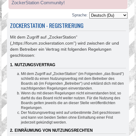
ZockerStation Community!
Sprache:
ZOCKERSTATION - REGISTRIERUNG
Mit dem Zugriff auf „ZockerStation“
(„https://forum.zockerstation.com“) wird zwischen dir und
dem Betreiber ein Vertrag mit folgenden Regelungen
geschlossen:
1. NUTZUNGSVERTRAG
Mit dem Zugriff auf „ZockerStation“ (im Folgenden „das Board“)
schließt du einen Nutzungsvertrag mit dem Betreiber des
Boards ab (im Folgenden „Betreiber“) und erklärst dich mit den
nachfolgenden Regelungen einverstanden.
Wenn du mit diesen Regelungen nicht einverstanden bist, so
darfst du das Board nicht weiter nutzen. Für die Nutzung des
Boards gelten jeweils die an dieser Stelle veröffentlichten
Regelungen.
Der Nutzungsvertrag wird auf unbestimmte Zeit geschlossen
und kann von beiden Seiten ohne Einhaltung einer Frist
jederzeit gekündigt werden.
2. EINRÄUMUNG VON NUTZUNGSRECHTEN