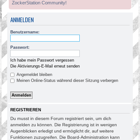
ZockerStation Community!
ANMELDEN
Benutzername:
Passwort:
Ich habe mein Passwort vergessen
Die Aktivierungs-E-Mail erneut senden
Angemeldet bleiben
Meinen Online-Status während dieser Sitzung verbergen
REGISTRIEREN
Du musst in diesem Forum registriert sein, um dich
anmelden zu können. Die Registrierung ist in wenigen
Augenblicken erledigt und ermöglicht dir, auf weitere
Funktionen zuzugreifen. Die Board-Administration kann