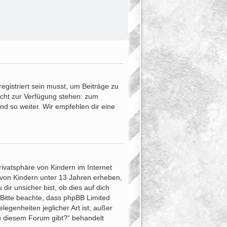
egistriert sein musst, um Beiträge zu
 nicht zur Verfügung stehen: zum
und so weiter. Wir empfehlen dir eine
ivatsphäre von Kindern im Internet
 von Kindern unter 13 Jahren erheben,
ir unsicher bist, ob dies auf dich
. Bitte beachte, dass phpBB Limited
egenheiten jeglicher Art ist; außer
zu diesem Forum gibt?“ behandelt