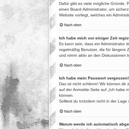
Dafür gibt es viele mögliche Gründe. 
einen Board-Administrator, um sicherz
Website vorliegt, welches ein Administ
Nach oben
Ich habe mich vor einiger Zeit regi
Es kann sein, dass ein Administrator 
regelmäßig Benutzer, die für längere 
und nimm aktiv an den Diskussionen te
Nach oben
Ich habe mein Passwort vergessen!
Das ist nicht schlimm! Wir können dir 
auf der Anmelde-Seite auf „Ich habe m
können.
Solltest du trotzdem nicht in der Lag
Nach oben
Warum werde ich automatisch abg