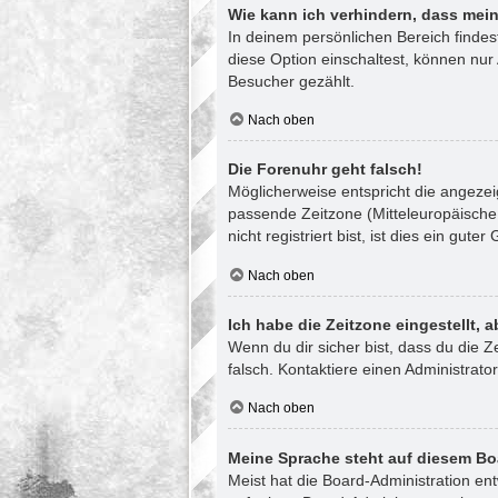
Wie kann ich verhindern, dass mein
In deinem persönlichen Bereich finde
diese Option einschaltest, können nur
Besucher gezählt.
Nach oben
Die Forenuhr geht falsch!
Möglicherweise entspricht die angezeig
passende Zeitzone (Mitteleuropäische 
nicht registriert bist, ist dies ein guter
Nach oben
Ich habe die Zeitzone eingestellt, 
Wenn du dir sicher bist, dass du die Ze
falsch. Kontaktiere einen Administrat
Nach oben
Meine Sprache steht auf diesem Bo
Meist hat die Board-Administration en