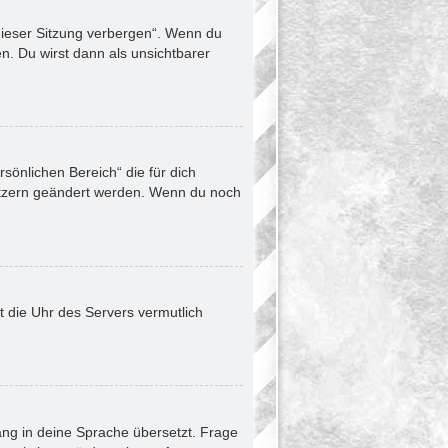
dieser Sitzung verbergen“. Wenn du
n. Du wirst dann als unsichtbarer
rsönlichen Bereich“ die für dich
enutzern geändert werden. Wenn du noch
ht die Uhr des Servers vermutlich
ang in deine Sprache übersetzt. Frage