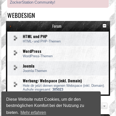
ZockerStation Community!
WEBDESIGN
Forum
HTML und PHP
HTML- und PHP-Themen
WordPress
WordPress-Themen
Joomla
Joomla-Themen
Werbung: Webspace (inkl. Domain)
Hole dir jetzt deinen eigenen Webspace (inkl. Domain).
Aufrufe insgesamt:
305023
Diese Website nutzt Cookies, um dir den
bestmöglichen Komfort bei der Nutzung zu
Gehe zu
bieten.
Mehr erfahren