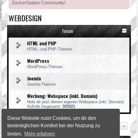
ZockerStation Community!
WEBDESIGN
Forum
HTML und PHP
HTML- und PHP-Themen
WordPress
WordPress-Themen
Joomla
Joomla-Themen
Werbung: Webspace (inkl. Domain)
Hole dir jetzt deinen eigenen Webspace (inkl. Domain).
Aufrufe insgesamt:
305021
Diese Website nutzt Cookies, um dir den
bestmöglichen Komfort bei der Nutzung zu
Gehe zu
bieten.
Mehr erfahren