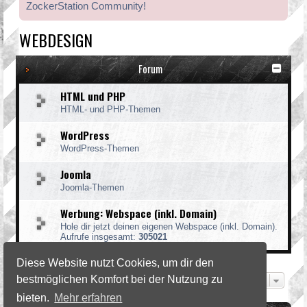
ZockerStation Community!
WEBDESIGN
Forum
HTML und PHP
HTML- und PHP-Themen
WordPress
WordPress-Themen
Joomla
Joomla-Themen
Werbung: Webspace (inkl. Domain)
Hole dir jetzt deinen eigenen Webspace (inkl. Domain).
Aufrufe insgesamt:
305021
Diese Website nutzt Cookies, um dir den
bestmöglichen Komfort bei der Nutzung zu
Gehe zu
bieten.
Mehr erfahren