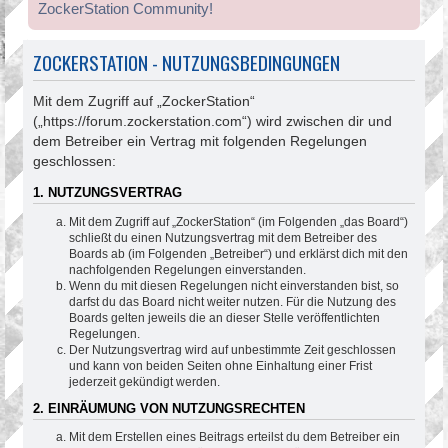
ZockerStation Community!
ZOCKERSTATION - NUTZUNGSBEDINGUNGEN
Mit dem Zugriff auf „ZockerStation“
(„https://forum.zockerstation.com“) wird zwischen dir und
dem Betreiber ein Vertrag mit folgenden Regelungen
geschlossen:
1. NUTZUNGSVERTRAG
Mit dem Zugriff auf „ZockerStation“ (im Folgenden „das Board“)
schließt du einen Nutzungsvertrag mit dem Betreiber des
Boards ab (im Folgenden „Betreiber“) und erklärst dich mit den
nachfolgenden Regelungen einverstanden.
Wenn du mit diesen Regelungen nicht einverstanden bist, so
darfst du das Board nicht weiter nutzen. Für die Nutzung des
Boards gelten jeweils die an dieser Stelle veröffentlichten
Regelungen.
Der Nutzungsvertrag wird auf unbestimmte Zeit geschlossen
und kann von beiden Seiten ohne Einhaltung einer Frist
jederzeit gekündigt werden.
2. EINRÄUMUNG VON NUTZUNGSRECHTEN
Mit dem Erstellen eines Beitrags erteilst du dem Betreiber ein