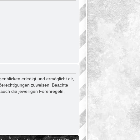
enblicken erledigt und ermöglicht dir,
e Berechtigungen zuweisen. Beachte
auch die jeweiligen Forenregeln,