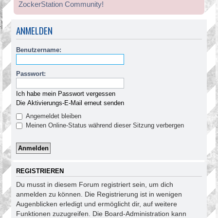
ZockerStation Community!
ANMELDEN
Benutzername:
Passwort:
Ich habe mein Passwort vergessen
Die Aktivierungs-E-Mail erneut senden
Angemeldet bleiben
Meinen Online-Status während dieser Sitzung verbergen
REGISTRIEREN
Du musst in diesem Forum registriert sein, um dich
anmelden zu können. Die Registrierung ist in wenigen
Augenblicken erledigt und ermöglicht dir, auf weitere
Funktionen zuzugreifen. Die Board-Administration kann