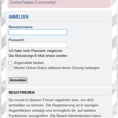
ZockerStation Community!
ANMELDEN
Benutzername:
Passwort:
Ich habe mein Passwort vergessen
Die Aktivierungs-E-Mail erneut senden
Angemeldet bleiben
Meinen Online-Status während dieser Sitzung verbergen
REGISTRIEREN
Du musst in diesem Forum registriert sein, um dich
anmelden zu können. Die Registrierung ist in wenigen
Augenblicken erledigt und ermöglicht dir, auf weitere
Funktionen zuzugreifen. Die Board-Administration kann