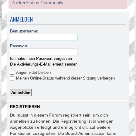
ZockerStation Community!
ANMELDEN
Benutzername:
Passwort:
Ich habe mein Passwort vergessen
Die Aktivierungs-E-Mail erneut senden
Angemeldet bleiben
Meinen Online-Status während dieser Sitzung verbergen
REGISTRIEREN
Du musst in diesem Forum registriert sein, um dich
anmelden zu können. Die Registrierung ist in wenigen
Augenblicken erledigt und ermöglicht dir, auf weitere
Funktionen zuzugreifen. Die Board-Administration kann