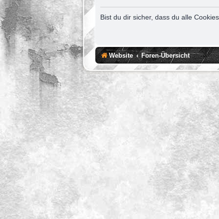
Bist du dir sicher, dass du alle Cook
Website
Foren-Übersicht