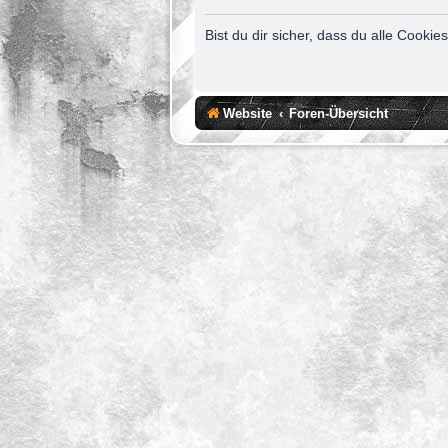
Bist du dir sicher, dass du alle Cook
Website
Foren-Übersicht