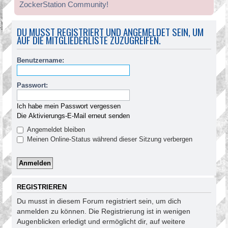
ZockerStation Community!
DU MUSST REGISTRIERT UND ANGEMELDET SEIN, UM
AUF DIE MITGLIEDERLISTE ZUZUGREIFEN.
Benutzername:
Passwort:
Ich habe mein Passwort vergessen
Die Aktivierungs-E-Mail erneut senden
Angemeldet bleiben
Meinen Online-Status während dieser Sitzung verbergen
REGISTRIEREN
Du musst in diesem Forum registriert sein, um dich
anmelden zu können. Die Registrierung ist in wenigen
Augenblicken erledigt und ermöglicht dir, auf weitere