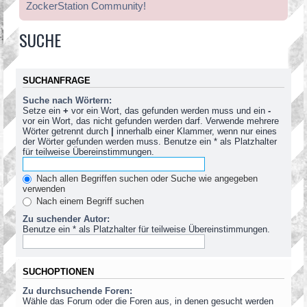
ZockerStation Community!
SUCHE
SUCHANFRAGE
Suche nach Wörtern:
Setze ein
+
vor ein Wort, das gefunden werden muss und ein
-
vor ein Wort, das nicht gefunden werden darf. Verwende mehrere
Wörter getrennt durch
|
innerhalb einer Klammer, wenn nur eines
der Wörter gefunden werden muss. Benutze ein * als Platzhalter
für teilweise Übereinstimmungen.
Nach allen Begriffen suchen oder Suche wie angegeben
verwenden
Nach einem Begriff suchen
Zu suchender Autor:
Benutze ein * als Platzhalter für teilweise Übereinstimmungen.
SUCHOPTIONEN
Zu durchsuchende Foren:
Wähle das Forum oder die Foren aus, in denen gesucht werden