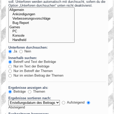
soll. Unterforen werden automatisch mit durchsucht, sofern du die
Option „Unterforen durchsuchen“ unten nicht deaktivierst.
Unterforen durchsuchen:
Ja
Nein
Innerhalb suchen:
Betreff und Text der Beiträge
Nur im Text der Beiträge
Nur im Betreff der Themen
Nur im ersten Beitrag der Themen
Ergebnisse anzeigen als:
Beiträge
Themen
Ergebnisse sortieren nach:
Aufsteigend
Absteigend
Suchzeitraum begrenzen: