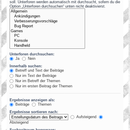
soll. Unterforen werden automatisch mit durchsucht, sofern du die
Option „Unterforen durchsuchen“ unten nicht deaktivierst.
Unterforen durchsuchen:
Ja
Nein
Innerhalb suchen:
Betreff und Text der Beiträge
Nur im Text der Beiträge
Nur im Betreff der Themen
Nur im ersten Beitrag der Themen
Ergebnisse anzeigen als:
Beiträge
Themen
Ergebnisse sortieren nach:
Aufsteigend
Absteigend
Suchzeitraum begrenzen: