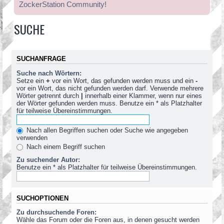
ZockerStation Community!
SUCHE
SUCHANFRAGE
Suche nach Wörtern:
Setze ein
+
vor ein Wort, das gefunden werden muss und ein
-
vor ein Wort, das nicht gefunden werden darf. Verwende mehrere
Wörter getrennt durch
|
innerhalb einer Klammer, wenn nur eines
der Wörter gefunden werden muss. Benutze ein * als Platzhalter
für teilweise Übereinstimmungen.
Nach allen Begriffen suchen oder Suche wie angegeben
verwenden
Nach einem Begriff suchen
Zu suchender Autor:
Benutze ein * als Platzhalter für teilweise Übereinstimmungen.
SUCHOPTIONEN
Zu durchsuchende Foren:
Wähle das Forum oder die Foren aus, in denen gesucht werden