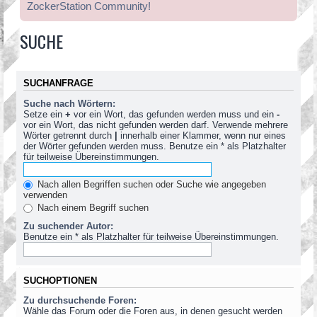
ZockerStation Community!
SUCHE
SUCHANFRAGE
Suche nach Wörtern:
Setze ein
+
vor ein Wort, das gefunden werden muss und ein
-
vor ein Wort, das nicht gefunden werden darf. Verwende mehrere
Wörter getrennt durch
|
innerhalb einer Klammer, wenn nur eines
der Wörter gefunden werden muss. Benutze ein * als Platzhalter
für teilweise Übereinstimmungen.
Nach allen Begriffen suchen oder Suche wie angegeben
verwenden
Nach einem Begriff suchen
Zu suchender Autor:
Benutze ein * als Platzhalter für teilweise Übereinstimmungen.
SUCHOPTIONEN
Zu durchsuchende Foren:
Wähle das Forum oder die Foren aus, in denen gesucht werden