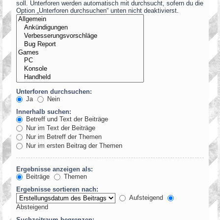
soll. Unterforen werden automatisch mit durchsucht, sofern du die
Option „Unterforen durchsuchen“ unten nicht deaktivierst.
Unterforen durchsuchen:
Ja
Nein
Innerhalb suchen:
Betreff und Text der Beiträge
Nur im Text der Beiträge
Nur im Betreff der Themen
Nur im ersten Beitrag der Themen
Ergebnisse anzeigen als:
Beiträge
Themen
Ergebnisse sortieren nach:
Aufsteigend
Absteigend
Suchzeitraum begrenzen: