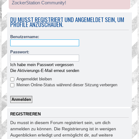
ZockerStation Community!
DU MUSST REGISTRIERT UND ANGEMELDET SEIN, UM
PROFILE ANZUSCHAUEN.
Benutzername:
Passwort:
Ich habe mein Passwort vergessen
Die Aktivierungs-E-Mail erneut senden
Angemeldet bleiben
Meinen Online-Status während dieser Sitzung verbergen
REGISTRIEREN
Du musst in diesem Forum registriert sein, um dich
anmelden zu können. Die Registrierung ist in wenigen
Augenblicken erledigt und ermöglicht dir, auf weitere