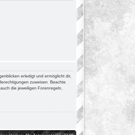
enblicken erledigt und ermöglicht dir,
e Berechtigungen zuweisen. Beachte
auch die jeweiligen Forenregeln,