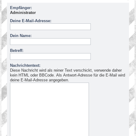
Empfänger:
Administrator
Deine E-Mail-Adresse:
Dein Name:
Betreff:
Nachrichtentext:
Diese Nachricht wird als reiner Text verschickt, verwende daher
kein HTML oder BBCode. Als Antwort-Adresse für die E-Mail wird
deine E-Mail-Adresse angegeben.