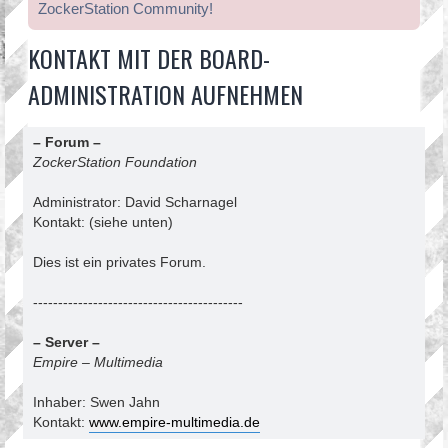
ZockerStation Community!
KONTAKT MIT DER BOARD-
ADMINISTRATION AUFNEHMEN
– Forum –
ZockerStation Foundation
Administrator: David Scharnagel
Kontakt: (siehe unten)
Dies ist ein privates Forum.
------------------------------------------
– Server –
Empire – Multimedia
Inhaber: Swen Jahn
Kontakt:
www.empire-multimedia.de