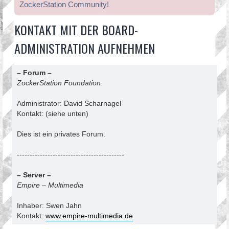
ZockerStation Community!
KONTAKT MIT DER BOARD-
ADMINISTRATION AUFNEHMEN
– Forum –
ZockerStation Foundation
Administrator: David Scharnagel
Kontakt: (siehe unten)
Dies ist ein privates Forum.
------------------------------------------
– Server –
Empire – Multimedia
Inhaber: Swen Jahn
Kontakt:
www.empire-multimedia.de