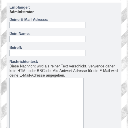
Empfänger:
Administrator
Deine E-Mail-Adresse:
Dein Name:
Betreff:
Nachrichtentext:
Diese Nachricht wird als reiner Text verschickt, verwende daher
kein HTML oder BBCode. Als Antwort-Adresse für die E-Mail wird
deine E-Mail-Adresse angegeben.