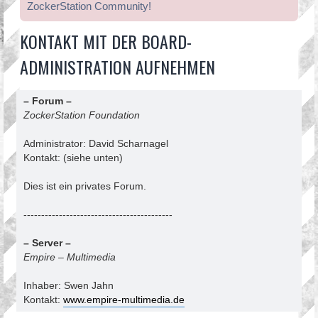
ZockerStation Community!
KONTAKT MIT DER BOARD-
ADMINISTRATION AUFNEHMEN
– Forum –
ZockerStation Foundation
Administrator: David Scharnagel
Kontakt: (siehe unten)
Dies ist ein privates Forum.
------------------------------------------
– Server –
Empire – Multimedia
Inhaber: Swen Jahn
Kontakt:
www.empire-multimedia.de