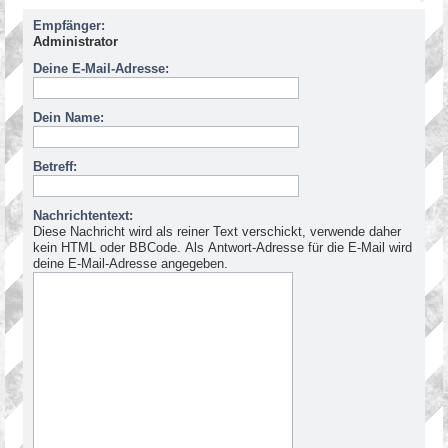
Empfänger:
Administrator
Deine E-Mail-Adresse:
Dein Name:
Betreff:
Nachrichtentext:
Diese Nachricht wird als reiner Text verschickt, verwende daher
kein HTML oder BBCode. Als Antwort-Adresse für die E-Mail wird
deine E-Mail-Adresse angegeben.