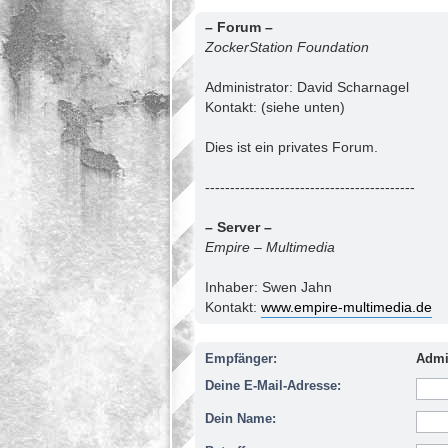
– Forum –
ZockerStation Foundation
Administrator: David Scharnagel
Kontakt: (siehe unten)
Dies ist ein privates Forum.
------------------------------------------
– Server –
Empire – Multimedia
Inhaber: Swen Jahn
Kontakt:
www.empire-multimedia.de
Empfänger:
Admi
Deine E-Mail-Adresse:
Dein Name: