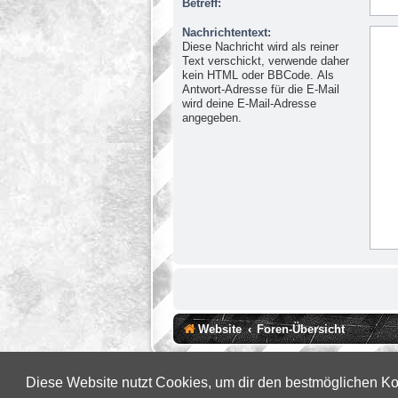
Betreff:
Nachrichtentext:
Diese Nachricht wird als reiner
Text verschickt, verwende daher
kein HTML oder BBCode. Als
Antwort-Adresse für die E-Mail
wird deine E-Mail-Adresse
angegeben.
Website
Foren-Übersicht
Diese Website nutzt Cookies, um dir den bestmöglichen Ko