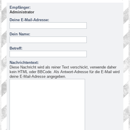
Empfänger:
Administrator
Deine E-Mail-Adresse:
Dein Name:
Betreff:
Nachrichtentext:
Diese Nachricht wird als reiner Text verschickt, verwende daher
kein HTML oder BBCode. Als Antwort-Adresse für die E-Mail wird
deine E-Mail-Adresse angegeben.