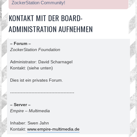
ZockerStation Community!
KONTAKT MIT DER BOARD-
ADMINISTRATION AUFNEHMEN
– Forum –
ZockerStation Foundation
Administrator: David Scharnagel
Kontakt: (siehe unten)
Dies ist ein privates Forum.
------------------------------------------
– Server –
Empire – Multimedia
Inhaber: Swen Jahn
Kontakt:
www.empire-multimedia.de