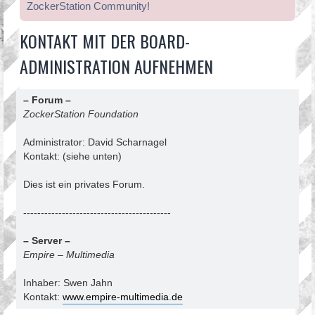
ZockerStation Community!
KONTAKT MIT DER BOARD-
ADMINISTRATION AUFNEHMEN
– Forum –
ZockerStation Foundation
Administrator: David Scharnagel
Kontakt: (siehe unten)
Dies ist ein privates Forum.
------------------------------------------
– Server –
Empire – Multimedia
Inhaber: Swen Jahn
Kontakt:
www.empire-multimedia.de