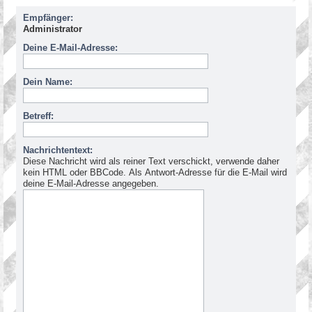
Empfänger:
Administrator
Deine E-Mail-Adresse:
Dein Name:
Betreff:
Nachrichtentext:
Diese Nachricht wird als reiner Text verschickt, verwende daher
kein HTML oder BBCode. Als Antwort-Adresse für die E-Mail wird
deine E-Mail-Adresse angegeben.