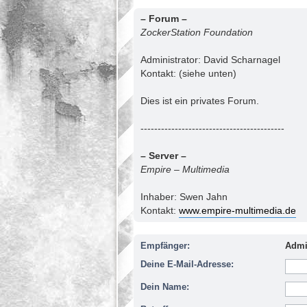
– Forum –
ZockerStation Foundation
Administrator: David Scharnagel
Kontakt: (siehe unten)
Dies ist ein privates Forum.
------------------------------------------
– Server –
Empire – Multimedia
Inhaber: Swen Jahn
Kontakt:
www.empire-multimedia.de
Empfänger:
Admi
Deine E-Mail-Adresse:
Dein Name: