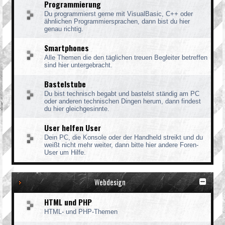
Programmierung
Du programmierst gerne mit VisualBasic, C++ oder
ähnlichen Programmiersprachen, dann bist du hier
genau richtig.
Smartphones
Alle Themen die den täglichen treuen Begleiter betreffen
sind hier untergebracht.
Bastelstube
Du bist technisch begabt und bastelst ständig am PC
oder anderen technischen Dingen herum, dann findest
du hier gleichgesinnte.
User helfen User
Dein PC, die Konsole oder der Handheld streikt und du
weißt nicht mehr weiter, dann bitte hier andere Foren-
User um Hilfe.
Webdesign
HTML und PHP
HTML- und PHP-Themen