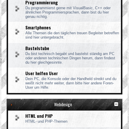
Programmierung
Du programmierst gerne mit VisualBasic, C++ oder
ähnlichen Programmiersprachen, dann bist du hier
genau richtig.
Smartphones
Alle Themen die den täglichen treuen Begleiter betreffen
sind hier untergebracht.
Bastelstube
Du bist technisch begabt und bastelst ständig am PC
oder anderen technischen Dingen herum, dann findest
du hier gleichgesinnte.
User helfen User
Dein PC, die Konsole oder der Handheld streikt und du
weißt nicht mehr weiter, dann bitte hier andere Foren-
User um Hilfe.
Webdesign
HTML und PHP
HTML- und PHP-Themen