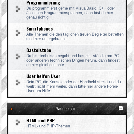
Programmierung
Du programmierst gerne mit VisualBasic, C++ oder
ähnlichen Programmiersprachen, dann bist du hier
genau richtig.
Smartphones
Alle Themen die den täglichen treuen Begleiter betreffen
sind hier untergebracht.
Bastelstube
Du bist technisch begabt und bastelst ständig am PC
oder anderen technischen Dingen herum, dann findest
du hier gleichgesinnte.
User helfen User
Dein PC, die Konsole oder der Handheld streikt und du
weißt nicht mehr weiter, dann bitte hier andere Foren-
User um Hilfe.
Webdesign
HTML und PHP
HTML- und PHP-Themen