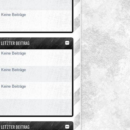
Keine Beiträge
LETZTER BEITRAG
Keine Beiträge
Keine Beiträge
Keine Beiträge
LETZTER BEITRAG