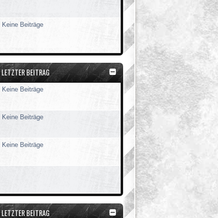
Keine Beiträge
LETZTER BEITRAG
Keine Beiträge
Keine Beiträge
Keine Beiträge
LETZTER BEITRAG