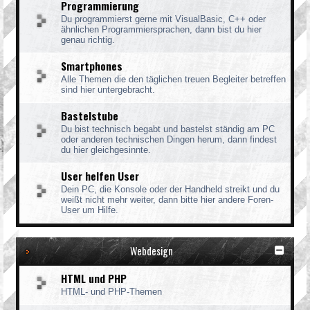
Programmierung
Du programmierst gerne mit VisualBasic, C++ oder
ähnlichen Programmiersprachen, dann bist du hier
genau richtig.
Smartphones
Alle Themen die den täglichen treuen Begleiter betreffen
sind hier untergebracht.
Bastelstube
Du bist technisch begabt und bastelst ständig am PC
oder anderen technischen Dingen herum, dann findest
du hier gleichgesinnte.
User helfen User
Dein PC, die Konsole oder der Handheld streikt und du
weißt nicht mehr weiter, dann bitte hier andere Foren-
User um Hilfe.
Webdesign
HTML und PHP
HTML- und PHP-Themen