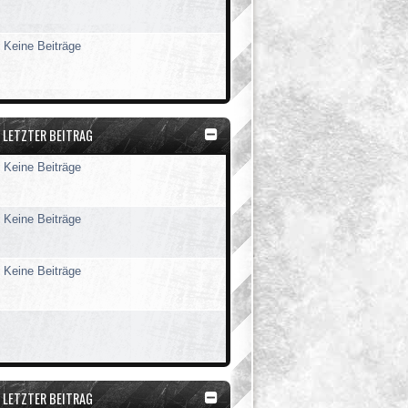
Keine Beiträge
LETZTER BEITRAG
Keine Beiträge
Keine Beiträge
Keine Beiträge
LETZTER BEITRAG