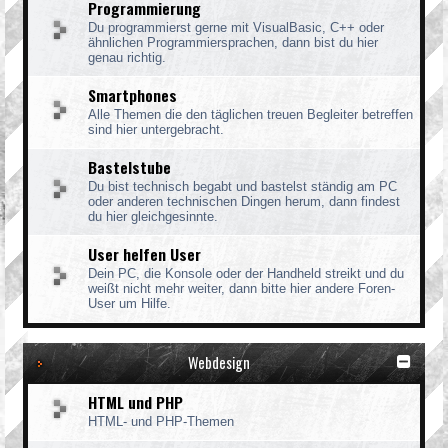
Programmierung
Du programmierst gerne mit VisualBasic, C++ oder
ähnlichen Programmiersprachen, dann bist du hier
genau richtig.
Smartphones
Alle Themen die den täglichen treuen Begleiter betreffen
sind hier untergebracht.
Bastelstube
Du bist technisch begabt und bastelst ständig am PC
oder anderen technischen Dingen herum, dann findest
du hier gleichgesinnte.
User helfen User
Dein PC, die Konsole oder der Handheld streikt und du
weißt nicht mehr weiter, dann bitte hier andere Foren-
User um Hilfe.
Webdesign
HTML und PHP
HTML- und PHP-Themen