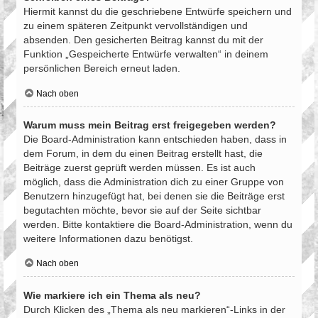
Hiermit kannst du die geschriebene Entwürfe speichern und
zu einem späteren Zeitpunkt vervollständigen und
absenden. Den gesicherten Beitrag kannst du mit der
Funktion „Gespeicherte Entwürfe verwalten“ in deinem
persönlichen Bereich erneut laden.
Nach oben
Warum muss mein Beitrag erst freigegeben werden?
Die Board-Administration kann entschieden haben, dass in
dem Forum, in dem du einen Beitrag erstellt hast, die
Beiträge zuerst geprüft werden müssen. Es ist auch
möglich, dass die Administration dich zu einer Gruppe von
Benutzern hinzugefügt hat, bei denen sie die Beiträge erst
begutachten möchte, bevor sie auf der Seite sichtbar
werden. Bitte kontaktiere die Board-Administration, wenn du
weitere Informationen dazu benötigst.
Nach oben
Wie markiere ich ein Thema als neu?
Durch Klicken des „Thema als neu markieren“-Links in der