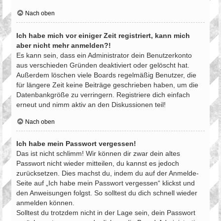
Nach oben
Ich habe mich vor einiger Zeit registriert, kann mich
aber nicht mehr anmelden?!
Es kann sein, dass ein Administrator dein Benutzerkonto
aus verschieden Gründen deaktiviert oder gelöscht hat.
Außerdem löschen viele Boards regelmäßig Benutzer, die
für längere Zeit keine Beiträge geschrieben haben, um die
Datenbankgröße zu verringern. Registriere dich einfach
erneut und nimm aktiv an den Diskussionen teil!
Nach oben
Ich habe mein Passwort vergessen!
Das ist nicht schlimm! Wir können dir zwar dein altes
Passwort nicht wieder mitteilen, du kannst es jedoch
zurücksetzen. Dies machst du, indem du auf der Anmelde-
Seite auf „Ich habe mein Passwort vergessen“ klickst und
den Anweisungen folgst. So solltest du dich schnell wieder
anmelden können.
Solltest du trotzdem nicht in der Lage sein, dein Passwort