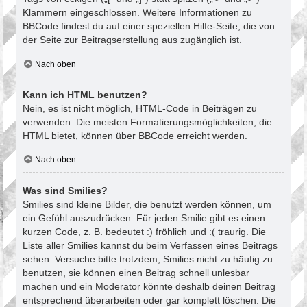
Klammern eingeschlossen. Weitere Informationen zu
BBCode findest du auf einer speziellen Hilfe-Seite, die von
der Seite zur Beitragserstellung aus zugänglich ist.
Nach oben
Kann ich HTML benutzen?
Nein, es ist nicht möglich, HTML-Code in Beiträgen zu
verwenden. Die meisten Formatierungsmöglichkeiten, die
HTML bietet, können über BBCode erreicht werden.
Nach oben
Was sind Smilies?
Smilies sind kleine Bilder, die benutzt werden können, um
ein Gefühl auszudrücken. Für jeden Smilie gibt es einen
kurzen Code, z. B. bedeutet :) fröhlich und :( traurig. Die
Liste aller Smilies kannst du beim Verfassen eines Beitrags
sehen. Versuche bitte trotzdem, Smilies nicht zu häufig zu
benutzen, sie können einen Beitrag schnell unlesbar
machen und ein Moderator könnte deshalb deinen Beitrag
entsprechend überarbeiten oder gar komplett löschen. Die