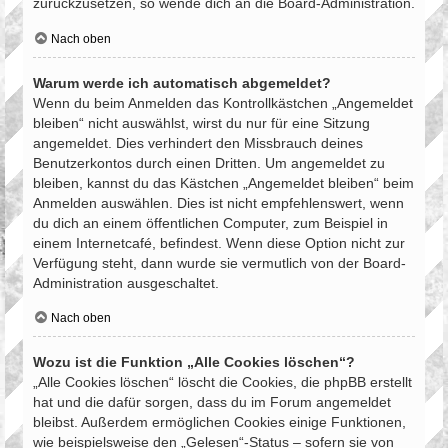
zurückzusetzen, so wende dich an die Board-Administration.
Nach oben
Warum werde ich automatisch abgemeldet?
Wenn du beim Anmelden das Kontrollkästchen „Angemeldet
bleiben“ nicht auswählst, wirst du nur für eine Sitzung
angemeldet. Dies verhindert den Missbrauch deines
Benutzerkontos durch einen Dritten. Um angemeldet zu
bleiben, kannst du das Kästchen „Angemeldet bleiben“ beim
Anmelden auswählen. Dies ist nicht empfehlenswert, wenn
du dich an einem öffentlichen Computer, zum Beispiel in
einem Internetcafé, befindest. Wenn diese Option nicht zur
Verfügung steht, dann wurde sie vermutlich von der Board-
Administration ausgeschaltet.
Nach oben
Wozu ist die Funktion „Alle Cookies löschen“?
„Alle Cookies löschen“ löscht die Cookies, die phpBB erstellt
hat und die dafür sorgen, dass du im Forum angemeldet
bleibst. Außerdem ermöglichen Cookies einige Funktionen,
wie beispielsweise den „Gelesen“-Status – sofern sie von