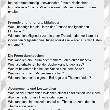
Ich bekomme ständig unerwünschte Private Nachrichten!
Ich habe eine Spam-E-Mail von einem Mitglied dieses Forums
erhalten!
Freunde und ignorierte Mitglieder
Wozu benötige ich die Listen der Freunde und ignorierten
Mitglieder?
Wie kann ich Mitglieder zur Liste der Freunde oder zur Liste der
ignorierten Mitglieder hinzufügen oder diese wieder aus den Listen
entfernen?
Die Foren durchsuchen
Wie kann ich ein Forum oder mehrere Foren durchsuchen?
Weshalb erhalte ich bei der Suche keine Ergebnisse?
Warum bekomme ich bei der Suche eine leere Seite?
Wie kann ich nach Mitgliedern suchen?
Wie kann ich meine eigenen Beiträge und Themen finden?
Abonnements und Lesezeichen
Was ist der Unterschied zwischen einem Lesezeichen und einem
Abonnements für ein Thema oder Forum?
Wie kann ich ein Lesezeichen auf ein Thema setzen oder ein
Thema abonnieren?