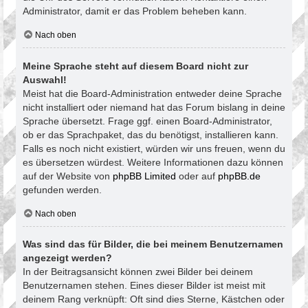
Administrator, damit er das Problem beheben kann.
Nach oben
Meine Sprache steht auf diesem Board nicht zur
Auswahl!
Meist hat die Board-Administration entweder deine Sprache
nicht installiert oder niemand hat das Forum bislang in deine
Sprache übersetzt. Frage ggf. einen Board-Administrator,
ob er das Sprachpaket, das du benötigst, installieren kann.
Falls es noch nicht existiert, würden wir uns freuen, wenn du
es übersetzen würdest. Weitere Informationen dazu können
auf der Website von
phpBB Limited
oder auf
phpBB.de
gefunden werden.
Nach oben
Was sind das für Bilder, die bei meinem Benutzernamen
angezeigt werden?
In der Beitragsansicht können zwei Bilder bei deinem
Benutzernamen stehen. Eines dieser Bilder ist meist mit
deinem Rang verknüpft: Oft sind dies Sterne, Kästchen oder