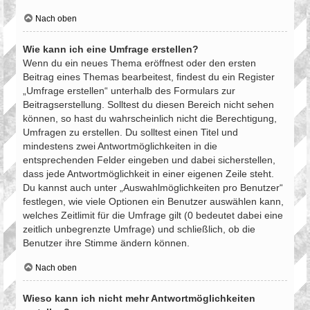
Nach oben
Wie kann ich eine Umfrage erstellen?
Wenn du ein neues Thema eröffnest oder den ersten
Beitrag eines Themas bearbeitest, findest du ein Register
„Umfrage erstellen“ unterhalb des Formulars zur
Beitragserstellung. Solltest du diesen Bereich nicht sehen
können, so hast du wahrscheinlich nicht die Berechtigung,
Umfragen zu erstellen. Du solltest einen Titel und
mindestens zwei Antwortmöglichkeiten in die
entsprechenden Felder eingeben und dabei sicherstellen,
dass jede Antwortmöglichkeit in einer eigenen Zeile steht.
Du kannst auch unter „Auswahlmöglichkeiten pro Benutzer“
festlegen, wie viele Optionen ein Benutzer auswählen kann,
welches Zeitlimit für die Umfrage gilt (0 bedeutet dabei eine
zeitlich unbegrenzte Umfrage) und schließlich, ob die
Benutzer ihre Stimme ändern können.
Nach oben
Wieso kann ich nicht mehr Antwortmöglichkeiten