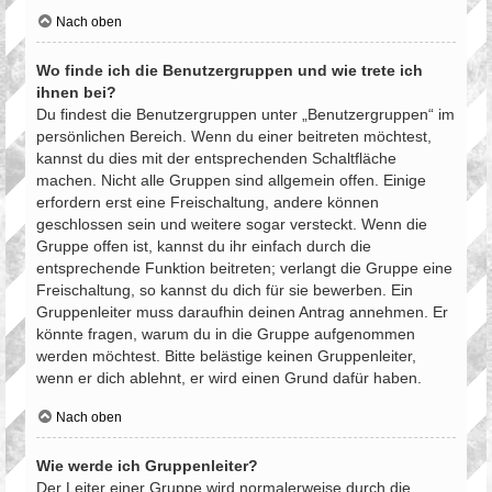
Nach oben
Wo finde ich die Benutzergruppen und wie trete ich
ihnen bei?
Du findest die Benutzergruppen unter „Benutzergruppen“ im
persönlichen Bereich. Wenn du einer beitreten möchtest,
kannst du dies mit der entsprechenden Schaltfläche
machen. Nicht alle Gruppen sind allgemein offen. Einige
erfordern erst eine Freischaltung, andere können
geschlossen sein und weitere sogar versteckt. Wenn die
Gruppe offen ist, kannst du ihr einfach durch die
entsprechende Funktion beitreten; verlangt die Gruppe eine
Freischaltung, so kannst du dich für sie bewerben. Ein
Gruppenleiter muss daraufhin deinen Antrag annehmen. Er
könnte fragen, warum du in die Gruppe aufgenommen
werden möchtest. Bitte belästige keinen Gruppenleiter,
wenn er dich ablehnt, er wird einen Grund dafür haben.
Nach oben
Wie werde ich Gruppenleiter?
Der Leiter einer Gruppe wird normalerweise durch die