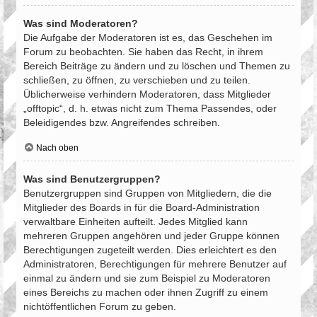
Was sind Moderatoren?
Die Aufgabe der Moderatoren ist es, das Geschehen im
Forum zu beobachten. Sie haben das Recht, in ihrem
Bereich Beiträge zu ändern und zu löschen und Themen zu
schließen, zu öffnen, zu verschieben und zu teilen.
Üblicherweise verhindern Moderatoren, dass Mitglieder
„offtopic“, d. h. etwas nicht zum Thema Passendes, oder
Beleidigendes bzw. Angreifendes schreiben.
Nach oben
Was sind Benutzergruppen?
Benutzergruppen sind Gruppen von Mitgliedern, die die
Mitglieder des Boards in für die Board-Administration
verwaltbare Einheiten aufteilt. Jedes Mitglied kann
mehreren Gruppen angehören und jeder Gruppe können
Berechtigungen zugeteilt werden. Dies erleichtert es den
Administratoren, Berechtigungen für mehrere Benutzer auf
einmal zu ändern und sie zum Beispiel zu Moderatoren
eines Bereichs zu machen oder ihnen Zugriff zu einem
nichtöffentlichen Forum zu geben.