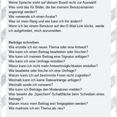
Meine Sprache steht auf diesem Board nicht zur Auswahl!
Was sind das für Bilder, die bei meinem Benutzernamen
angezeigt werden?
Wie verwende ich einen Avatar?
Was ist mein Rang und wie kann ich ihn ändern?
Wenn ich bei einem Benutzer auf den E-Mail-Link klicke, werde
ich aufgefordert, mich anzumelden.
Beiträge schreiben
Wie erstelle ich ein neues Thema oder eine Antwort?
Wie kann ich einen Beitrag bearbeiten oder löschen?
Wie kann ich meinem Beitrag eine Signatur anfügen?
Wie kann ich eine Umfrage erstellen?
Wieso kann ich nicht mehr Antwortmöglichkeiten erstellen?
Wie bearbeite oder lösche ich eine Umfrage?
Warum kann ich auf bestimmte Foren nicht zugreifen?
Weshalb kann ich keine Dateianhänge anfügen?
Weshalb wurde ich verwarnt?
Wie kann ich Beiträge den Moderatoren melden?
Was bewirkt die „Speichern“-Schaltfläche beim Schreiben eines
Beitrags?
Warum muss mein Beitrag erst freigegeben werden?
Wie markiere ich ein Thema als neu?