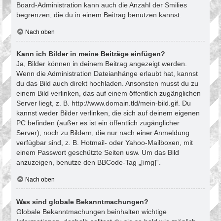
Board-Administration kann auch die Anzahl der Smilies
begrenzen, die du in einem Beitrag benutzen kannst.
Nach oben
Kann ich Bilder in meine Beiträge einfügen?
Ja, Bilder können in deinem Beitrag angezeigt werden.
Wenn die Administration Dateianhänge erlaubt hat, kannst
du das Bild auch direkt hochladen. Ansonsten musst du zu
einem Bild verlinken, das auf einem öffentlich zugänglichen
Server liegt, z. B. http://www.domain.tld/mein-bild.gif. Du
kannst weder Bilder verlinken, die sich auf deinem eigenen
PC befinden (außer es ist ein öffentlich zugänglicher
Server), noch zu Bildern, die nur nach einer Anmeldung
verfügbar sind, z. B. Hotmail- oder Yahoo-Mailboxen, mit
einem Passwort geschützte Seiten usw. Um das Bild
anzuzeigen, benutze den BBCode-Tag „[img]“.
Nach oben
Was sind globale Bekanntmachungen?
Globale Bekanntmachungen beinhalten wichtige