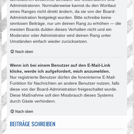
Administratoren. Normalerweise kannst du den Wortlaut
eines Ranges nicht direkt ändern, da sie von der Board-
Administration festgelegt wurden. Bitte schreibe keine
sinnlosen Beiträge, nur um deinen Rang zu erhöhen — die
meisten Boards dulden dieses Verhalten nicht und ein
Moderator oder Administrator wird deinen Rang unter
Umständen einfach wieder zurücksetzen.
Nach oben
Wenn ich bei einem Benutzer auf den E-Mail-Link
klicke, werde ich aufgefordert, mich anzumelden.
Nur registrierte Benutzer dürfen die foreninterne E-Mail-
Funktion für Nachrichten an andere Benutzer nutzen, falls
diese von der Board-Administration freigeschaltet wurde.
Diese Maßnahme soll den Missbrauch dieses Systems
durch Gäste verhindern.
Nach oben
BEITRÄGE SCHREIBEN