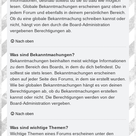
Informationen, deshalb solltest du sie so bald wie möglich
lesen. Globale Bekanntmachungen erscheinen ganz oben in
jedem Forum und ebenfalls in deinem persönlichen Bereich.
Ob du eine globale Bekanntmachung schreiben kannst oder
nicht, hängt von den durch die Board-Administration
vergebenen Berechtigungen ab.
Nach oben
Was sind Bekanntmachungen?
Bekanntmachungen beinhalten meist wichtige Informationen
zu dem Bereich des Boards, in dem du dich befindest. Du
solltest sie stets lesen. Bekanntmachungen erscheinen
oben auf jeder Seite des Forums, in dem sie erstellt wurden.
Wie bei globalen Bekanntmachungen hängt es von deinen
Berechtigungen ab, ob du Bekanntmachungen erstellen
kannst oder nicht. Die Berechtigungen werden von der
Board-Administration vergeben.
Nach oben
Was sind wichtige Themen?
Wichtige Themen eines Forums erscheinen unter den