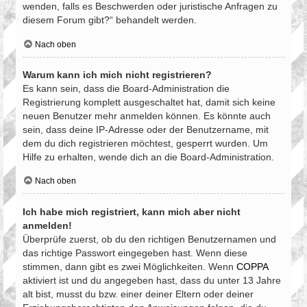
wenden, falls es Beschwerden oder juristische Anfragen zu
diesem Forum gibt?“ behandelt werden.
Nach oben
Warum kann ich mich nicht registrieren?
Es kann sein, dass die Board-Administration die
Registrierung komplett ausgeschaltet hat, damit sich keine
neuen Benutzer mehr anmelden können. Es könnte auch
sein, dass deine IP-Adresse oder der Benutzername, mit
dem du dich registrieren möchtest, gesperrt wurden. Um
Hilfe zu erhalten, wende dich an die Board-Administration.
Nach oben
Ich habe mich registriert, kann mich aber nicht
anmelden!
Überprüfe zuerst, ob du den richtigen Benutzernamen und
das richtige Passwort eingegeben hast. Wenn diese
stimmen, dann gibt es zwei Möglichkeiten. Wenn
COPPA
aktiviert ist und du angegeben hast, dass du unter 13 Jahre
alt bist, musst du bzw. einer deiner Eltern oder deiner