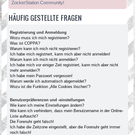
ZockerStation Community!
HÄUFIG GESTELLTE FRAGEN
Registrierung und Anmeldung
Wozu muss ich mich registrieren?
Was ist COPPA?
Warum kann ich mich nicht registrieren?
Ich habe mich registriert, kann mich aber nicht anmelden!
Warum kann ich mich nicht anmelden?
Ich habe mich vor einiger Zeit registriert, kann mich aber nicht
mehr anmelden?!
Ich habe mein Passwort vergessen!
Warum werde ich automatisch abgemeldet?
Wozu ist die Funktion „Alle Cookies löschen“?
Benutzerpräferenzen und -einstellungen
Wie kann ich meine Einstellungen ändern?
Wie kann ich verhindern, dass mein Benutzername in der Online-
Liste auftaucht?
Die Forenuhr geht falsch!
Ich habe die Zeitzone eingestellt, aber die Forenuhr geht immer
noch falsch!