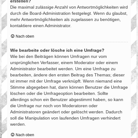
erstellen?
Die maximal zulässige Anzahl von Antwortmöglichkeiten wird
durch die Board-Administration festgelegt. Wenn du glaubst,
mehr Antwortmöglichkeiten als zugelassen zu benötigen,
kontaktiere einen Administrator.
Nach oben
Wie bearbeite oder lösche ich eine Umfrage?
Wie bei den Beiträgen können Umfragen nur vom
ursprünglichen Verfasser, einem Moderator oder einem
Administrator bearbeitet werden. Um eine Umfrage zu
bearbeiten, ändere den ersten Beitrag des Themas; dieser
ist immer mit der Umfrage verknüpft. Wenn niemand eine
Stimme abgegeben hat, dann können Benutzer die Umfrage
löschen oder die Umfrageoption bearbeiten. Sollte
allerdings schon ein Benutzer abgestimmt haben, so kann
die Umfrage nur noch von Moderatoren oder
Administratoren geändert oder gelöscht werden. Dadurch
soll die Manipulation von laufenden Umfragen verhindert
werden.
Nach oben