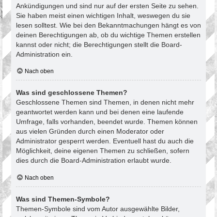
Ankündigungen und sind nur auf der ersten Seite zu sehen.
Sie haben meist einen wichtigen Inhalt, weswegen du sie
lesen solltest. Wie bei den Bekanntmachungen hängt es von
deinen Berechtigungen ab, ob du wichtige Themen erstellen
kannst oder nicht; die Berechtigungen stellt die Board-
Administration ein.
Nach oben
Was sind geschlossene Themen?
Geschlossene Themen sind Themen, in denen nicht mehr
geantwortet werden kann und bei denen eine laufende
Umfrage, falls vorhanden, beendet wurde. Themen können
aus vielen Gründen durch einen Moderator oder
Administrator gesperrt werden. Eventuell hast du auch die
Möglichkeit, deine eigenen Themen zu schließen, sofern
dies durch die Board-Administration erlaubt wurde.
Nach oben
Was sind Themen-Symbole?
Themen-Symbole sind vom Autor ausgewählte Bilder,