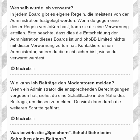
Weshalb wurde ich verwarnt?
In jedem Board gibt es eigene Regeln, die meistens von der
Administration festgelegt werden. Wenn du gegen eine
dieser Regeln verstoßen hast, kann sie dir eine Verwarnung
erteilen. Bitte beachte, dass dies die Entscheidung der
Administration dieses Boards ist und phpBB Limited nichts
mit dieser Verwarnung zu tun hat. Kontaktiere einen
Administrator, sofern du die nicht sicher bist, wieso du
verwarnt wurdest.
Nach oben
Wie kann ich Beiträge den Moderatoren melden?
Wenn ein Administrator die entsprechenden Berechtigungen
vergeben hat, siehst du eine Schaltfläche in der Nähe des
Beitrags, um diesen zu melden. Du wirst dann durch die
weiteren Schritte geführt.
Nach oben
Was bewirkt die „Speichern“-Schaltfläche beim
Schreiben eines Beitrags?