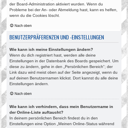
der Board-Administration aktiviert wurden. Wenn du
Probleme bei der An- oder Abmeldung hast, kann es helfen,
wenn du die Cookies löscht.
Nach oben
BENUTZERPRÄFERENZEN UND -EINSTELLUNGEN
Wie kann ich meine Einstellungen ändern?
Wenn du dich registriert hast, werden alle deine
Einstellungen in der Datenbank des Boards gespeichert. Um
diese zu ändern, gehe in den „Persönlichen Bereich“; der
Link dazu wird meist oben auf der Seite angezeigt, wenn du
auf deinen Benutzernamen klickst. Dort kannst du alle deine
Einstellungen ändern.
Nach oben
Wie kann ich verhindern, dass mein Benutzername in
der Online-Liste auftaucht?
In deinem persönlichen Bereich findest du in den
Einstellungen eine Option „Meinen Online-Status während