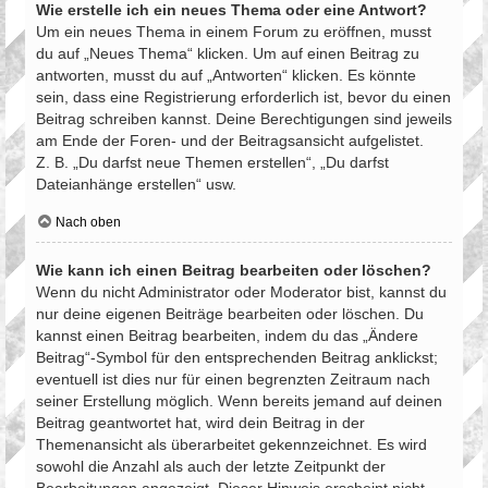
Wie erstelle ich ein neues Thema oder eine Antwort?
Um ein neues Thema in einem Forum zu eröffnen, musst
du auf „Neues Thema“ klicken. Um auf einen Beitrag zu
antworten, musst du auf „Antworten“ klicken. Es könnte
sein, dass eine Registrierung erforderlich ist, bevor du einen
Beitrag schreiben kannst. Deine Berechtigungen sind jeweils
am Ende der Foren- und der Beitragsansicht aufgelistet.
Z. B. „Du darfst neue Themen erstellen“, „Du darfst
Dateianhänge erstellen“ usw.
Nach oben
Wie kann ich einen Beitrag bearbeiten oder löschen?
Wenn du nicht Administrator oder Moderator bist, kannst du
nur deine eigenen Beiträge bearbeiten oder löschen. Du
kannst einen Beitrag bearbeiten, indem du das „Ändere
Beitrag“-Symbol für den entsprechenden Beitrag anklickst;
eventuell ist dies nur für einen begrenzten Zeitraum nach
seiner Erstellung möglich. Wenn bereits jemand auf deinen
Beitrag geantwortet hat, wird dein Beitrag in der
Themenansicht als überarbeitet gekennzeichnet. Es wird
sowohl die Anzahl als auch der letzte Zeitpunkt der