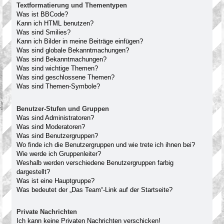
Textformatierung und Thementypen
Was ist BBCode?
Kann ich HTML benutzen?
Was sind Smilies?
Kann ich Bilder in meine Beiträge einfügen?
Was sind globale Bekanntmachungen?
Was sind Bekanntmachungen?
Was sind wichtige Themen?
Was sind geschlossene Themen?
Was sind Themen-Symbole?
Benutzer-Stufen und Gruppen
Was sind Administratoren?
Was sind Moderatoren?
Was sind Benutzergruppen?
Wo finde ich die Benutzergruppen und wie trete ich ihnen bei?
Wie werde ich Gruppenleiter?
Weshalb werden verschiedene Benutzergruppen farbig
dargestellt?
Was ist eine Hauptgruppe?
Was bedeutet der „Das Team“-Link auf der Startseite?
Private Nachrichten
Ich kann keine Privaten Nachrichten verschicken!