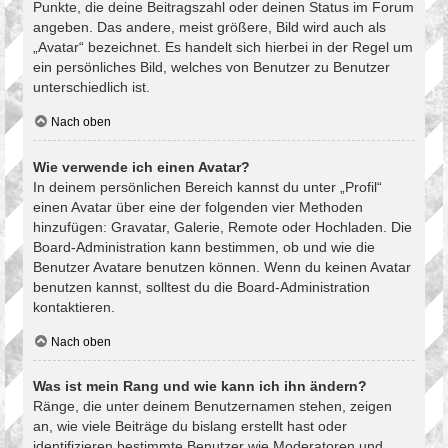
Punkte, die deine Beitragszahl oder deinen Status im Forum
angeben. Das andere, meist größere, Bild wird auch als
„Avatar“ bezeichnet. Es handelt sich hierbei in der Regel um
ein persönliches Bild, welches von Benutzer zu Benutzer
unterschiedlich ist.
Nach oben
Wie verwende ich einen Avatar?
In deinem persönlichen Bereich kannst du unter „Profil“
einen Avatar über eine der folgenden vier Methoden
hinzufügen: Gravatar, Galerie, Remote oder Hochladen. Die
Board-Administration kann bestimmen, ob und wie die
Benutzer Avatare benutzen können. Wenn du keinen Avatar
benutzen kannst, solltest du die Board-Administration
kontaktieren.
Nach oben
Was ist mein Rang und wie kann ich ihn ändern?
Ränge, die unter deinem Benutzernamen stehen, zeigen
an, wie viele Beiträge du bislang erstellt hast oder
identifizieren bestimmte Benutzer wie Moderatoren und