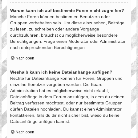
Warum kann ich auf bestimmte Foren nicht zugreifen?
Manche Foren können bestimmten Benutzern oder
Gruppen vorbehalten sein. Um diese einzusehen, Beiträge
zu lesen, zu schreiben oder andere Vorgänge
durchzuführen, brauchst du möglicherweise besondere
Berechtigungen. Frage einen Moderator oder Administrator
nach entsprechenden Berechtigungen.
Nach oben
Weshalb kann ich keine Dateianhänge anfügen?
Rechte für Dateianhänge können für Foren, Gruppen und
einzelne Benutzer vergeben werden. Die Board-
Administration hat es möglicherweise nicht erlaubt,
Dateianhänge in dem Forum anzufügen, in dem du deinen
Beitrag verfassen möchtest, oder nur bestimmte Gruppen
dürfen Dateien hochladen. Du kannst einen Administrator
kontaktieren, falls du dir nicht sicher bist, wieso du keine
Dateianhänge anfügen kannst.
Nach oben