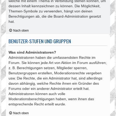
welche mit einem Thema in Verbindung stehen können, um
dessen Inhalt kennzeichnen zu können. Die Möglichkeit,
Themen-Symbole zu verwenden, hängt von deinen
Berechtigungen ab, die die Board-Administration gesetzt
hat.
Nach oben
BENUTZER-STUFEN UND GRUPPEN
Was sind Administratoren?
Administratoren haben die umfassendsten Rechte im
Forum. Sie können jede Art von Aktion im Forum ausführen;
z. B. Berechtigungen setzen, Mitglieder sperren,
Benutzergruppen erstellen, Moderationsrechte vergeben
usw. Die Rechte, die ein Administrator hat, sind allerdings
davon abhängig, welche Rechte ihnen ein Gründer des
Forums oder ein anderer Administrator erteilt hat.
Administratoren können auch volle
Moderationsberechtigungen haben, wenn ihnen das
entsprechende Recht erteilt wurde.
Nach oben