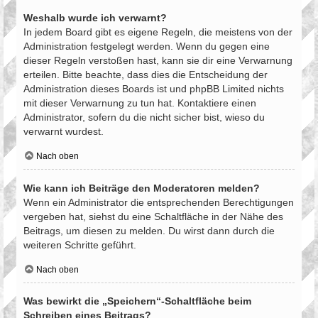
Weshalb wurde ich verwarnt?
In jedem Board gibt es eigene Regeln, die meistens von der
Administration festgelegt werden. Wenn du gegen eine
dieser Regeln verstoßen hast, kann sie dir eine Verwarnung
erteilen. Bitte beachte, dass dies die Entscheidung der
Administration dieses Boards ist und phpBB Limited nichts
mit dieser Verwarnung zu tun hat. Kontaktiere einen
Administrator, sofern du die nicht sicher bist, wieso du
verwarnt wurdest.
Nach oben
Wie kann ich Beiträge den Moderatoren melden?
Wenn ein Administrator die entsprechenden Berechtigungen
vergeben hat, siehst du eine Schaltfläche in der Nähe des
Beitrags, um diesen zu melden. Du wirst dann durch die
weiteren Schritte geführt.
Nach oben
Was bewirkt die „Speichern“-Schaltfläche beim
Schreiben eines Beitrags?