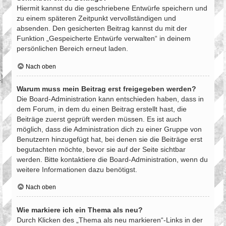
Hiermit kannst du die geschriebene Entwürfe speichern und
zu einem späteren Zeitpunkt vervollständigen und
absenden. Den gesicherten Beitrag kannst du mit der
Funktion „Gespeicherte Entwürfe verwalten“ in deinem
persönlichen Bereich erneut laden.
Nach oben
Warum muss mein Beitrag erst freigegeben werden?
Die Board-Administration kann entschieden haben, dass in
dem Forum, in dem du einen Beitrag erstellt hast, die
Beiträge zuerst geprüft werden müssen. Es ist auch
möglich, dass die Administration dich zu einer Gruppe von
Benutzern hinzugefügt hat, bei denen sie die Beiträge erst
begutachten möchte, bevor sie auf der Seite sichtbar
werden. Bitte kontaktiere die Board-Administration, wenn du
weitere Informationen dazu benötigst.
Nach oben
Wie markiere ich ein Thema als neu?
Durch Klicken des „Thema als neu markieren“-Links in der