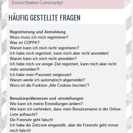
ZockerStation Community!
HÄUFIG GESTELLTE FRAGEN
Registrierung und Anmeldung
Wozu muss ich mich registrieren?
Was ist COPPA?
Warum kann ich mich nicht registrieren?
Ich habe mich registriert, kann mich aber nicht anmelden!
Warum kann ich mich nicht anmelden?
Ich habe mich vor einiger Zeit registriert, kann mich aber nicht
mehr anmelden?!
Ich habe mein Passwort vergessen!
Warum werde ich automatisch abgemeldet?
Wozu ist die Funktion „Alle Cookies löschen“?
Benutzerpräferenzen und -einstellungen
Wie kann ich meine Einstellungen ändern?
Wie kann ich verhindern, dass mein Benutzername in der Online-
Liste auftaucht?
Die Forenuhr geht falsch!
Ich habe die Zeitzone eingestellt, aber die Forenuhr geht immer
noch falsch!