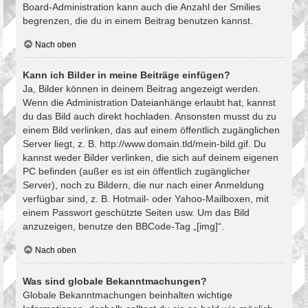
Board-Administration kann auch die Anzahl der Smilies
begrenzen, die du in einem Beitrag benutzen kannst.
Nach oben
Kann ich Bilder in meine Beiträge einfügen?
Ja, Bilder können in deinem Beitrag angezeigt werden.
Wenn die Administration Dateianhänge erlaubt hat, kannst
du das Bild auch direkt hochladen. Ansonsten musst du zu
einem Bild verlinken, das auf einem öffentlich zugänglichen
Server liegt, z. B. http://www.domain.tld/mein-bild.gif. Du
kannst weder Bilder verlinken, die sich auf deinem eigenen
PC befinden (außer es ist ein öffentlich zugänglicher
Server), noch zu Bildern, die nur nach einer Anmeldung
verfügbar sind, z. B. Hotmail- oder Yahoo-Mailboxen, mit
einem Passwort geschützte Seiten usw. Um das Bild
anzuzeigen, benutze den BBCode-Tag „[img]“.
Nach oben
Was sind globale Bekanntmachungen?
Globale Bekanntmachungen beinhalten wichtige