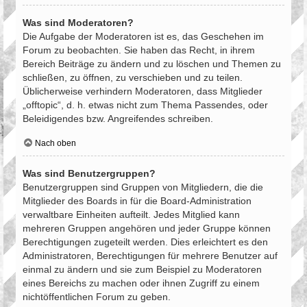
Was sind Moderatoren?
Die Aufgabe der Moderatoren ist es, das Geschehen im
Forum zu beobachten. Sie haben das Recht, in ihrem
Bereich Beiträge zu ändern und zu löschen und Themen zu
schließen, zu öffnen, zu verschieben und zu teilen.
Üblicherweise verhindern Moderatoren, dass Mitglieder
„offtopic“, d. h. etwas nicht zum Thema Passendes, oder
Beleidigendes bzw. Angreifendes schreiben.
Nach oben
Was sind Benutzergruppen?
Benutzergruppen sind Gruppen von Mitgliedern, die die
Mitglieder des Boards in für die Board-Administration
verwaltbare Einheiten aufteilt. Jedes Mitglied kann
mehreren Gruppen angehören und jeder Gruppe können
Berechtigungen zugeteilt werden. Dies erleichtert es den
Administratoren, Berechtigungen für mehrere Benutzer auf
einmal zu ändern und sie zum Beispiel zu Moderatoren
eines Bereichs zu machen oder ihnen Zugriff zu einem
nichtöffentlichen Forum zu geben.