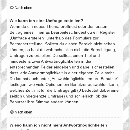
Nach oben
Wie kann ich eine Umfrage erstellen?
Wenn du ein neues Thema eröffnest oder den ersten
Beitrag eines Themas bearbeitest, findest du ein Register
„Umfrage erstellen“ unterhalb des Formulars zur
Beitragserstellung. Solltest du diesen Bereich nicht sehen
können, so hast du wahrscheinlich nicht die Berechtigung,
Umfragen zu erstellen. Du solltest einen Titel und
mindestens zwei Antwortmöglichkeiten in die
entsprechenden Felder eingeben und dabei sicherstellen,
dass jede Antwortmöglichkeit in einer eigenen Zeile steht.
Du kannst auch unter „Auswahlmöglichkeiten pro Benutzer“
festlegen, wie viele Optionen ein Benutzer auswählen kann,
welches Zeitlimit für die Umfrage gilt (0 bedeutet dabei eine
zeitlich unbegrenzte Umfrage) und schließlich, ob die
Benutzer ihre Stimme ändern können.
Nach oben
Wieso kann ich nicht mehr Antwortmöglichkeiten