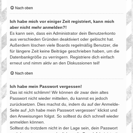
Nach oben
Ich habe mich vor einiger Zeit registriert, kann mich
aber nicht mehr anmelden?!
Es kann sein, dass ein Administrator dein Benutzerkonto
aus verschieden Gründen deaktiviert oder gelöscht hat.
Außerdem löschen viele Boards regelmäßig Benutzer, die
für längere Zeit keine Beiträge geschrieben haben, um die
Datenbankgröße zu verringern. Registriere dich einfach
erneut und nimm aktiv an den Diskussionen teil!
Nach oben
Ich habe mein Passwort vergessen!
Das ist nicht schlimm! Wir können dir zwar dein altes
Passwort nicht wieder mitteilen, du kannst es jedoch
zurücksetzen. Dies machst du, indem du auf der Anmelde-
Seite auf „Ich habe mein Passwort vergessen“ klickst und
den Anweisungen folgst. So solltest du dich schnell wieder
anmelden können.
Solltest du trotzdem nicht in der Lage sein, dein Passwort