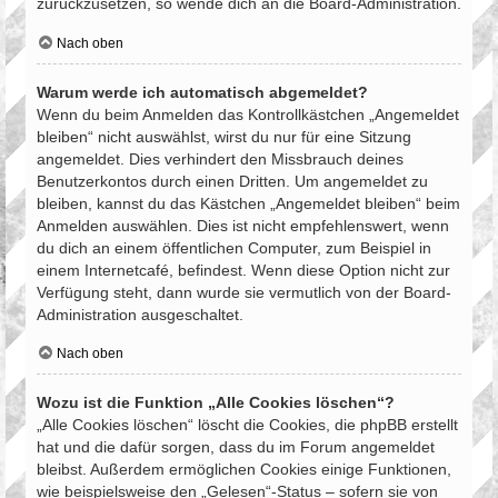
zurückzusetzen, so wende dich an die Board-Administration.
Nach oben
Warum werde ich automatisch abgemeldet?
Wenn du beim Anmelden das Kontrollkästchen „Angemeldet
bleiben“ nicht auswählst, wirst du nur für eine Sitzung
angemeldet. Dies verhindert den Missbrauch deines
Benutzerkontos durch einen Dritten. Um angemeldet zu
bleiben, kannst du das Kästchen „Angemeldet bleiben“ beim
Anmelden auswählen. Dies ist nicht empfehlenswert, wenn
du dich an einem öffentlichen Computer, zum Beispiel in
einem Internetcafé, befindest. Wenn diese Option nicht zur
Verfügung steht, dann wurde sie vermutlich von der Board-
Administration ausgeschaltet.
Nach oben
Wozu ist die Funktion „Alle Cookies löschen“?
„Alle Cookies löschen“ löscht die Cookies, die phpBB erstellt
hat und die dafür sorgen, dass du im Forum angemeldet
bleibst. Außerdem ermöglichen Cookies einige Funktionen,
wie beispielsweise den „Gelesen“-Status – sofern sie von