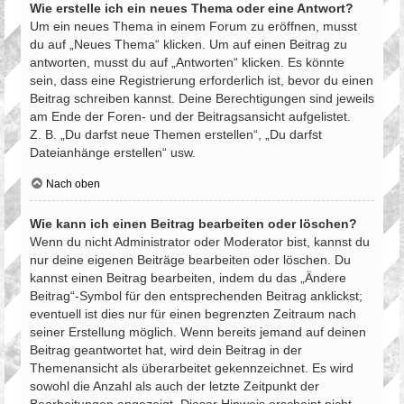
Wie erstelle ich ein neues Thema oder eine Antwort?
Um ein neues Thema in einem Forum zu eröffnen, musst
du auf „Neues Thema“ klicken. Um auf einen Beitrag zu
antworten, musst du auf „Antworten“ klicken. Es könnte
sein, dass eine Registrierung erforderlich ist, bevor du einen
Beitrag schreiben kannst. Deine Berechtigungen sind jeweils
am Ende der Foren- und der Beitragsansicht aufgelistet.
Z. B. „Du darfst neue Themen erstellen“, „Du darfst
Dateianhänge erstellen“ usw.
Nach oben
Wie kann ich einen Beitrag bearbeiten oder löschen?
Wenn du nicht Administrator oder Moderator bist, kannst du
nur deine eigenen Beiträge bearbeiten oder löschen. Du
kannst einen Beitrag bearbeiten, indem du das „Ändere
Beitrag“-Symbol für den entsprechenden Beitrag anklickst;
eventuell ist dies nur für einen begrenzten Zeitraum nach
seiner Erstellung möglich. Wenn bereits jemand auf deinen
Beitrag geantwortet hat, wird dein Beitrag in der
Themenansicht als überarbeitet gekennzeichnet. Es wird
sowohl die Anzahl als auch der letzte Zeitpunkt der