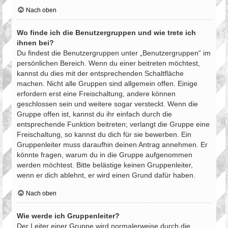
Nach oben
Wo finde ich die Benutzergruppen und wie trete ich
ihnen bei?
Du findest die Benutzergruppen unter „Benutzergruppen“ im
persönlichen Bereich. Wenn du einer beitreten möchtest,
kannst du dies mit der entsprechenden Schaltfläche
machen. Nicht alle Gruppen sind allgemein offen. Einige
erfordern erst eine Freischaltung, andere können
geschlossen sein und weitere sogar versteckt. Wenn die
Gruppe offen ist, kannst du ihr einfach durch die
entsprechende Funktion beitreten; verlangt die Gruppe eine
Freischaltung, so kannst du dich für sie bewerben. Ein
Gruppenleiter muss daraufhin deinen Antrag annehmen. Er
könnte fragen, warum du in die Gruppe aufgenommen
werden möchtest. Bitte belästige keinen Gruppenleiter,
wenn er dich ablehnt, er wird einen Grund dafür haben.
Nach oben
Wie werde ich Gruppenleiter?
Der Leiter einer Gruppe wird normalerweise durch die