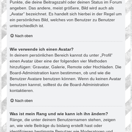
Punkte, die deine Beitragszahl oder deinen Status im Forum
angeben. Das andere, meist größere, Bild wird auch als
„Avatar“ bezeichnet. Es handelt sich hierbei in der Regel um
ein persönliches Bild, welches von Benutzer zu Benutzer
unterschiedlich ist.
Nach oben
Wie verwende ich einen Avatar?
In deinem persönlichen Bereich kannst du unter „Profil“
einen Avatar über eine der folgenden vier Methoden
hinzufügen: Gravatar, Galerie, Remote oder Hochladen. Die
Board-Administration kann bestimmen, ob und wie die
Benutzer Avatare benutzen können. Wenn du keinen Avatar
benutzen kannst, solltest du die Board-Administration
kontaktieren.
Nach oben
Was ist mein Rang und wie kann ich ihn ändern?
Ränge, die unter deinem Benutzernamen stehen, zeigen
an, wie viele Beiträge du bislang erstellt hast oder
identifizieren bestimmte Benutzer wie Moderatoren und