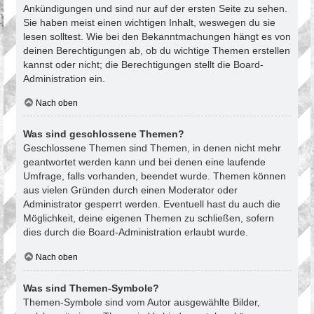
Ankündigungen und sind nur auf der ersten Seite zu sehen.
Sie haben meist einen wichtigen Inhalt, weswegen du sie
lesen solltest. Wie bei den Bekanntmachungen hängt es von
deinen Berechtigungen ab, ob du wichtige Themen erstellen
kannst oder nicht; die Berechtigungen stellt die Board-
Administration ein.
Nach oben
Was sind geschlossene Themen?
Geschlossene Themen sind Themen, in denen nicht mehr
geantwortet werden kann und bei denen eine laufende
Umfrage, falls vorhanden, beendet wurde. Themen können
aus vielen Gründen durch einen Moderator oder
Administrator gesperrt werden. Eventuell hast du auch die
Möglichkeit, deine eigenen Themen zu schließen, sofern
dies durch die Board-Administration erlaubt wurde.
Nach oben
Was sind Themen-Symbole?
Themen-Symbole sind vom Autor ausgewählte Bilder,