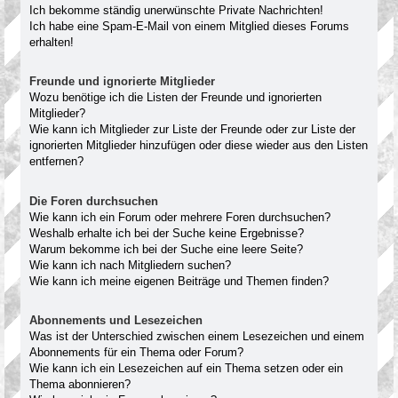
Ich bekomme ständig unerwünschte Private Nachrichten!
Ich habe eine Spam-E-Mail von einem Mitglied dieses Forums
erhalten!
Freunde und ignorierte Mitglieder
Wozu benötige ich die Listen der Freunde und ignorierten
Mitglieder?
Wie kann ich Mitglieder zur Liste der Freunde oder zur Liste der
ignorierten Mitglieder hinzufügen oder diese wieder aus den Listen
entfernen?
Die Foren durchsuchen
Wie kann ich ein Forum oder mehrere Foren durchsuchen?
Weshalb erhalte ich bei der Suche keine Ergebnisse?
Warum bekomme ich bei der Suche eine leere Seite?
Wie kann ich nach Mitgliedern suchen?
Wie kann ich meine eigenen Beiträge und Themen finden?
Abonnements und Lesezeichen
Was ist der Unterschied zwischen einem Lesezeichen und einem
Abonnements für ein Thema oder Forum?
Wie kann ich ein Lesezeichen auf ein Thema setzen oder ein
Thema abonnieren?