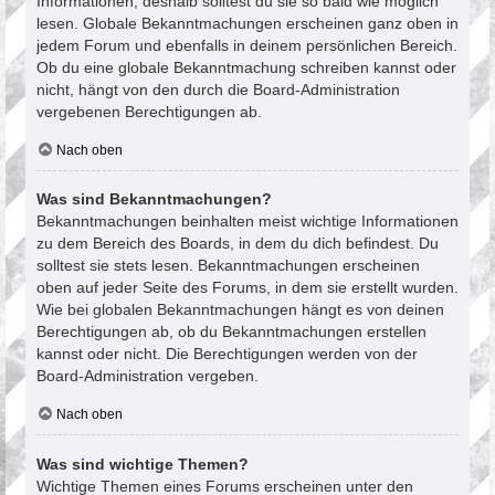
Informationen, deshalb solltest du sie so bald wie möglich
lesen. Globale Bekanntmachungen erscheinen ganz oben in
jedem Forum und ebenfalls in deinem persönlichen Bereich.
Ob du eine globale Bekanntmachung schreiben kannst oder
nicht, hängt von den durch die Board-Administration
vergebenen Berechtigungen ab.
Nach oben
Was sind Bekanntmachungen?
Bekanntmachungen beinhalten meist wichtige Informationen
zu dem Bereich des Boards, in dem du dich befindest. Du
solltest sie stets lesen. Bekanntmachungen erscheinen
oben auf jeder Seite des Forums, in dem sie erstellt wurden.
Wie bei globalen Bekanntmachungen hängt es von deinen
Berechtigungen ab, ob du Bekanntmachungen erstellen
kannst oder nicht. Die Berechtigungen werden von der
Board-Administration vergeben.
Nach oben
Was sind wichtige Themen?
Wichtige Themen eines Forums erscheinen unter den