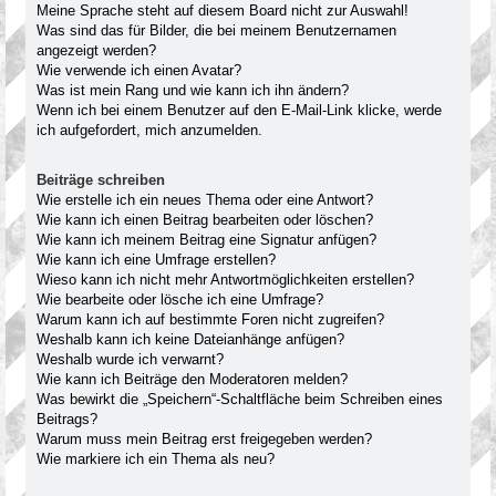
Meine Sprache steht auf diesem Board nicht zur Auswahl!
Was sind das für Bilder, die bei meinem Benutzernamen
angezeigt werden?
Wie verwende ich einen Avatar?
Was ist mein Rang und wie kann ich ihn ändern?
Wenn ich bei einem Benutzer auf den E-Mail-Link klicke, werde
ich aufgefordert, mich anzumelden.
Beiträge schreiben
Wie erstelle ich ein neues Thema oder eine Antwort?
Wie kann ich einen Beitrag bearbeiten oder löschen?
Wie kann ich meinem Beitrag eine Signatur anfügen?
Wie kann ich eine Umfrage erstellen?
Wieso kann ich nicht mehr Antwortmöglichkeiten erstellen?
Wie bearbeite oder lösche ich eine Umfrage?
Warum kann ich auf bestimmte Foren nicht zugreifen?
Weshalb kann ich keine Dateianhänge anfügen?
Weshalb wurde ich verwarnt?
Wie kann ich Beiträge den Moderatoren melden?
Was bewirkt die „Speichern“-Schaltfläche beim Schreiben eines
Beitrags?
Warum muss mein Beitrag erst freigegeben werden?
Wie markiere ich ein Thema als neu?