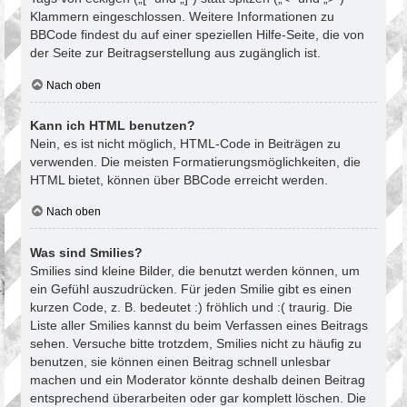
Klammern eingeschlossen. Weitere Informationen zu
BBCode findest du auf einer speziellen Hilfe-Seite, die von
der Seite zur Beitragserstellung aus zugänglich ist.
Nach oben
Kann ich HTML benutzen?
Nein, es ist nicht möglich, HTML-Code in Beiträgen zu
verwenden. Die meisten Formatierungsmöglichkeiten, die
HTML bietet, können über BBCode erreicht werden.
Nach oben
Was sind Smilies?
Smilies sind kleine Bilder, die benutzt werden können, um
ein Gefühl auszudrücken. Für jeden Smilie gibt es einen
kurzen Code, z. B. bedeutet :) fröhlich und :( traurig. Die
Liste aller Smilies kannst du beim Verfassen eines Beitrags
sehen. Versuche bitte trotzdem, Smilies nicht zu häufig zu
benutzen, sie können einen Beitrag schnell unlesbar
machen und ein Moderator könnte deshalb deinen Beitrag
entsprechend überarbeiten oder gar komplett löschen. Die