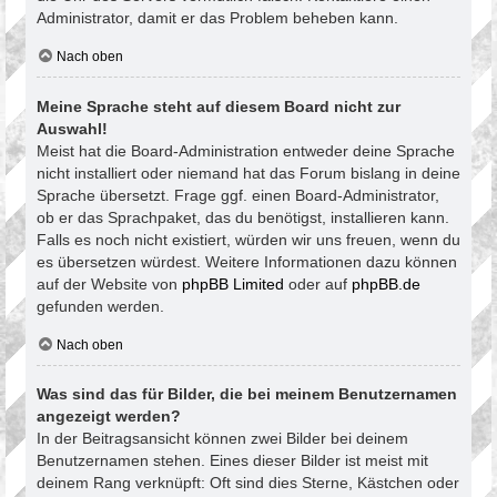
Administrator, damit er das Problem beheben kann.
Nach oben
Meine Sprache steht auf diesem Board nicht zur
Auswahl!
Meist hat die Board-Administration entweder deine Sprache
nicht installiert oder niemand hat das Forum bislang in deine
Sprache übersetzt. Frage ggf. einen Board-Administrator,
ob er das Sprachpaket, das du benötigst, installieren kann.
Falls es noch nicht existiert, würden wir uns freuen, wenn du
es übersetzen würdest. Weitere Informationen dazu können
auf der Website von
phpBB Limited
oder auf
phpBB.de
gefunden werden.
Nach oben
Was sind das für Bilder, die bei meinem Benutzernamen
angezeigt werden?
In der Beitragsansicht können zwei Bilder bei deinem
Benutzernamen stehen. Eines dieser Bilder ist meist mit
deinem Rang verknüpft: Oft sind dies Sterne, Kästchen oder