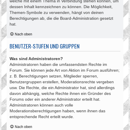
welche mit einem Thema in Verbindung stehen können, um
dessen Inhalt kennzeichnen zu können. Die Möglichkeit,
Themen-Symbole zu verwenden, hängt von deinen
Berechtigungen ab, die die Board-Administration gesetzt
hat.
Nach oben
BENUTZER-STUFEN UND GRUPPEN
Was sind Administratoren?
Administratoren haben die umfassendsten Rechte im
Forum. Sie können jede Art von Aktion im Forum ausführen;
z. B. Berechtigungen setzen, Mitglieder sperren,
Benutzergruppen erstellen, Moderationsrechte vergeben
usw. Die Rechte, die ein Administrator hat, sind allerdings
davon abhängig, welche Rechte ihnen ein Gründer des
Forums oder ein anderer Administrator erteilt hat.
Administratoren können auch volle
Moderationsberechtigungen haben, wenn ihnen das
entsprechende Recht erteilt wurde.
Nach oben