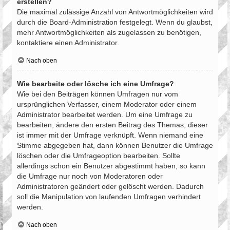
erstellen?
Die maximal zulässige Anzahl von Antwortmöglichkeiten wird
durch die Board-Administration festgelegt. Wenn du glaubst,
mehr Antwortmöglichkeiten als zugelassen zu benötigen,
kontaktiere einen Administrator.
Nach oben
Wie bearbeite oder lösche ich eine Umfrage?
Wie bei den Beiträgen können Umfragen nur vom
ursprünglichen Verfasser, einem Moderator oder einem
Administrator bearbeitet werden. Um eine Umfrage zu
bearbeiten, ändere den ersten Beitrag des Themas; dieser
ist immer mit der Umfrage verknüpft. Wenn niemand eine
Stimme abgegeben hat, dann können Benutzer die Umfrage
löschen oder die Umfrageoption bearbeiten. Sollte
allerdings schon ein Benutzer abgestimmt haben, so kann
die Umfrage nur noch von Moderatoren oder
Administratoren geändert oder gelöscht werden. Dadurch
soll die Manipulation von laufenden Umfragen verhindert
werden.
Nach oben