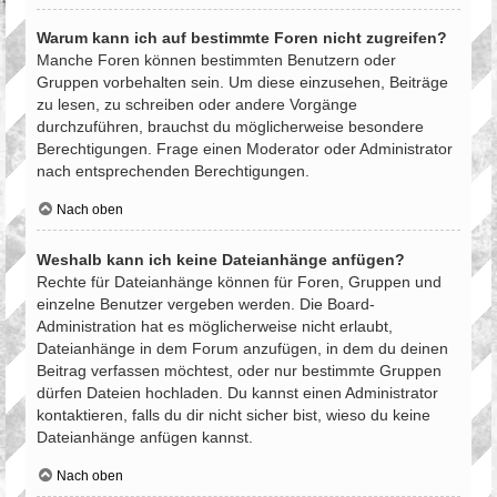
Warum kann ich auf bestimmte Foren nicht zugreifen?
Manche Foren können bestimmten Benutzern oder
Gruppen vorbehalten sein. Um diese einzusehen, Beiträge
zu lesen, zu schreiben oder andere Vorgänge
durchzuführen, brauchst du möglicherweise besondere
Berechtigungen. Frage einen Moderator oder Administrator
nach entsprechenden Berechtigungen.
Nach oben
Weshalb kann ich keine Dateianhänge anfügen?
Rechte für Dateianhänge können für Foren, Gruppen und
einzelne Benutzer vergeben werden. Die Board-
Administration hat es möglicherweise nicht erlaubt,
Dateianhänge in dem Forum anzufügen, in dem du deinen
Beitrag verfassen möchtest, oder nur bestimmte Gruppen
dürfen Dateien hochladen. Du kannst einen Administrator
kontaktieren, falls du dir nicht sicher bist, wieso du keine
Dateianhänge anfügen kannst.
Nach oben