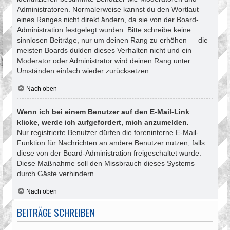
Administratoren. Normalerweise kannst du den Wortlaut
eines Ranges nicht direkt ändern, da sie von der Board-
Administration festgelegt wurden. Bitte schreibe keine
sinnlosen Beiträge, nur um deinen Rang zu erhöhen — die
meisten Boards dulden dieses Verhalten nicht und ein
Moderator oder Administrator wird deinen Rang unter
Umständen einfach wieder zurücksetzen.
Nach oben
Wenn ich bei einem Benutzer auf den E-Mail-Link
klicke, werde ich aufgefordert, mich anzumelden.
Nur registrierte Benutzer dürfen die foreninterne E-Mail-
Funktion für Nachrichten an andere Benutzer nutzen, falls
diese von der Board-Administration freigeschaltet wurde.
Diese Maßnahme soll den Missbrauch dieses Systems
durch Gäste verhindern.
Nach oben
BEITRÄGE SCHREIBEN