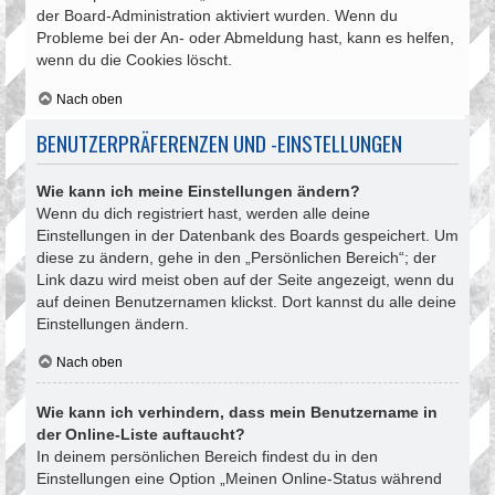
der Board-Administration aktiviert wurden. Wenn du
Probleme bei der An- oder Abmeldung hast, kann es helfen,
wenn du die Cookies löscht.
Nach oben
BENUTZERPRÄFERENZEN UND -EINSTELLUNGEN
Wie kann ich meine Einstellungen ändern?
Wenn du dich registriert hast, werden alle deine
Einstellungen in der Datenbank des Boards gespeichert. Um
diese zu ändern, gehe in den „Persönlichen Bereich“; der
Link dazu wird meist oben auf der Seite angezeigt, wenn du
auf deinen Benutzernamen klickst. Dort kannst du alle deine
Einstellungen ändern.
Nach oben
Wie kann ich verhindern, dass mein Benutzername in
der Online-Liste auftaucht?
In deinem persönlichen Bereich findest du in den
Einstellungen eine Option „Meinen Online-Status während