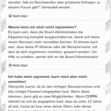
wenden, falls es Beschwerden oder juristische Anfragen zu
diesem Forum gibt?“ behandelt werden.
Nach oben
Warum kann ich mich nicht registrieren?
Es kann sein, dass die Board-Administration die
Registrierung komplett ausgeschaltet hat, damit sich keine
neuen Benutzer mehr anmelden können. Es könnte auch
sein, dass deine IP-Adresse oder der Benutzername, mit
dem du dich registrieren möchtest, gesperrt wurden. Um
Hilfe zu erhalten, wende dich an die Board-Administration.
Nach oben
Ich habe mich registriert, kann mich aber nicht
anmelden!
Überprüfe zuerst, ob du den richtigen Benutzernamen und
das richtige Passwort eingegeben hast. Wenn diese
stimmen, dann gibt es zwei Möglichkeiten. Wenn
COPPA
aktiviert ist und du angegeben hast, dass du unter 13 Jahre
alt bist, musst du bzw. einer deiner Eltern oder deiner