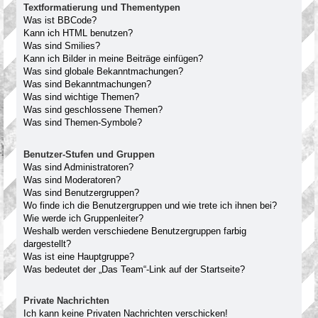
Textformatierung und Thementypen
Was ist BBCode?
Kann ich HTML benutzen?
Was sind Smilies?
Kann ich Bilder in meine Beiträge einfügen?
Was sind globale Bekanntmachungen?
Was sind Bekanntmachungen?
Was sind wichtige Themen?
Was sind geschlossene Themen?
Was sind Themen-Symbole?
Benutzer-Stufen und Gruppen
Was sind Administratoren?
Was sind Moderatoren?
Was sind Benutzergruppen?
Wo finde ich die Benutzergruppen und wie trete ich ihnen bei?
Wie werde ich Gruppenleiter?
Weshalb werden verschiedene Benutzergruppen farbig
dargestellt?
Was ist eine Hauptgruppe?
Was bedeutet der „Das Team“-Link auf der Startseite?
Private Nachrichten
Ich kann keine Privaten Nachrichten verschicken!