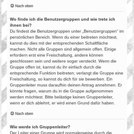
Nach oben
Wo finde ich die Benutzergruppen und wie trete ich
ihnen bei?
Du findest die Benutzergruppen unter „Benutzergruppen“ im
persönlichen Bereich. Wenn du einer beitreten möchtest,
kannst du dies mit der entsprechenden Schaltfläche
machen. Nicht alle Gruppen sind allgemein offen. Einige
erfordern erst eine Freischaltung, andere können
geschlossen sein und weitere sogar versteckt. Wenn die
Gruppe offen ist, kannst du ihr einfach durch die
entsprechende Funktion beitreten; verlangt die Gruppe eine
Freischaltung, so kannst du dich für sie bewerben. Ein
Gruppenleiter muss daraufhin deinen Antrag annehmen. Er
könnte fragen, warum du in die Gruppe aufgenommen
werden möchtest. Bitte belästige keinen Gruppenleiter,
wenn er dich ablehnt, er wird einen Grund dafür haben.
Nach oben
Wie werde ich Gruppenleiter?
Der Leiter einer Gruppe wird normalerweise durch die