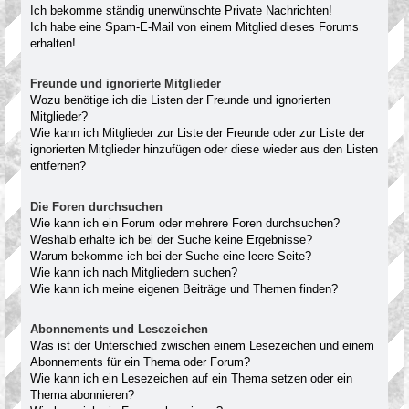
Ich bekomme ständig unerwünschte Private Nachrichten!
Ich habe eine Spam-E-Mail von einem Mitglied dieses Forums
erhalten!
Freunde und ignorierte Mitglieder
Wozu benötige ich die Listen der Freunde und ignorierten
Mitglieder?
Wie kann ich Mitglieder zur Liste der Freunde oder zur Liste der
ignorierten Mitglieder hinzufügen oder diese wieder aus den Listen
entfernen?
Die Foren durchsuchen
Wie kann ich ein Forum oder mehrere Foren durchsuchen?
Weshalb erhalte ich bei der Suche keine Ergebnisse?
Warum bekomme ich bei der Suche eine leere Seite?
Wie kann ich nach Mitgliedern suchen?
Wie kann ich meine eigenen Beiträge und Themen finden?
Abonnements und Lesezeichen
Was ist der Unterschied zwischen einem Lesezeichen und einem
Abonnements für ein Thema oder Forum?
Wie kann ich ein Lesezeichen auf ein Thema setzen oder ein
Thema abonnieren?