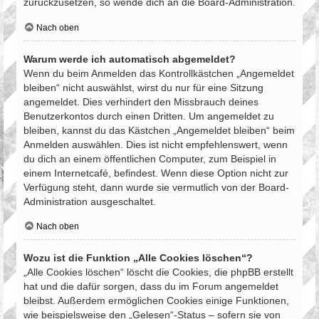
zurückzusetzen, so wende dich an die Board-Administration.
Nach oben
Warum werde ich automatisch abgemeldet?
Wenn du beim Anmelden das Kontrollkästchen „Angemeldet
bleiben“ nicht auswählst, wirst du nur für eine Sitzung
angemeldet. Dies verhindert den Missbrauch deines
Benutzerkontos durch einen Dritten. Um angemeldet zu
bleiben, kannst du das Kästchen „Angemeldet bleiben“ beim
Anmelden auswählen. Dies ist nicht empfehlenswert, wenn
du dich an einem öffentlichen Computer, zum Beispiel in
einem Internetcafé, befindest. Wenn diese Option nicht zur
Verfügung steht, dann wurde sie vermutlich von der Board-
Administration ausgeschaltet.
Nach oben
Wozu ist die Funktion „Alle Cookies löschen“?
„Alle Cookies löschen“ löscht die Cookies, die phpBB erstellt
hat und die dafür sorgen, dass du im Forum angemeldet
bleibst. Außerdem ermöglichen Cookies einige Funktionen,
wie beispielsweise den „Gelesen“-Status – sofern sie von