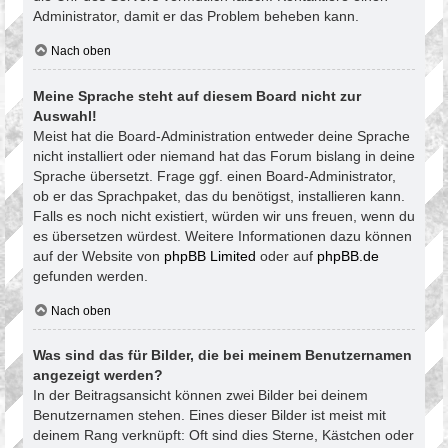
Administrator, damit er das Problem beheben kann.
Nach oben
Meine Sprache steht auf diesem Board nicht zur
Auswahl!
Meist hat die Board-Administration entweder deine Sprache
nicht installiert oder niemand hat das Forum bislang in deine
Sprache übersetzt. Frage ggf. einen Board-Administrator,
ob er das Sprachpaket, das du benötigst, installieren kann.
Falls es noch nicht existiert, würden wir uns freuen, wenn du
es übersetzen würdest. Weitere Informationen dazu können
auf der Website von
phpBB Limited
oder auf
phpBB.de
gefunden werden.
Nach oben
Was sind das für Bilder, die bei meinem Benutzernamen
angezeigt werden?
In der Beitragsansicht können zwei Bilder bei deinem
Benutzernamen stehen. Eines dieser Bilder ist meist mit
deinem Rang verknüpft: Oft sind dies Sterne, Kästchen oder