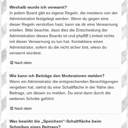
Weshalb wurde ich verwarnt?
In jedem Board gibt es eigene Regeln, die meistens von der
Administration festgelegt werden. Wenn du gegen eine
dieser Regeln verstoßen hast, kann sie dir eine Verwarnung
erteilen. Bitte beachte, dass dies die Entscheidung der
Administration dieses Boards ist und phpBB Limited nichts
mit dieser Verwarnung zu tun hat. Kontaktiere einen
Administrator, sofern du die nicht sicher bist, wieso du
verwarnt wurdest.
Nach oben
Wie kann ich Beiträge den Moderatoren melden?
Wenn ein Administrator die entsprechenden Berechtigungen
vergeben hat, siehst du eine Schaltfläche in der Nähe des
Beitrags, um diesen zu melden. Du wirst dann durch die
weiteren Schritte geführt.
Nach oben
Was bewirkt die „Speichern“-Schaltfläche beim
Schreiben eines Beitrags?