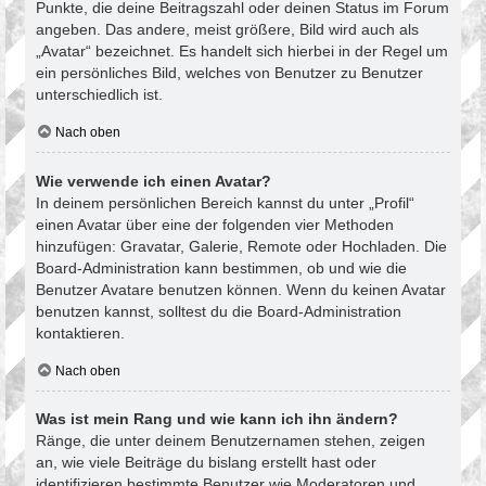
Punkte, die deine Beitragszahl oder deinen Status im Forum
angeben. Das andere, meist größere, Bild wird auch als
„Avatar“ bezeichnet. Es handelt sich hierbei in der Regel um
ein persönliches Bild, welches von Benutzer zu Benutzer
unterschiedlich ist.
Nach oben
Wie verwende ich einen Avatar?
In deinem persönlichen Bereich kannst du unter „Profil“
einen Avatar über eine der folgenden vier Methoden
hinzufügen: Gravatar, Galerie, Remote oder Hochladen. Die
Board-Administration kann bestimmen, ob und wie die
Benutzer Avatare benutzen können. Wenn du keinen Avatar
benutzen kannst, solltest du die Board-Administration
kontaktieren.
Nach oben
Was ist mein Rang und wie kann ich ihn ändern?
Ränge, die unter deinem Benutzernamen stehen, zeigen
an, wie viele Beiträge du bislang erstellt hast oder
identifizieren bestimmte Benutzer wie Moderatoren und