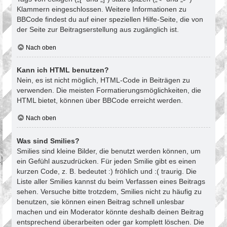
Klammern eingeschlossen. Weitere Informationen zu
BBCode findest du auf einer speziellen Hilfe-Seite, die von
der Seite zur Beitragserstellung aus zugänglich ist.
Nach oben
Kann ich HTML benutzen?
Nein, es ist nicht möglich, HTML-Code in Beiträgen zu
verwenden. Die meisten Formatierungsmöglichkeiten, die
HTML bietet, können über BBCode erreicht werden.
Nach oben
Was sind Smilies?
Smilies sind kleine Bilder, die benutzt werden können, um
ein Gefühl auszudrücken. Für jeden Smilie gibt es einen
kurzen Code, z. B. bedeutet :) fröhlich und :( traurig. Die
Liste aller Smilies kannst du beim Verfassen eines Beitrags
sehen. Versuche bitte trotzdem, Smilies nicht zu häufig zu
benutzen, sie können einen Beitrag schnell unlesbar
machen und ein Moderator könnte deshalb deinen Beitrag
entsprechend überarbeiten oder gar komplett löschen. Die