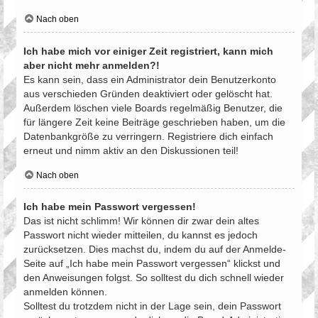
Nach oben
Ich habe mich vor einiger Zeit registriert, kann mich
aber nicht mehr anmelden?!
Es kann sein, dass ein Administrator dein Benutzerkonto
aus verschieden Gründen deaktiviert oder gelöscht hat.
Außerdem löschen viele Boards regelmäßig Benutzer, die
für längere Zeit keine Beiträge geschrieben haben, um die
Datenbankgröße zu verringern. Registriere dich einfach
erneut und nimm aktiv an den Diskussionen teil!
Nach oben
Ich habe mein Passwort vergessen!
Das ist nicht schlimm! Wir können dir zwar dein altes
Passwort nicht wieder mitteilen, du kannst es jedoch
zurücksetzen. Dies machst du, indem du auf der Anmelde-
Seite auf „Ich habe mein Passwort vergessen“ klickst und
den Anweisungen folgst. So solltest du dich schnell wieder
anmelden können.
Solltest du trotzdem nicht in der Lage sein, dein Passwort