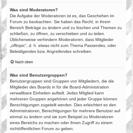
Was sind Moderatoren?
Die Aufgabe der Moderatoren ist es, das Geschehen im
Forum zu beobachten. Sie haben das Recht, in ihrem
Bereich Beiträge zu ändern und zu löschen und Themen zu
schließen, zu öffnen, zu verschieben und zu teilen.
Üblicherweise verhindern Moderatoren, dass Mitglieder
„offtopic“, d. h. etwas nicht zum Thema Passendes, oder
Beleidigendes bzw. Angreifendes schreiben.
Nach oben
Was sind Benutzergruppen?
Benutzergruppen sind Gruppen von Mitgliedern, die die
Mitglieder des Boards in für die Board-Administration
verwaltbare Einheiten aufteilt. Jedes Mitglied kann
mehreren Gruppen angehören und jeder Gruppe können
Berechtigungen zugeteilt werden. Dies erleichtert es den
Administratoren, Berechtigungen für mehrere Benutzer auf
einmal zu ändern und sie zum Beispiel zu Moderatoren
eines Bereichs zu machen oder ihnen Zugriff zu einem
nichtöffentlichen Forum zu geben.