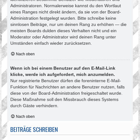
Administratoren. Normalerweise kannst du den Wortlaut
eines Ranges nicht direkt ändern, da sie von der Board-
Administration festgelegt wurden. Bitte schreibe keine
sinnlosen Beiträge, nur um deinen Rang zu erhöhen — die
meisten Boards dulden dieses Verhalten nicht und ein
Moderator oder Administrator wird deinen Rang unter
Umständen einfach wieder zurücksetzen.
Nach oben
Wenn ich bei einem Benutzer auf den E-Mail-Link
klicke, werde ich aufgefordert, mich anzumelden.
Nur registrierte Benutzer dürfen die foreninterne E-Mail-
Funktion für Nachrichten an andere Benutzer nutzen, falls
diese von der Board-Administration freigeschaltet wurde.
Diese Maßnahme soll den Missbrauch dieses Systems
durch Gäste verhindern.
Nach oben
BEITRÄGE SCHREIBEN