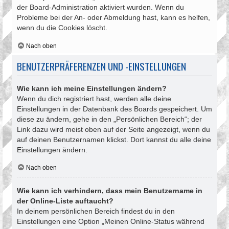
der Board-Administration aktiviert wurden. Wenn du
Probleme bei der An- oder Abmeldung hast, kann es helfen,
wenn du die Cookies löscht.
Nach oben
BENUTZERPRÄFERENZEN UND -EINSTELLUNGEN
Wie kann ich meine Einstellungen ändern?
Wenn du dich registriert hast, werden alle deine
Einstellungen in der Datenbank des Boards gespeichert. Um
diese zu ändern, gehe in den „Persönlichen Bereich“; der
Link dazu wird meist oben auf der Seite angezeigt, wenn du
auf deinen Benutzernamen klickst. Dort kannst du alle deine
Einstellungen ändern.
Nach oben
Wie kann ich verhindern, dass mein Benutzername in
der Online-Liste auftaucht?
In deinem persönlichen Bereich findest du in den
Einstellungen eine Option „Meinen Online-Status während