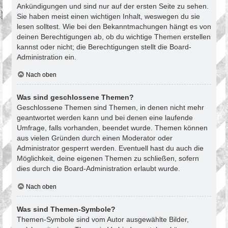
Ankündigungen und sind nur auf der ersten Seite zu sehen.
Sie haben meist einen wichtigen Inhalt, weswegen du sie
lesen solltest. Wie bei den Bekanntmachungen hängt es von
deinen Berechtigungen ab, ob du wichtige Themen erstellen
kannst oder nicht; die Berechtigungen stellt die Board-
Administration ein.
Nach oben
Was sind geschlossene Themen?
Geschlossene Themen sind Themen, in denen nicht mehr
geantwortet werden kann und bei denen eine laufende
Umfrage, falls vorhanden, beendet wurde. Themen können
aus vielen Gründen durch einen Moderator oder
Administrator gesperrt werden. Eventuell hast du auch die
Möglichkeit, deine eigenen Themen zu schließen, sofern
dies durch die Board-Administration erlaubt wurde.
Nach oben
Was sind Themen-Symbole?
Themen-Symbole sind vom Autor ausgewählte Bilder,