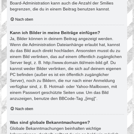
Board-Administration kann auch die Anzahl der Smilies
begrenzen, die du in einem Beitrag benutzen kannst.
Nach oben
Kann ich Bilder in meine Beiträge einfügen?
Ja, Bilder können in deinem Beitrag angezeigt werden.
Wenn die Administration Dateianhänge erlaubt hat, kannst
du das Bild auch direkt hochladen. Ansonsten musst du zu
einem Bild verlinken, das auf einem öffentlich zugänglichen
Server liegt, z. B. http://www.domain.tld/mein-bild.gif. Du
kannst weder Bilder verlinken, die sich auf deinem eigenen
PC befinden (außer es ist ein öffentlich zugänglicher
Server), noch zu Bildern, die nur nach einer Anmeldung
verfügbar sind, z. B. Hotmail- oder Yahoo-Mailboxen, mit
einem Passwort geschützte Seiten usw. Um das Bild
anzuzeigen, benutze den BBCode-Tag „[img]“.
Nach oben
Was sind globale Bekanntmachungen?
Globale Bekanntmachungen beinhalten wichtige