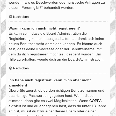
wenden, falls es Beschwerden oder juristische Anfragen zu
diesem Forum gibt?“ behandelt werden.
Nach oben
Warum kann ich mich nicht registrieren?
Es kann sein, dass die Board-Administration die
Registrierung komplett ausgeschaltet hat, damit sich keine
neuen Benutzer mehr anmelden können. Es könnte auch
sein, dass deine IP-Adresse oder der Benutzername, mit
dem du dich registrieren möchtest, gesperrt wurden. Um
Hilfe zu erhalten, wende dich an die Board-Administration.
Nach oben
Ich habe mich registriert, kann mich aber nicht
anmelden!
Überprüfe zuerst, ob du den richtigen Benutzernamen und
das richtige Passwort eingegeben hast. Wenn diese
stimmen, dann gibt es zwei Möglichkeiten. Wenn
COPPA
aktiviert ist und du angegeben hast, dass du unter 13 Jahre
alt bist, musst du bzw. einer deiner Eltern oder deiner