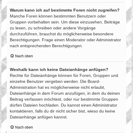
Warum kann ich auf bestimmte Foren nicht zugreifen?
Manche Foren können bestimmten Benutzern oder
Gruppen vorbehalten sein. Um diese einzusehen, Beiträge
zu lesen, zu schreiben oder andere Vorgänge
durchzuführen, brauchst du möglicherweise besondere
Berechtigungen. Frage einen Moderator oder Administrator
nach entsprechenden Berechtigungen.
Nach oben
Weshalb kann ich keine Dateianhänge anfügen?
Rechte für Dateianhänge können für Foren, Gruppen und
einzelne Benutzer vergeben werden. Die Board-
Administration hat es möglicherweise nicht erlaubt,
Dateianhänge in dem Forum anzufügen, in dem du deinen
Beitrag verfassen möchtest, oder nur bestimmte Gruppen
dürfen Dateien hochladen. Du kannst einen Administrator
kontaktieren, falls du dir nicht sicher bist, wieso du keine
Dateianhänge anfügen kannst.
Nach oben