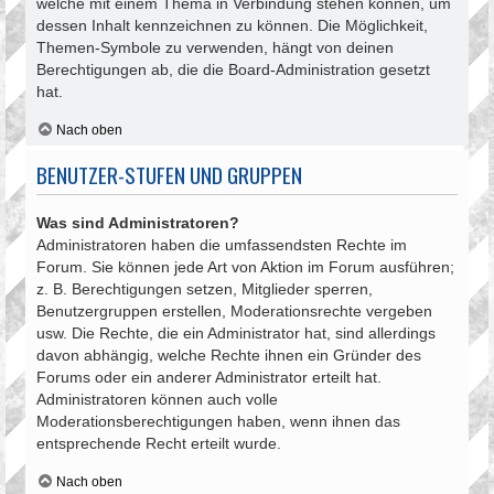
welche mit einem Thema in Verbindung stehen können, um
dessen Inhalt kennzeichnen zu können. Die Möglichkeit,
Themen-Symbole zu verwenden, hängt von deinen
Berechtigungen ab, die die Board-Administration gesetzt
hat.
Nach oben
BENUTZER-STUFEN UND GRUPPEN
Was sind Administratoren?
Administratoren haben die umfassendsten Rechte im
Forum. Sie können jede Art von Aktion im Forum ausführen;
z. B. Berechtigungen setzen, Mitglieder sperren,
Benutzergruppen erstellen, Moderationsrechte vergeben
usw. Die Rechte, die ein Administrator hat, sind allerdings
davon abhängig, welche Rechte ihnen ein Gründer des
Forums oder ein anderer Administrator erteilt hat.
Administratoren können auch volle
Moderationsberechtigungen haben, wenn ihnen das
entsprechende Recht erteilt wurde.
Nach oben