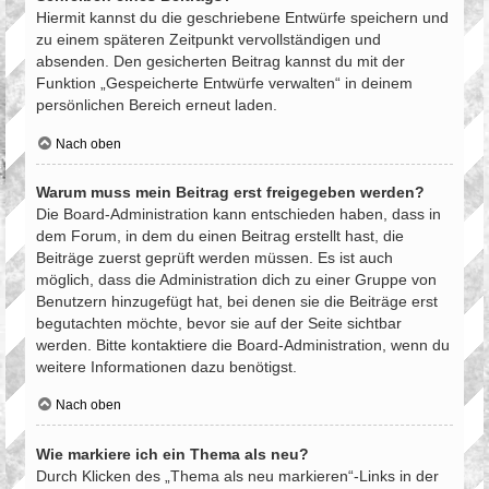
Hiermit kannst du die geschriebene Entwürfe speichern und
zu einem späteren Zeitpunkt vervollständigen und
absenden. Den gesicherten Beitrag kannst du mit der
Funktion „Gespeicherte Entwürfe verwalten“ in deinem
persönlichen Bereich erneut laden.
Nach oben
Warum muss mein Beitrag erst freigegeben werden?
Die Board-Administration kann entschieden haben, dass in
dem Forum, in dem du einen Beitrag erstellt hast, die
Beiträge zuerst geprüft werden müssen. Es ist auch
möglich, dass die Administration dich zu einer Gruppe von
Benutzern hinzugefügt hat, bei denen sie die Beiträge erst
begutachten möchte, bevor sie auf der Seite sichtbar
werden. Bitte kontaktiere die Board-Administration, wenn du
weitere Informationen dazu benötigst.
Nach oben
Wie markiere ich ein Thema als neu?
Durch Klicken des „Thema als neu markieren“-Links in der