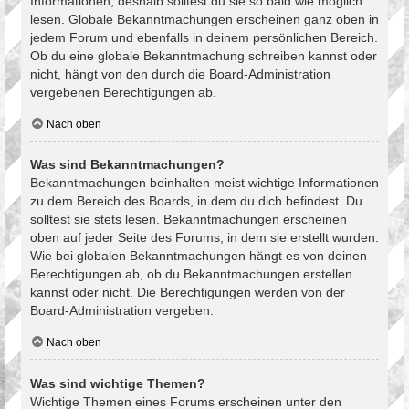
Informationen, deshalb solltest du sie so bald wie möglich
lesen. Globale Bekanntmachungen erscheinen ganz oben in
jedem Forum und ebenfalls in deinem persönlichen Bereich.
Ob du eine globale Bekanntmachung schreiben kannst oder
nicht, hängt von den durch die Board-Administration
vergebenen Berechtigungen ab.
Nach oben
Was sind Bekanntmachungen?
Bekanntmachungen beinhalten meist wichtige Informationen
zu dem Bereich des Boards, in dem du dich befindest. Du
solltest sie stets lesen. Bekanntmachungen erscheinen
oben auf jeder Seite des Forums, in dem sie erstellt wurden.
Wie bei globalen Bekanntmachungen hängt es von deinen
Berechtigungen ab, ob du Bekanntmachungen erstellen
kannst oder nicht. Die Berechtigungen werden von der
Board-Administration vergeben.
Nach oben
Was sind wichtige Themen?
Wichtige Themen eines Forums erscheinen unter den