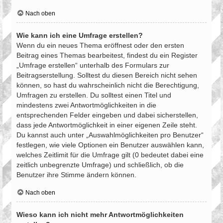
Nach oben
Wie kann ich eine Umfrage erstellen?
Wenn du ein neues Thema eröffnest oder den ersten
Beitrag eines Themas bearbeitest, findest du ein Register
„Umfrage erstellen“ unterhalb des Formulars zur
Beitragserstellung. Solltest du diesen Bereich nicht sehen
können, so hast du wahrscheinlich nicht die Berechtigung,
Umfragen zu erstellen. Du solltest einen Titel und
mindestens zwei Antwortmöglichkeiten in die
entsprechenden Felder eingeben und dabei sicherstellen,
dass jede Antwortmöglichkeit in einer eigenen Zeile steht.
Du kannst auch unter „Auswahlmöglichkeiten pro Benutzer“
festlegen, wie viele Optionen ein Benutzer auswählen kann,
welches Zeitlimit für die Umfrage gilt (0 bedeutet dabei eine
zeitlich unbegrenzte Umfrage) und schließlich, ob die
Benutzer ihre Stimme ändern können.
Nach oben
Wieso kann ich nicht mehr Antwortmöglichkeiten