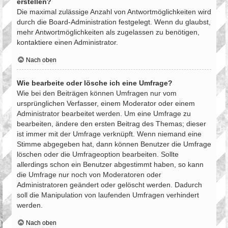
erstellen?
Die maximal zulässige Anzahl von Antwortmöglichkeiten wird
durch die Board-Administration festgelegt. Wenn du glaubst,
mehr Antwortmöglichkeiten als zugelassen zu benötigen,
kontaktiere einen Administrator.
Nach oben
Wie bearbeite oder lösche ich eine Umfrage?
Wie bei den Beiträgen können Umfragen nur vom
ursprünglichen Verfasser, einem Moderator oder einem
Administrator bearbeitet werden. Um eine Umfrage zu
bearbeiten, ändere den ersten Beitrag des Themas; dieser
ist immer mit der Umfrage verknüpft. Wenn niemand eine
Stimme abgegeben hat, dann können Benutzer die Umfrage
löschen oder die Umfrageoption bearbeiten. Sollte
allerdings schon ein Benutzer abgestimmt haben, so kann
die Umfrage nur noch von Moderatoren oder
Administratoren geändert oder gelöscht werden. Dadurch
soll die Manipulation von laufenden Umfragen verhindert
werden.
Nach oben