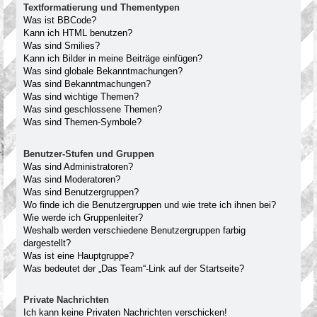
Textformatierung und Thementypen
Was ist BBCode?
Kann ich HTML benutzen?
Was sind Smilies?
Kann ich Bilder in meine Beiträge einfügen?
Was sind globale Bekanntmachungen?
Was sind Bekanntmachungen?
Was sind wichtige Themen?
Was sind geschlossene Themen?
Was sind Themen-Symbole?
Benutzer-Stufen und Gruppen
Was sind Administratoren?
Was sind Moderatoren?
Was sind Benutzergruppen?
Wo finde ich die Benutzergruppen und wie trete ich ihnen bei?
Wie werde ich Gruppenleiter?
Weshalb werden verschiedene Benutzergruppen farbig
dargestellt?
Was ist eine Hauptgruppe?
Was bedeutet der „Das Team“-Link auf der Startseite?
Private Nachrichten
Ich kann keine Privaten Nachrichten verschicken!