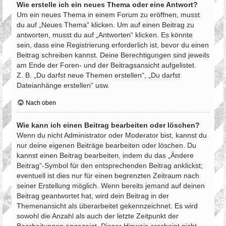
Wie erstelle ich ein neues Thema oder eine Antwort?
Um ein neues Thema in einem Forum zu eröffnen, musst
du auf „Neues Thema“ klicken. Um auf einen Beitrag zu
antworten, musst du auf „Antworten“ klicken. Es könnte
sein, dass eine Registrierung erforderlich ist, bevor du einen
Beitrag schreiben kannst. Deine Berechtigungen sind jeweils
am Ende der Foren- und der Beitragsansicht aufgelistet.
Z. B. „Du darfst neue Themen erstellen“, „Du darfst
Dateianhänge erstellen“ usw.
Nach oben
Wie kann ich einen Beitrag bearbeiten oder löschen?
Wenn du nicht Administrator oder Moderator bist, kannst du
nur deine eigenen Beiträge bearbeiten oder löschen. Du
kannst einen Beitrag bearbeiten, indem du das „Ändere
Beitrag“-Symbol für den entsprechenden Beitrag anklickst;
eventuell ist dies nur für einen begrenzten Zeitraum nach
seiner Erstellung möglich. Wenn bereits jemand auf deinen
Beitrag geantwortet hat, wird dein Beitrag in der
Themenansicht als überarbeitet gekennzeichnet. Es wird
sowohl die Anzahl als auch der letzte Zeitpunkt der