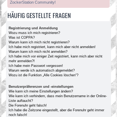
ZockerStation Community!
HÄUFIG GESTELLTE FRAGEN
Registrierung und Anmeldung
Wozu muss ich mich registrieren?
Was ist COPPA?
Warum kann ich mich nicht registrieren?
Ich habe mich registriert, kann mich aber nicht anmelden!
Warum kann ich mich nicht anmelden?
Ich habe mich vor einiger Zeit registriert, kann mich aber nicht
mehr anmelden?!
Ich habe mein Passwort vergessen!
Warum werde ich automatisch abgemeldet?
Wozu ist die Funktion „Alle Cookies löschen“?
Benutzerpräferenzen und -einstellungen
Wie kann ich meine Einstellungen ändern?
Wie kann ich verhindern, dass mein Benutzername in der Online-
Liste auftaucht?
Die Forenuhr geht falsch!
Ich habe die Zeitzone eingestellt, aber die Forenuhr geht immer
noch falsch!