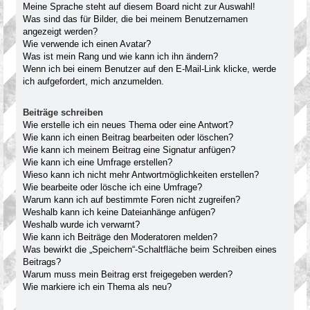
Meine Sprache steht auf diesem Board nicht zur Auswahl!
Was sind das für Bilder, die bei meinem Benutzernamen
angezeigt werden?
Wie verwende ich einen Avatar?
Was ist mein Rang und wie kann ich ihn ändern?
Wenn ich bei einem Benutzer auf den E-Mail-Link klicke, werde
ich aufgefordert, mich anzumelden.
Beiträge schreiben
Wie erstelle ich ein neues Thema oder eine Antwort?
Wie kann ich einen Beitrag bearbeiten oder löschen?
Wie kann ich meinem Beitrag eine Signatur anfügen?
Wie kann ich eine Umfrage erstellen?
Wieso kann ich nicht mehr Antwortmöglichkeiten erstellen?
Wie bearbeite oder lösche ich eine Umfrage?
Warum kann ich auf bestimmte Foren nicht zugreifen?
Weshalb kann ich keine Dateianhänge anfügen?
Weshalb wurde ich verwarnt?
Wie kann ich Beiträge den Moderatoren melden?
Was bewirkt die „Speichern“-Schaltfläche beim Schreiben eines
Beitrags?
Warum muss mein Beitrag erst freigegeben werden?
Wie markiere ich ein Thema als neu?