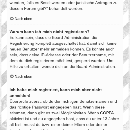
wenden, falls es Beschwerden oder juristische Anfragen zu
diesem Forum gibt?“ behandelt werden.
Nach oben
Warum kann ich mich nicht registrieren?
Es kann sein, dass die Board-Administration die
Registrierung komplett ausgeschaltet hat, damit sich keine
neuen Benutzer mehr anmelden können. Es könnte auch
sein, dass deine IP-Adresse oder der Benutzername, mit
dem du dich registrieren möchtest, gesperrt wurden. Um
Hilfe zu erhalten, wende dich an die Board-Administration.
Nach oben
Ich habe mich registriert, kann mich aber nicht
anmelden!
Überprüfe zuerst, ob du den richtigen Benutzernamen und
das richtige Passwort eingegeben hast. Wenn diese
stimmen, dann gibt es zwei Möglichkeiten. Wenn
COPPA
aktiviert ist und du angegeben hast, dass du unter 13 Jahre
alt bist, musst du bzw. einer deiner Eltern oder deiner