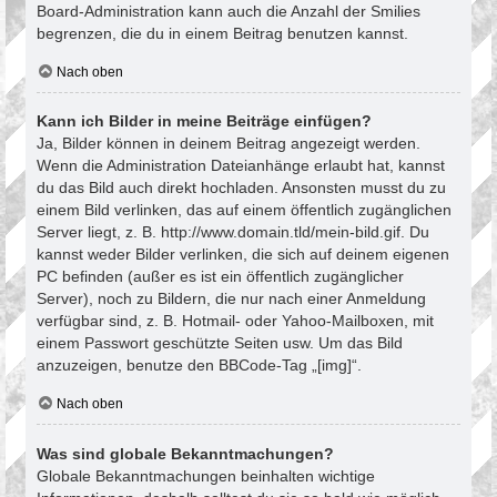
Board-Administration kann auch die Anzahl der Smilies
begrenzen, die du in einem Beitrag benutzen kannst.
Nach oben
Kann ich Bilder in meine Beiträge einfügen?
Ja, Bilder können in deinem Beitrag angezeigt werden.
Wenn die Administration Dateianhänge erlaubt hat, kannst
du das Bild auch direkt hochladen. Ansonsten musst du zu
einem Bild verlinken, das auf einem öffentlich zugänglichen
Server liegt, z. B. http://www.domain.tld/mein-bild.gif. Du
kannst weder Bilder verlinken, die sich auf deinem eigenen
PC befinden (außer es ist ein öffentlich zugänglicher
Server), noch zu Bildern, die nur nach einer Anmeldung
verfügbar sind, z. B. Hotmail- oder Yahoo-Mailboxen, mit
einem Passwort geschützte Seiten usw. Um das Bild
anzuzeigen, benutze den BBCode-Tag „[img]“.
Nach oben
Was sind globale Bekanntmachungen?
Globale Bekanntmachungen beinhalten wichtige