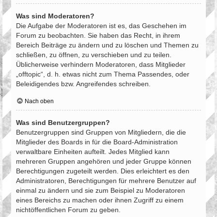
Was sind Moderatoren?
Die Aufgabe der Moderatoren ist es, das Geschehen im
Forum zu beobachten. Sie haben das Recht, in ihrem
Bereich Beiträge zu ändern und zu löschen und Themen zu
schließen, zu öffnen, zu verschieben und zu teilen.
Üblicherweise verhindern Moderatoren, dass Mitglieder
„offtopic“, d. h. etwas nicht zum Thema Passendes, oder
Beleidigendes bzw. Angreifendes schreiben.
Nach oben
Was sind Benutzergruppen?
Benutzergruppen sind Gruppen von Mitgliedern, die die
Mitglieder des Boards in für die Board-Administration
verwaltbare Einheiten aufteilt. Jedes Mitglied kann
mehreren Gruppen angehören und jeder Gruppe können
Berechtigungen zugeteilt werden. Dies erleichtert es den
Administratoren, Berechtigungen für mehrere Benutzer auf
einmal zu ändern und sie zum Beispiel zu Moderatoren
eines Bereichs zu machen oder ihnen Zugriff zu einem
nichtöffentlichen Forum zu geben.