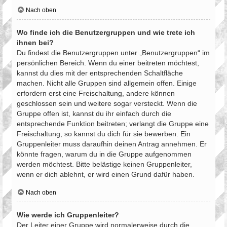
Nach oben
Wo finde ich die Benutzergruppen und wie trete ich
ihnen bei?
Du findest die Benutzergruppen unter „Benutzergruppen“ im
persönlichen Bereich. Wenn du einer beitreten möchtest,
kannst du dies mit der entsprechenden Schaltfläche
machen. Nicht alle Gruppen sind allgemein offen. Einige
erfordern erst eine Freischaltung, andere können
geschlossen sein und weitere sogar versteckt. Wenn die
Gruppe offen ist, kannst du ihr einfach durch die
entsprechende Funktion beitreten; verlangt die Gruppe eine
Freischaltung, so kannst du dich für sie bewerben. Ein
Gruppenleiter muss daraufhin deinen Antrag annehmen. Er
könnte fragen, warum du in die Gruppe aufgenommen
werden möchtest. Bitte belästige keinen Gruppenleiter,
wenn er dich ablehnt, er wird einen Grund dafür haben.
Nach oben
Wie werde ich Gruppenleiter?
Der Leiter einer Gruppe wird normalerweise durch die