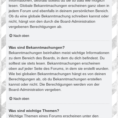
Informationen, deshalb solltest du sie so bald wie möglich
lesen. Globale Bekanntmachungen erscheinen ganz oben in
jedem Forum und ebenfalls in deinem persönlichen Bereich.
Ob du eine globale Bekanntmachung schreiben kannst oder
nicht, hängt von den durch die Board-Administration
vergebenen Berechtigungen ab.
Nach oben
Was sind Bekanntmachungen?
Bekanntmachungen beinhalten meist wichtige Informationen
zu dem Bereich des Boards, in dem du dich befindest. Du
solltest sie stets lesen. Bekanntmachungen erscheinen
oben auf jeder Seite des Forums, in dem sie erstellt wurden.
Wie bei globalen Bekanntmachungen hängt es von deinen
Berechtigungen ab, ob du Bekanntmachungen erstellen
kannst oder nicht. Die Berechtigungen werden von der
Board-Administration vergeben.
Nach oben
Was sind wichtige Themen?
Wichtige Themen eines Forums erscheinen unter den