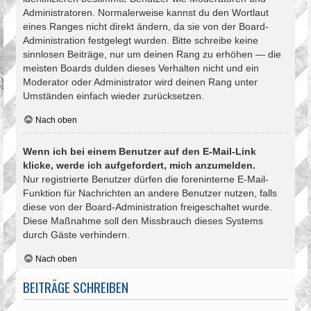
Administratoren. Normalerweise kannst du den Wortlaut
eines Ranges nicht direkt ändern, da sie von der Board-
Administration festgelegt wurden. Bitte schreibe keine
sinnlosen Beiträge, nur um deinen Rang zu erhöhen — die
meisten Boards dulden dieses Verhalten nicht und ein
Moderator oder Administrator wird deinen Rang unter
Umständen einfach wieder zurücksetzen.
Nach oben
Wenn ich bei einem Benutzer auf den E-Mail-Link
klicke, werde ich aufgefordert, mich anzumelden.
Nur registrierte Benutzer dürfen die foreninterne E-Mail-
Funktion für Nachrichten an andere Benutzer nutzen, falls
diese von der Board-Administration freigeschaltet wurde.
Diese Maßnahme soll den Missbrauch dieses Systems
durch Gäste verhindern.
Nach oben
BEITRÄGE SCHREIBEN