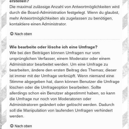
erstellen?
Die maximal zulässige Anzahl von Antwortmöglichkeiten wird
durch die Board-Administration festgelegt. Wenn du glaubst,
mehr Antwortmöglichkeiten als zugelassen zu benötigen,
kontaktiere einen Administrator.
Nach oben
Wie bearbeite oder lösche ich eine Umfrage?
Wie bei den Beiträgen können Umfragen nur vom
ursprünglichen Verfasser, einem Moderator oder einem
Administrator bearbeitet werden. Um eine Umfrage zu
bearbeiten, ändere den ersten Beitrag des Themas; dieser
ist immer mit der Umfrage verknüpft. Wenn niemand eine
Stimme abgegeben hat, dann können Benutzer die Umfrage
löschen oder die Umfrageoption bearbeiten. Sollte
allerdings schon ein Benutzer abgestimmt haben, so kann
die Umfrage nur noch von Moderatoren oder
Administratoren geändert oder gelöscht werden. Dadurch
soll die Manipulation von laufenden Umfragen verhindert
werden.
Nach oben