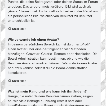
Punkte, die deine Beitragszahl oder deinen Status im Forum
angeben. Das andere, meist größere, Bild wird auch als
„Avatar“ bezeichnet. Es handelt sich hierbei in der Regel um
ein persönliches Bild, welches von Benutzer zu Benutzer
unterschiedlich ist.
Nach oben
Wie verwende ich einen Avatar?
In deinem persönlichen Bereich kannst du unter „Profil“
einen Avatar über eine der folgenden vier Methoden
hinzufügen: Gravatar, Galerie, Remote oder Hochladen. Die
Board-Administration kann bestimmen, ob und wie die
Benutzer Avatare benutzen können. Wenn du keinen Avatar
benutzen kannst, solltest du die Board-Administration
kontaktieren.
Nach oben
Was ist mein Rang und wie kann ich ihn ändern?
Ränge, die unter deinem Benutzernamen stehen, zeigen
an, wie viele Beiträge du bislang erstellt hast oder
identifizieren bestimmte Benutzer wie Moderatoren und