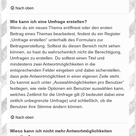
Nach oben
Wie kann ich eine Umfrage erstellen?
Wenn du ein neues Thema eröffnest oder den ersten
Beitrag eines Themas bearbeitest, findest du ein Register
„Umfrage erstellen“ unterhalb des Formulars zur
Beitragserstellung. Solltest du diesen Bereich nicht sehen
können, so hast du wahrscheinlich nicht die Berechtigung,
Umfragen zu erstellen. Du solltest einen Titel und
mindestens zwei Antwortmöglichkeiten in die
entsprechenden Felder eingeben und dabei sicherstellen,
dass jede Antwortmöglichkeit in einer eigenen Zeile steht.
Du kannst auch unter „Auswahlmöglichkeiten pro Benutzer“
festlegen, wie viele Optionen ein Benutzer auswählen kann,
welches Zeitlimit für die Umfrage gilt (0 bedeutet dabei eine
zeitlich unbegrenzte Umfrage) und schließlich, ob die
Benutzer ihre Stimme ändern können.
Nach oben
Wieso kann ich nicht mehr Antwortmöglichkeiten