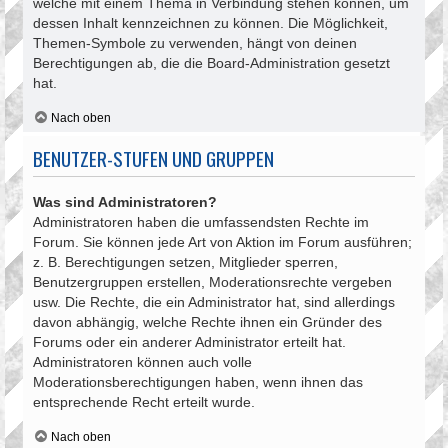
welche mit einem Thema in Verbindung stehen können, um
dessen Inhalt kennzeichnen zu können. Die Möglichkeit,
Themen-Symbole zu verwenden, hängt von deinen
Berechtigungen ab, die die Board-Administration gesetzt
hat.
Nach oben
BENUTZER-STUFEN UND GRUPPEN
Was sind Administratoren?
Administratoren haben die umfassendsten Rechte im
Forum. Sie können jede Art von Aktion im Forum ausführen;
z. B. Berechtigungen setzen, Mitglieder sperren,
Benutzergruppen erstellen, Moderationsrechte vergeben
usw. Die Rechte, die ein Administrator hat, sind allerdings
davon abhängig, welche Rechte ihnen ein Gründer des
Forums oder ein anderer Administrator erteilt hat.
Administratoren können auch volle
Moderationsberechtigungen haben, wenn ihnen das
entsprechende Recht erteilt wurde.
Nach oben