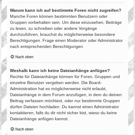
Warum kann ich auf bestimmte Foren nicht zugreifen?
Manche Foren können bestimmten Benutzern oder
Gruppen vorbehalten sein. Um diese einzusehen, Beiträge
zu lesen, zu schreiben oder andere Vorgänge
durchzuführen, brauchst du möglicherweise besondere
Berechtigungen. Frage einen Moderator oder Administrator
nach entsprechenden Berechtigungen.
Nach oben
Weshalb kann ich keine Dateianhänge anfügen?
Rechte für Dateianhänge können für Foren, Gruppen und
einzelne Benutzer vergeben werden. Die Board-
Administration hat es möglicherweise nicht erlaubt,
Dateianhänge in dem Forum anzufügen, in dem du deinen
Beitrag verfassen möchtest, oder nur bestimmte Gruppen
dürfen Dateien hochladen. Du kannst einen Administrator
kontaktieren, falls du dir nicht sicher bist, wieso du keine
Dateianhänge anfügen kannst.
Nach oben