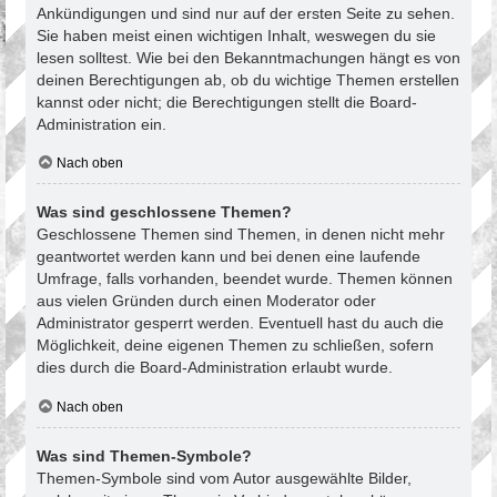
Ankündigungen und sind nur auf der ersten Seite zu sehen.
Sie haben meist einen wichtigen Inhalt, weswegen du sie
lesen solltest. Wie bei den Bekanntmachungen hängt es von
deinen Berechtigungen ab, ob du wichtige Themen erstellen
kannst oder nicht; die Berechtigungen stellt die Board-
Administration ein.
Nach oben
Was sind geschlossene Themen?
Geschlossene Themen sind Themen, in denen nicht mehr
geantwortet werden kann und bei denen eine laufende
Umfrage, falls vorhanden, beendet wurde. Themen können
aus vielen Gründen durch einen Moderator oder
Administrator gesperrt werden. Eventuell hast du auch die
Möglichkeit, deine eigenen Themen zu schließen, sofern
dies durch die Board-Administration erlaubt wurde.
Nach oben
Was sind Themen-Symbole?
Themen-Symbole sind vom Autor ausgewählte Bilder,