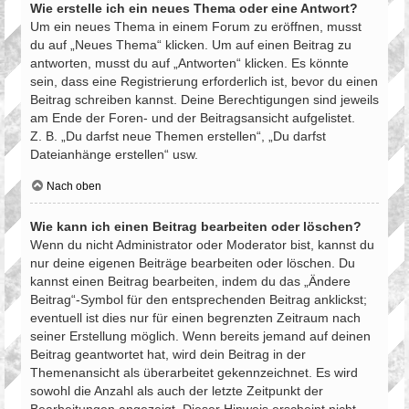
Wie erstelle ich ein neues Thema oder eine Antwort?
Um ein neues Thema in einem Forum zu eröffnen, musst
du auf „Neues Thema“ klicken. Um auf einen Beitrag zu
antworten, musst du auf „Antworten“ klicken. Es könnte
sein, dass eine Registrierung erforderlich ist, bevor du einen
Beitrag schreiben kannst. Deine Berechtigungen sind jeweils
am Ende der Foren- und der Beitragsansicht aufgelistet.
Z. B. „Du darfst neue Themen erstellen“, „Du darfst
Dateianhänge erstellen“ usw.
Nach oben
Wie kann ich einen Beitrag bearbeiten oder löschen?
Wenn du nicht Administrator oder Moderator bist, kannst du
nur deine eigenen Beiträge bearbeiten oder löschen. Du
kannst einen Beitrag bearbeiten, indem du das „Ändere
Beitrag“-Symbol für den entsprechenden Beitrag anklickst;
eventuell ist dies nur für einen begrenzten Zeitraum nach
seiner Erstellung möglich. Wenn bereits jemand auf deinen
Beitrag geantwortet hat, wird dein Beitrag in der
Themenansicht als überarbeitet gekennzeichnet. Es wird
sowohl die Anzahl als auch der letzte Zeitpunkt der