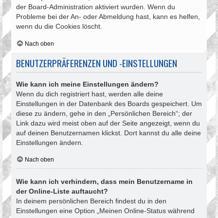
der Board-Administration aktiviert wurden. Wenn du
Probleme bei der An- oder Abmeldung hast, kann es helfen,
wenn du die Cookies löscht.
Nach oben
BENUTZERPRÄFERENZEN UND -EINSTELLUNGEN
Wie kann ich meine Einstellungen ändern?
Wenn du dich registriert hast, werden alle deine
Einstellungen in der Datenbank des Boards gespeichert. Um
diese zu ändern, gehe in den „Persönlichen Bereich“; der
Link dazu wird meist oben auf der Seite angezeigt, wenn du
auf deinen Benutzernamen klickst. Dort kannst du alle deine
Einstellungen ändern.
Nach oben
Wie kann ich verhindern, dass mein Benutzername in
der Online-Liste auftaucht?
In deinem persönlichen Bereich findest du in den
Einstellungen eine Option „Meinen Online-Status während