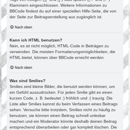
Klammern eingeschlossen. Weitere Informationen zu
BBCode findest du auf einer speziellen Hilfe-Seite, die von
der Seite zur Beitragserstellung aus zugänglich ist.
Nach oben
Kann ich HTML benutzen?
Nein, es ist nicht möglich, HTML-Code in Beiträgen zu
verwenden. Die meisten Formatierungsmöglichkeiten, die
HTML bietet, können über BBCode erreicht werden.
Nach oben
Was sind Smilies?
Smilies sind kleine Bilder, die benutzt werden können, um
ein Gefühl auszudrücken. Für jeden Smilie gibt es einen
kurzen Code, z. B. bedeutet :) fröhlich und :( traurig. Die
Liste aller Smilies kannst du beim Verfassen eines Beitrags
sehen. Versuche bitte trotzdem, Smilies nicht zu häufig zu
benutzen, sie können einen Beitrag schnell unlesbar
machen und ein Moderator könnte deshalb deinen Beitrag
entsprechend überarbeiten oder gar komplett löschen. Die