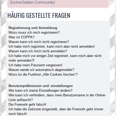
ZockerStation Community!
HÄUFIG GESTELLTE FRAGEN
Registrierung und Anmeldung
Wozu muss ich mich registrieren?
Was ist COPPA?
Warum kann ich mich nicht registrieren?
Ich habe mich registriert, kann mich aber nicht anmelden!
Warum kann ich mich nicht anmelden?
Ich habe mich vor einiger Zeit registriert, kann mich aber nicht
mehr anmelden?!
Ich habe mein Passwort vergessen!
Warum werde ich automatisch abgemeldet?
Wozu ist die Funktion „Alle Cookies löschen“?
Benutzerpräferenzen und -einstellungen
Wie kann ich meine Einstellungen ändern?
Wie kann ich verhindern, dass mein Benutzername in der Online-
Liste auftaucht?
Die Forenuhr geht falsch!
Ich habe die Zeitzone eingestellt, aber die Forenuhr geht immer
noch falsch!