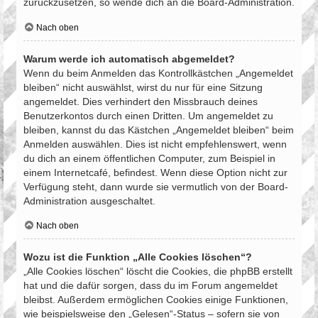
zurückzusetzen, so wende dich an die Board-Administration.
Nach oben
Warum werde ich automatisch abgemeldet?
Wenn du beim Anmelden das Kontrollkästchen „Angemeldet
bleiben“ nicht auswählst, wirst du nur für eine Sitzung
angemeldet. Dies verhindert den Missbrauch deines
Benutzerkontos durch einen Dritten. Um angemeldet zu
bleiben, kannst du das Kästchen „Angemeldet bleiben“ beim
Anmelden auswählen. Dies ist nicht empfehlenswert, wenn
du dich an einem öffentlichen Computer, zum Beispiel in
einem Internetcafé, befindest. Wenn diese Option nicht zur
Verfügung steht, dann wurde sie vermutlich von der Board-
Administration ausgeschaltet.
Nach oben
Wozu ist die Funktion „Alle Cookies löschen“?
„Alle Cookies löschen“ löscht die Cookies, die phpBB erstellt
hat und die dafür sorgen, dass du im Forum angemeldet
bleibst. Außerdem ermöglichen Cookies einige Funktionen,
wie beispielsweise den „Gelesen“-Status – sofern sie von