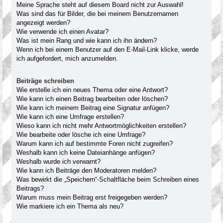
Meine Sprache steht auf diesem Board nicht zur Auswahl!
Was sind das für Bilder, die bei meinem Benutzernamen
angezeigt werden?
Wie verwende ich einen Avatar?
Was ist mein Rang und wie kann ich ihn ändern?
Wenn ich bei einem Benutzer auf den E-Mail-Link klicke, werde
ich aufgefordert, mich anzumelden.
Beiträge schreiben
Wie erstelle ich ein neues Thema oder eine Antwort?
Wie kann ich einen Beitrag bearbeiten oder löschen?
Wie kann ich meinem Beitrag eine Signatur anfügen?
Wie kann ich eine Umfrage erstellen?
Wieso kann ich nicht mehr Antwortmöglichkeiten erstellen?
Wie bearbeite oder lösche ich eine Umfrage?
Warum kann ich auf bestimmte Foren nicht zugreifen?
Weshalb kann ich keine Dateianhänge anfügen?
Weshalb wurde ich verwarnt?
Wie kann ich Beiträge den Moderatoren melden?
Was bewirkt die „Speichern“-Schaltfläche beim Schreiben eines
Beitrags?
Warum muss mein Beitrag erst freigegeben werden?
Wie markiere ich ein Thema als neu?