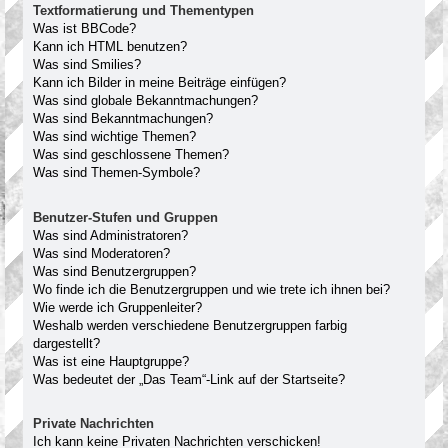
Textformatierung und Thementypen
Was ist BBCode?
Kann ich HTML benutzen?
Was sind Smilies?
Kann ich Bilder in meine Beiträge einfügen?
Was sind globale Bekanntmachungen?
Was sind Bekanntmachungen?
Was sind wichtige Themen?
Was sind geschlossene Themen?
Was sind Themen-Symbole?
Benutzer-Stufen und Gruppen
Was sind Administratoren?
Was sind Moderatoren?
Was sind Benutzergruppen?
Wo finde ich die Benutzergruppen und wie trete ich ihnen bei?
Wie werde ich Gruppenleiter?
Weshalb werden verschiedene Benutzergruppen farbig
dargestellt?
Was ist eine Hauptgruppe?
Was bedeutet der „Das Team“-Link auf der Startseite?
Private Nachrichten
Ich kann keine Privaten Nachrichten verschicken!