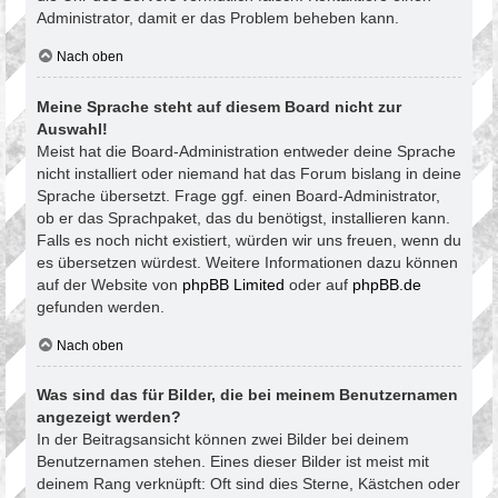
Administrator, damit er das Problem beheben kann.
Nach oben
Meine Sprache steht auf diesem Board nicht zur
Auswahl!
Meist hat die Board-Administration entweder deine Sprache
nicht installiert oder niemand hat das Forum bislang in deine
Sprache übersetzt. Frage ggf. einen Board-Administrator,
ob er das Sprachpaket, das du benötigst, installieren kann.
Falls es noch nicht existiert, würden wir uns freuen, wenn du
es übersetzen würdest. Weitere Informationen dazu können
auf der Website von
phpBB Limited
oder auf
phpBB.de
gefunden werden.
Nach oben
Was sind das für Bilder, die bei meinem Benutzernamen
angezeigt werden?
In der Beitragsansicht können zwei Bilder bei deinem
Benutzernamen stehen. Eines dieser Bilder ist meist mit
deinem Rang verknüpft: Oft sind dies Sterne, Kästchen oder