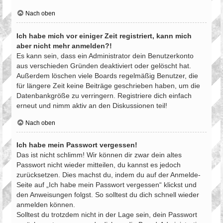
Nach oben
Ich habe mich vor einiger Zeit registriert, kann mich
aber nicht mehr anmelden?!
Es kann sein, dass ein Administrator dein Benutzerkonto
aus verschieden Gründen deaktiviert oder gelöscht hat.
Außerdem löschen viele Boards regelmäßig Benutzer, die
für längere Zeit keine Beiträge geschrieben haben, um die
Datenbankgröße zu verringern. Registriere dich einfach
erneut und nimm aktiv an den Diskussionen teil!
Nach oben
Ich habe mein Passwort vergessen!
Das ist nicht schlimm! Wir können dir zwar dein altes
Passwort nicht wieder mitteilen, du kannst es jedoch
zurücksetzen. Dies machst du, indem du auf der Anmelde-
Seite auf „Ich habe mein Passwort vergessen“ klickst und
den Anweisungen folgst. So solltest du dich schnell wieder
anmelden können.
Solltest du trotzdem nicht in der Lage sein, dein Passwort