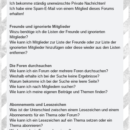
Ich bekomme ständig unerwünschte Private Nachrichten!
Ich habe eine Spam-E-Mail von einem Mitglied dieses Forums
erhalten!
Freunde und ignorierte Mitglieder
Wozu benötige ich die Listen der Freunde und ignorierten
Mitglieder?
Wie kann ich Mitglieder zur Liste der Freunde oder zur Liste der
ignorierten Mitglieder hinzufügen oder diese wieder aus den Listen
entfernen?
Die Foren durchsuchen
Wie kann ich ein Forum oder mehrere Foren durchsuchen?
Weshalb erhalte ich bei der Suche keine Ergebnisse?
Warum bekomme ich bei der Suche eine leere Seite?
Wie kann ich nach Mitgliedern suchen?
Wie kann ich meine eigenen Beiträge und Themen finden?
Abonnements und Lesezeichen
Was ist der Unterschied zwischen einem Lesezeichen und einem
Abonnements für ein Thema oder Forum?
Wie kann ich ein Lesezeichen auf ein Thema setzen oder ein
Thema abonnieren?