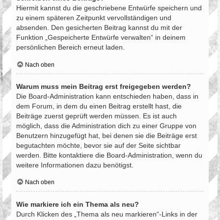
Hiermit kannst du die geschriebene Entwürfe speichern und
zu einem späteren Zeitpunkt vervollständigen und
absenden. Den gesicherten Beitrag kannst du mit der
Funktion „Gespeicherte Entwürfe verwalten“ in deinem
persönlichen Bereich erneut laden.
Nach oben
Warum muss mein Beitrag erst freigegeben werden?
Die Board-Administration kann entschieden haben, dass in
dem Forum, in dem du einen Beitrag erstellt hast, die
Beiträge zuerst geprüft werden müssen. Es ist auch
möglich, dass die Administration dich zu einer Gruppe von
Benutzern hinzugefügt hat, bei denen sie die Beiträge erst
begutachten möchte, bevor sie auf der Seite sichtbar
werden. Bitte kontaktiere die Board-Administration, wenn du
weitere Informationen dazu benötigst.
Nach oben
Wie markiere ich ein Thema als neu?
Durch Klicken des „Thema als neu markieren“-Links in der