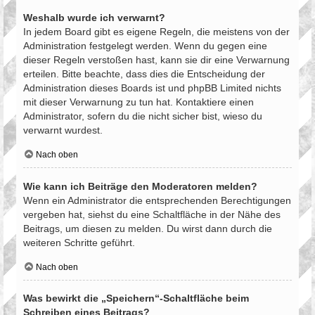
Weshalb wurde ich verwarnt?
In jedem Board gibt es eigene Regeln, die meistens von der
Administration festgelegt werden. Wenn du gegen eine
dieser Regeln verstoßen hast, kann sie dir eine Verwarnung
erteilen. Bitte beachte, dass dies die Entscheidung der
Administration dieses Boards ist und phpBB Limited nichts
mit dieser Verwarnung zu tun hat. Kontaktiere einen
Administrator, sofern du die nicht sicher bist, wieso du
verwarnt wurdest.
Nach oben
Wie kann ich Beiträge den Moderatoren melden?
Wenn ein Administrator die entsprechenden Berechtigungen
vergeben hat, siehst du eine Schaltfläche in der Nähe des
Beitrags, um diesen zu melden. Du wirst dann durch die
weiteren Schritte geführt.
Nach oben
Was bewirkt die „Speichern“-Schaltfläche beim
Schreiben eines Beitrags?