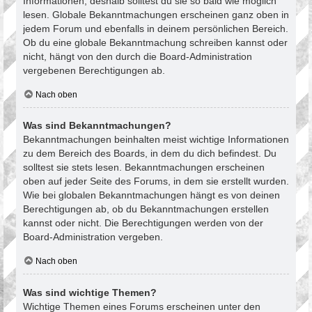
Informationen, deshalb solltest du sie so bald wie möglich
lesen. Globale Bekanntmachungen erscheinen ganz oben in
jedem Forum und ebenfalls in deinem persönlichen Bereich.
Ob du eine globale Bekanntmachung schreiben kannst oder
nicht, hängt von den durch die Board-Administration
vergebenen Berechtigungen ab.
Nach oben
Was sind Bekanntmachungen?
Bekanntmachungen beinhalten meist wichtige Informationen
zu dem Bereich des Boards, in dem du dich befindest. Du
solltest sie stets lesen. Bekanntmachungen erscheinen
oben auf jeder Seite des Forums, in dem sie erstellt wurden.
Wie bei globalen Bekanntmachungen hängt es von deinen
Berechtigungen ab, ob du Bekanntmachungen erstellen
kannst oder nicht. Die Berechtigungen werden von der
Board-Administration vergeben.
Nach oben
Was sind wichtige Themen?
Wichtige Themen eines Forums erscheinen unter den