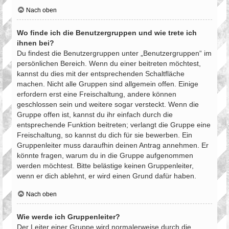
Nach oben
Wo finde ich die Benutzergruppen und wie trete ich
ihnen bei?
Du findest die Benutzergruppen unter „Benutzergruppen“ im
persönlichen Bereich. Wenn du einer beitreten möchtest,
kannst du dies mit der entsprechenden Schaltfläche
machen. Nicht alle Gruppen sind allgemein offen. Einige
erfordern erst eine Freischaltung, andere können
geschlossen sein und weitere sogar versteckt. Wenn die
Gruppe offen ist, kannst du ihr einfach durch die
entsprechende Funktion beitreten; verlangt die Gruppe eine
Freischaltung, so kannst du dich für sie bewerben. Ein
Gruppenleiter muss daraufhin deinen Antrag annehmen. Er
könnte fragen, warum du in die Gruppe aufgenommen
werden möchtest. Bitte belästige keinen Gruppenleiter,
wenn er dich ablehnt, er wird einen Grund dafür haben.
Nach oben
Wie werde ich Gruppenleiter?
Der Leiter einer Gruppe wird normalerweise durch die