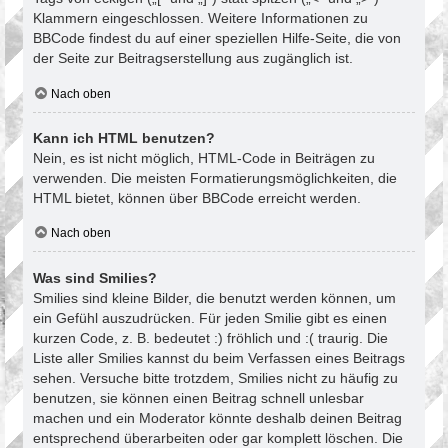
Klammern eingeschlossen. Weitere Informationen zu
BBCode findest du auf einer speziellen Hilfe-Seite, die von
der Seite zur Beitragserstellung aus zugänglich ist.
Nach oben
Kann ich HTML benutzen?
Nein, es ist nicht möglich, HTML-Code in Beiträgen zu
verwenden. Die meisten Formatierungsmöglichkeiten, die
HTML bietet, können über BBCode erreicht werden.
Nach oben
Was sind Smilies?
Smilies sind kleine Bilder, die benutzt werden können, um
ein Gefühl auszudrücken. Für jeden Smilie gibt es einen
kurzen Code, z. B. bedeutet :) fröhlich und :( traurig. Die
Liste aller Smilies kannst du beim Verfassen eines Beitrags
sehen. Versuche bitte trotzdem, Smilies nicht zu häufig zu
benutzen, sie können einen Beitrag schnell unlesbar
machen und ein Moderator könnte deshalb deinen Beitrag
entsprechend überarbeiten oder gar komplett löschen. Die