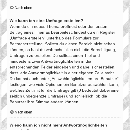
Nach oben
Wie kann ich eine Umfrage erstellen?
Wenn du ein neues Thema eröffnest oder den ersten
Beitrag eines Themas bearbeitest, findest du ein Register
„Umfrage erstellen“ unterhalb des Formulars zur
Beitragserstellung. Solltest du diesen Bereich nicht sehen
können, so hast du wahrscheinlich nicht die Berechtigung,
Umfragen zu erstellen. Du solltest einen Titel und
mindestens zwei Antwortmöglichkeiten in die
entsprechenden Felder eingeben und dabei sicherstellen,
dass jede Antwortmöglichkeit in einer eigenen Zeile steht.
Du kannst auch unter „Auswahlmöglichkeiten pro Benutzer“
festlegen, wie viele Optionen ein Benutzer auswählen kann,
welches Zeitlimit für die Umfrage gilt (0 bedeutet dabei eine
zeitlich unbegrenzte Umfrage) und schließlich, ob die
Benutzer ihre Stimme ändern können.
Nach oben
Wieso kann ich nicht mehr Antwortmöglichkeiten