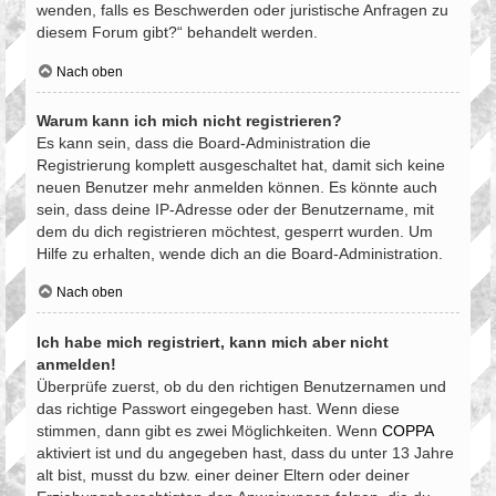
wenden, falls es Beschwerden oder juristische Anfragen zu
diesem Forum gibt?“ behandelt werden.
Nach oben
Warum kann ich mich nicht registrieren?
Es kann sein, dass die Board-Administration die
Registrierung komplett ausgeschaltet hat, damit sich keine
neuen Benutzer mehr anmelden können. Es könnte auch
sein, dass deine IP-Adresse oder der Benutzername, mit
dem du dich registrieren möchtest, gesperrt wurden. Um
Hilfe zu erhalten, wende dich an die Board-Administration.
Nach oben
Ich habe mich registriert, kann mich aber nicht
anmelden!
Überprüfe zuerst, ob du den richtigen Benutzernamen und
das richtige Passwort eingegeben hast. Wenn diese
stimmen, dann gibt es zwei Möglichkeiten. Wenn
COPPA
aktiviert ist und du angegeben hast, dass du unter 13 Jahre
alt bist, musst du bzw. einer deiner Eltern oder deiner