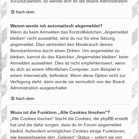
zurückzusetzen, so wende dich an die Board-Administration.
Nach oben
Warum werde ich automatisch abgemeldet?
Wenn du beim Anmelden das Kontrollkästchen „Angemeldet
bleiben“ nicht auswählst, wirst du nur für eine Sitzung
angemeldet. Dies verhindert den Missbrauch deines
Benutzerkontos durch einen Dritten. Um angemeldet zu
bleiben, kannst du das Kästchen „Angemeldet bleiben“ beim
Anmelden auswählen. Dies ist nicht empfehlenswert, wenn
du dich an einem öffentlichen Computer, zum Beispiel in
einem Internetcafé, befindest. Wenn diese Option nicht zur
Verfügung steht, dann wurde sie vermutlich von der Board-
Administration ausgeschaltet.
Nach oben
Wozu ist die Funktion „Alle Cookies löschen“?
„Alle Cookies löschen“ löscht die Cookies, die phpBB erstellt
hat und die dafür sorgen, dass du im Forum angemeldet
bleibst. Außerdem ermöglichen Cookies einige Funktionen,
wie beispielsweise den „Gelesen“-Status – sofern sie von