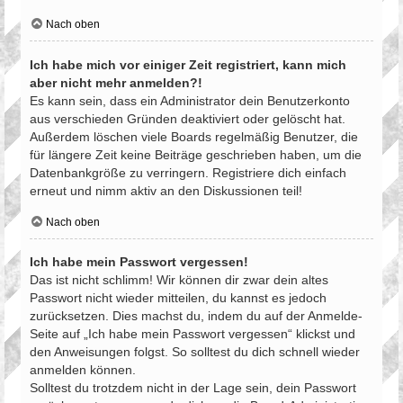
Nach oben
Ich habe mich vor einiger Zeit registriert, kann mich
aber nicht mehr anmelden?!
Es kann sein, dass ein Administrator dein Benutzerkonto
aus verschieden Gründen deaktiviert oder gelöscht hat.
Außerdem löschen viele Boards regelmäßig Benutzer, die
für längere Zeit keine Beiträge geschrieben haben, um die
Datenbankgröße zu verringern. Registriere dich einfach
erneut und nimm aktiv an den Diskussionen teil!
Nach oben
Ich habe mein Passwort vergessen!
Das ist nicht schlimm! Wir können dir zwar dein altes
Passwort nicht wieder mitteilen, du kannst es jedoch
zurücksetzen. Dies machst du, indem du auf der Anmelde-
Seite auf „Ich habe mein Passwort vergessen“ klickst und
den Anweisungen folgst. So solltest du dich schnell wieder
anmelden können.
Solltest du trotzdem nicht in der Lage sein, dein Passwort