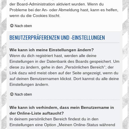
der Board-Administration aktiviert wurden. Wenn du
Probleme bei der An- oder Abmeldung hast, kann es helfen,
wenn du die Cookies löscht.
Nach oben
BENUTZERPRÄFERENZEN UND -EINSTELLUNGEN
Wie kann ich meine Einstellungen ändern?
Wenn du dich registriert hast, werden alle deine
Einstellungen in der Datenbank des Boards gespeichert. Um
diese zu ändern, gehe in den „Persönlichen Bereich“; der
Link dazu wird meist oben auf der Seite angezeigt, wenn du
auf deinen Benutzernamen klickst. Dort kannst du alle deine
Einstellungen ändern.
Nach oben
Wie kann ich verhindern, dass mein Benutzername in
der Online-Liste auftaucht?
In deinem persönlichen Bereich findest du in den
Einstellungen eine Option „Meinen Online-Status während