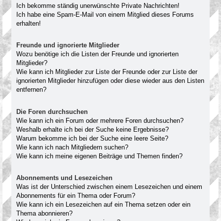
Ich bekomme ständig unerwünschte Private Nachrichten!
Ich habe eine Spam-E-Mail von einem Mitglied dieses Forums
erhalten!
Freunde und ignorierte Mitglieder
Wozu benötige ich die Listen der Freunde und ignorierten
Mitglieder?
Wie kann ich Mitglieder zur Liste der Freunde oder zur Liste der
ignorierten Mitglieder hinzufügen oder diese wieder aus den Listen
entfernen?
Die Foren durchsuchen
Wie kann ich ein Forum oder mehrere Foren durchsuchen?
Weshalb erhalte ich bei der Suche keine Ergebnisse?
Warum bekomme ich bei der Suche eine leere Seite?
Wie kann ich nach Mitgliedern suchen?
Wie kann ich meine eigenen Beiträge und Themen finden?
Abonnements und Lesezeichen
Was ist der Unterschied zwischen einem Lesezeichen und einem
Abonnements für ein Thema oder Forum?
Wie kann ich ein Lesezeichen auf ein Thema setzen oder ein
Thema abonnieren?