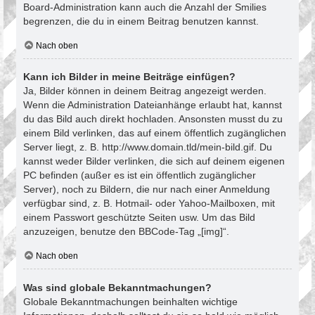
Board-Administration kann auch die Anzahl der Smilies
begrenzen, die du in einem Beitrag benutzen kannst.
Nach oben
Kann ich Bilder in meine Beiträge einfügen?
Ja, Bilder können in deinem Beitrag angezeigt werden.
Wenn die Administration Dateianhänge erlaubt hat, kannst
du das Bild auch direkt hochladen. Ansonsten musst du zu
einem Bild verlinken, das auf einem öffentlich zugänglichen
Server liegt, z. B. http://www.domain.tld/mein-bild.gif. Du
kannst weder Bilder verlinken, die sich auf deinem eigenen
PC befinden (außer es ist ein öffentlich zugänglicher
Server), noch zu Bildern, die nur nach einer Anmeldung
verfügbar sind, z. B. Hotmail- oder Yahoo-Mailboxen, mit
einem Passwort geschützte Seiten usw. Um das Bild
anzuzeigen, benutze den BBCode-Tag „[img]“.
Nach oben
Was sind globale Bekanntmachungen?
Globale Bekanntmachungen beinhalten wichtige