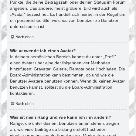
Punkte, die deine Beitragszahl oder deinen Status im Forum
angeben. Das andere, meist größere, Bild wird auch als
„Avatar“ bezeichnet. Es handelt sich hierbei in der Regel um
ein persönliches Bild, welches von Benutzer zu Benutzer
unterschiedlich ist.
Nach oben
Wie verwende ich einen Avatar?
In deinem persönlichen Bereich kannst du unter „Profil“
einen Avatar über eine der folgenden vier Methoden
hinzufügen: Gravatar, Galerie, Remote oder Hochladen. Die
Board-Administration kann bestimmen, ob und wie die
Benutzer Avatare benutzen können. Wenn du keinen Avatar
benutzen kannst, solltest du die Board-Administration
kontaktieren.
Nach oben
Was ist mein Rang und wie kann ich ihn ändern?
Ränge, die unter deinem Benutzernamen stehen, zeigen
an, wie viele Beiträge du bislang erstellt hast oder
identifizieren bestimmte Benutzer wie Moderatoren und