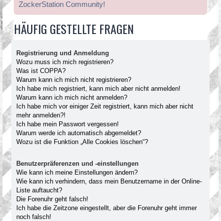
ZockerStation Community!
HÄUFIG GESTELLTE FRAGEN
Registrierung und Anmeldung
Wozu muss ich mich registrieren?
Was ist COPPA?
Warum kann ich mich nicht registrieren?
Ich habe mich registriert, kann mich aber nicht anmelden!
Warum kann ich mich nicht anmelden?
Ich habe mich vor einiger Zeit registriert, kann mich aber nicht
mehr anmelden?!
Ich habe mein Passwort vergessen!
Warum werde ich automatisch abgemeldet?
Wozu ist die Funktion „Alle Cookies löschen“?
Benutzerpräferenzen und -einstellungen
Wie kann ich meine Einstellungen ändern?
Wie kann ich verhindern, dass mein Benutzername in der Online-
Liste auftaucht?
Die Forenuhr geht falsch!
Ich habe die Zeitzone eingestellt, aber die Forenuhr geht immer
noch falsch!