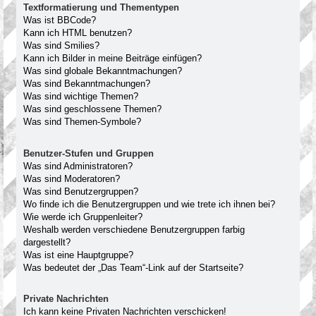
Textformatierung und Thementypen
Was ist BBCode?
Kann ich HTML benutzen?
Was sind Smilies?
Kann ich Bilder in meine Beiträge einfügen?
Was sind globale Bekanntmachungen?
Was sind Bekanntmachungen?
Was sind wichtige Themen?
Was sind geschlossene Themen?
Was sind Themen-Symbole?
Benutzer-Stufen und Gruppen
Was sind Administratoren?
Was sind Moderatoren?
Was sind Benutzergruppen?
Wo finde ich die Benutzergruppen und wie trete ich ihnen bei?
Wie werde ich Gruppenleiter?
Weshalb werden verschiedene Benutzergruppen farbig
dargestellt?
Was ist eine Hauptgruppe?
Was bedeutet der „Das Team“-Link auf der Startseite?
Private Nachrichten
Ich kann keine Privaten Nachrichten verschicken!