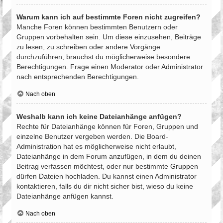
Warum kann ich auf bestimmte Foren nicht zugreifen?
Manche Foren können bestimmten Benutzern oder
Gruppen vorbehalten sein. Um diese einzusehen, Beiträge
zu lesen, zu schreiben oder andere Vorgänge
durchzuführen, brauchst du möglicherweise besondere
Berechtigungen. Frage einen Moderator oder Administrator
nach entsprechenden Berechtigungen.
Nach oben
Weshalb kann ich keine Dateianhänge anfügen?
Rechte für Dateianhänge können für Foren, Gruppen und
einzelne Benutzer vergeben werden. Die Board-
Administration hat es möglicherweise nicht erlaubt,
Dateianhänge in dem Forum anzufügen, in dem du deinen
Beitrag verfassen möchtest, oder nur bestimmte Gruppen
dürfen Dateien hochladen. Du kannst einen Administrator
kontaktieren, falls du dir nicht sicher bist, wieso du keine
Dateianhänge anfügen kannst.
Nach oben