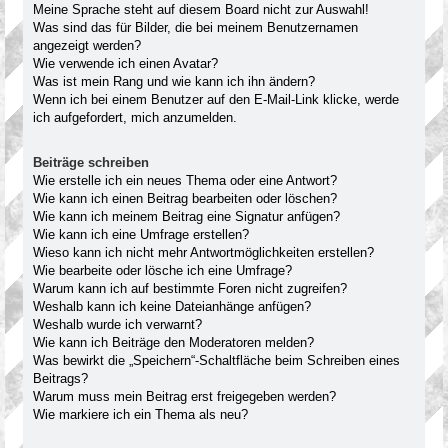
Meine Sprache steht auf diesem Board nicht zur Auswahl!
Was sind das für Bilder, die bei meinem Benutzernamen
angezeigt werden?
Wie verwende ich einen Avatar?
Was ist mein Rang und wie kann ich ihn ändern?
Wenn ich bei einem Benutzer auf den E-Mail-Link klicke, werde
ich aufgefordert, mich anzumelden.
Beiträge schreiben
Wie erstelle ich ein neues Thema oder eine Antwort?
Wie kann ich einen Beitrag bearbeiten oder löschen?
Wie kann ich meinem Beitrag eine Signatur anfügen?
Wie kann ich eine Umfrage erstellen?
Wieso kann ich nicht mehr Antwortmöglichkeiten erstellen?
Wie bearbeite oder lösche ich eine Umfrage?
Warum kann ich auf bestimmte Foren nicht zugreifen?
Weshalb kann ich keine Dateianhänge anfügen?
Weshalb wurde ich verwarnt?
Wie kann ich Beiträge den Moderatoren melden?
Was bewirkt die „Speichern“-Schaltfläche beim Schreiben eines
Beitrags?
Warum muss mein Beitrag erst freigegeben werden?
Wie markiere ich ein Thema als neu?