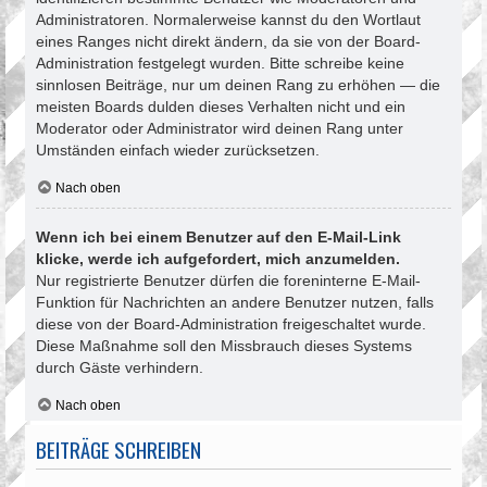
Administratoren. Normalerweise kannst du den Wortlaut
eines Ranges nicht direkt ändern, da sie von der Board-
Administration festgelegt wurden. Bitte schreibe keine
sinnlosen Beiträge, nur um deinen Rang zu erhöhen — die
meisten Boards dulden dieses Verhalten nicht und ein
Moderator oder Administrator wird deinen Rang unter
Umständen einfach wieder zurücksetzen.
Nach oben
Wenn ich bei einem Benutzer auf den E-Mail-Link
klicke, werde ich aufgefordert, mich anzumelden.
Nur registrierte Benutzer dürfen die foreninterne E-Mail-
Funktion für Nachrichten an andere Benutzer nutzen, falls
diese von der Board-Administration freigeschaltet wurde.
Diese Maßnahme soll den Missbrauch dieses Systems
durch Gäste verhindern.
Nach oben
BEITRÄGE SCHREIBEN