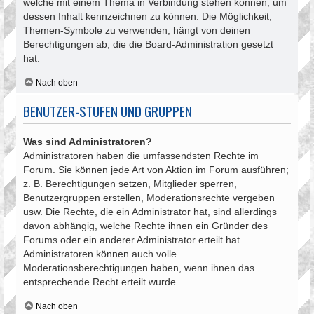
welche mit einem Thema in Verbindung stehen können, um
dessen Inhalt kennzeichnen zu können. Die Möglichkeit,
Themen-Symbole zu verwenden, hängt von deinen
Berechtigungen ab, die die Board-Administration gesetzt
hat.
Nach oben
BENUTZER-STUFEN UND GRUPPEN
Was sind Administratoren?
Administratoren haben die umfassendsten Rechte im
Forum. Sie können jede Art von Aktion im Forum ausführen;
z. B. Berechtigungen setzen, Mitglieder sperren,
Benutzergruppen erstellen, Moderationsrechte vergeben
usw. Die Rechte, die ein Administrator hat, sind allerdings
davon abhängig, welche Rechte ihnen ein Gründer des
Forums oder ein anderer Administrator erteilt hat.
Administratoren können auch volle
Moderationsberechtigungen haben, wenn ihnen das
entsprechende Recht erteilt wurde.
Nach oben