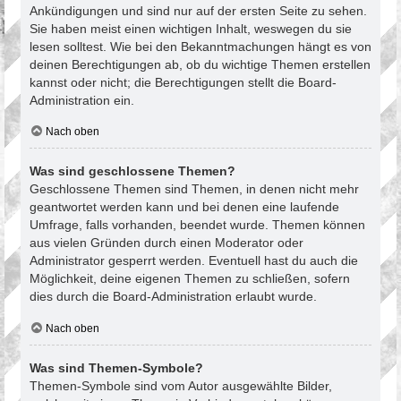
Ankündigungen und sind nur auf der ersten Seite zu sehen.
Sie haben meist einen wichtigen Inhalt, weswegen du sie
lesen solltest. Wie bei den Bekanntmachungen hängt es von
deinen Berechtigungen ab, ob du wichtige Themen erstellen
kannst oder nicht; die Berechtigungen stellt die Board-
Administration ein.
Nach oben
Was sind geschlossene Themen?
Geschlossene Themen sind Themen, in denen nicht mehr
geantwortet werden kann und bei denen eine laufende
Umfrage, falls vorhanden, beendet wurde. Themen können
aus vielen Gründen durch einen Moderator oder
Administrator gesperrt werden. Eventuell hast du auch die
Möglichkeit, deine eigenen Themen zu schließen, sofern
dies durch die Board-Administration erlaubt wurde.
Nach oben
Was sind Themen-Symbole?
Themen-Symbole sind vom Autor ausgewählte Bilder,