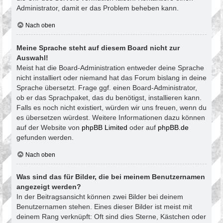
Administrator, damit er das Problem beheben kann.
Nach oben
Meine Sprache steht auf diesem Board nicht zur
Auswahl!
Meist hat die Board-Administration entweder deine Sprache
nicht installiert oder niemand hat das Forum bislang in deine
Sprache übersetzt. Frage ggf. einen Board-Administrator,
ob er das Sprachpaket, das du benötigst, installieren kann.
Falls es noch nicht existiert, würden wir uns freuen, wenn du
es übersetzen würdest. Weitere Informationen dazu können
auf der Website von
phpBB Limited
oder auf
phpBB.de
gefunden werden.
Nach oben
Was sind das für Bilder, die bei meinem Benutzernamen
angezeigt werden?
In der Beitragsansicht können zwei Bilder bei deinem
Benutzernamen stehen. Eines dieser Bilder ist meist mit
deinem Rang verknüpft: Oft sind dies Sterne, Kästchen oder