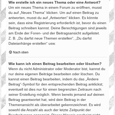
Wie erstelle ich ein neues Thema oder eine Antwort?
Um ein neues Thema in einem Forum zu eröffnen, musst
du auf „Neues Thema“ klicken. Um auf einen Beitrag zu
antworten, musst du auf „Antworten“ klicken. Es könnte
sein, dass eine Registrierung erforderlich ist, bevor du einen
Beitrag schreiben kannst. Deine Berechtigungen sind jeweils
am Ende der Foren- und der Beitragsansicht aufgelistet.
Z. B. „Du darfst neue Themen erstellen“, „Du darfst
Dateianhänge erstellen“ usw.
Nach oben
Wie kann ich einen Beitrag bearbeiten oder löschen?
Wenn du nicht Administrator oder Moderator bist, kannst du
nur deine eigenen Beiträge bearbeiten oder löschen. Du
kannst einen Beitrag bearbeiten, indem du das „Ändere
Beitrag“-Symbol für den entsprechenden Beitrag anklickst;
eventuell ist dies nur für einen begrenzten Zeitraum nach
seiner Erstellung möglich. Wenn bereits jemand auf deinen
Beitrag geantwortet hat, wird dein Beitrag in der
Themenansicht als überarbeitet gekennzeichnet. Es wird
sowohl die Anzahl als auch der letzte Zeitpunkt der