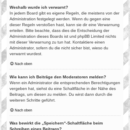
Weshalb wurde ich verwarnt?
In jedem Board gibt es eigene Regeln, die meistens von der
Administration festgelegt werden. Wenn du gegen eine
dieser Regeln verstoßen hast, kann sie dir eine Verwarnung
erteilen. Bitte beachte, dass dies die Entscheidung der
Administration dieses Boards ist und phpBB Limited nichts
mit dieser Verwarnung zu tun hat. Kontaktiere einen
Administrator, sofern du die nicht sicher bist, wieso du
verwarnt wurdest.
Nach oben
Wie kann ich Beiträge den Moderatoren melden?
Wenn ein Administrator die entsprechenden Berechtigungen
vergeben hat, siehst du eine Schaltfläche in der Nähe des
Beitrags, um diesen zu melden. Du wirst dann durch die
weiteren Schritte geführt.
Nach oben
Was bewirkt die „Speichern“-Schaltfläche beim
Schreiben eines Beitrags?