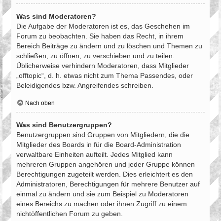
Was sind Moderatoren?
Die Aufgabe der Moderatoren ist es, das Geschehen im
Forum zu beobachten. Sie haben das Recht, in ihrem
Bereich Beiträge zu ändern und zu löschen und Themen zu
schließen, zu öffnen, zu verschieben und zu teilen.
Üblicherweise verhindern Moderatoren, dass Mitglieder
„offtopic“, d. h. etwas nicht zum Thema Passendes, oder
Beleidigendes bzw. Angreifendes schreiben.
Nach oben
Was sind Benutzergruppen?
Benutzergruppen sind Gruppen von Mitgliedern, die die
Mitglieder des Boards in für die Board-Administration
verwaltbare Einheiten aufteilt. Jedes Mitglied kann
mehreren Gruppen angehören und jeder Gruppe können
Berechtigungen zugeteilt werden. Dies erleichtert es den
Administratoren, Berechtigungen für mehrere Benutzer auf
einmal zu ändern und sie zum Beispiel zu Moderatoren
eines Bereichs zu machen oder ihnen Zugriff zu einem
nichtöffentlichen Forum zu geben.