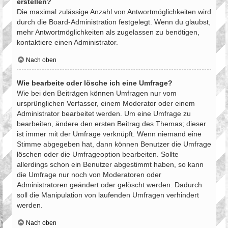
erstellen?
Die maximal zulässige Anzahl von Antwortmöglichkeiten wird
durch die Board-Administration festgelegt. Wenn du glaubst,
mehr Antwortmöglichkeiten als zugelassen zu benötigen,
kontaktiere einen Administrator.
Nach oben
Wie bearbeite oder lösche ich eine Umfrage?
Wie bei den Beiträgen können Umfragen nur vom
ursprünglichen Verfasser, einem Moderator oder einem
Administrator bearbeitet werden. Um eine Umfrage zu
bearbeiten, ändere den ersten Beitrag des Themas; dieser
ist immer mit der Umfrage verknüpft. Wenn niemand eine
Stimme abgegeben hat, dann können Benutzer die Umfrage
löschen oder die Umfrageoption bearbeiten. Sollte
allerdings schon ein Benutzer abgestimmt haben, so kann
die Umfrage nur noch von Moderatoren oder
Administratoren geändert oder gelöscht werden. Dadurch
soll die Manipulation von laufenden Umfragen verhindert
werden.
Nach oben