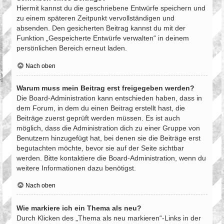
Hiermit kannst du die geschriebene Entwürfe speichern und
zu einem späteren Zeitpunkt vervollständigen und
absenden. Den gesicherten Beitrag kannst du mit der
Funktion „Gespeicherte Entwürfe verwalten“ in deinem
persönlichen Bereich erneut laden.
Nach oben
Warum muss mein Beitrag erst freigegeben werden?
Die Board-Administration kann entschieden haben, dass in
dem Forum, in dem du einen Beitrag erstellt hast, die
Beiträge zuerst geprüft werden müssen. Es ist auch
möglich, dass die Administration dich zu einer Gruppe von
Benutzern hinzugefügt hat, bei denen sie die Beiträge erst
begutachten möchte, bevor sie auf der Seite sichtbar
werden. Bitte kontaktiere die Board-Administration, wenn du
weitere Informationen dazu benötigst.
Nach oben
Wie markiere ich ein Thema als neu?
Durch Klicken des „Thema als neu markieren“-Links in der