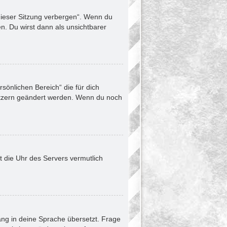
dieser Sitzung verbergen“. Wenn du
n. Du wirst dann als unsichtbarer
rsönlichen Bereich“ die für dich
enutzern geändert werden. Wenn du noch
ht die Uhr des Servers vermutlich
ang in deine Sprache übersetzt. Frage