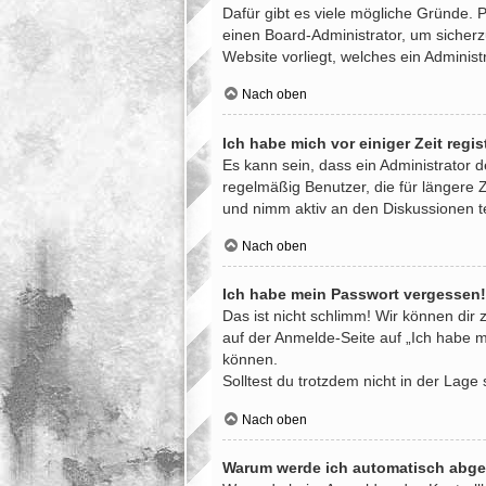
Dafür gibt es viele mögliche Gründe. 
einen Board-Administrator, um sicherz
Website vorliegt, welches ein Administ
Nach oben
Ich habe mich vor einiger Zeit regi
Es kann sein, dass ein Administrator 
regelmäßig Benutzer, die für längere 
und nimm aktiv an den Diskussionen te
Nach oben
Ich habe mein Passwort vergessen!
Das ist nicht schlimm! Wir können dir 
auf der Anmelde-Seite auf „Ich habe m
können.
Solltest du trotzdem nicht in der Lag
Nach oben
Warum werde ich automatisch abg