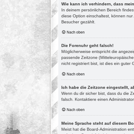
Wie kann ich verhindern, dass mein
In deinem persönlichen Bereich finde
diese Option einschaltest, können nur
Besucher gezählt.
Nach oben
Die Forenuhr geht falsch!
Möglicherweise entspricht die angezeig
passende Zeitzone (Mitteleuropäische 
nicht registriert bist, ist dies ein guter
Nach oben
Ich habe die Zeitzone eingestellt, 
Wenn du dir sicher bist, dass du die Ze
falsch. Kontaktiere einen Administrat
Nach oben
Meine Sprache steht auf diesem Bo
Meist hat die Board-Administration en