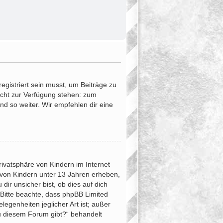
egistriert sein musst, um Beiträge zu
 nicht zur Verfügung stehen: zum
und so weiter. Wir empfehlen dir eine
ivatsphäre von Kindern im Internet
 von Kindern unter 13 Jahren erheben,
ir unsicher bist, ob dies auf dich
. Bitte beachte, dass phpBB Limited
egenheiten jeglicher Art ist; außer
zu diesem Forum gibt?“ behandelt