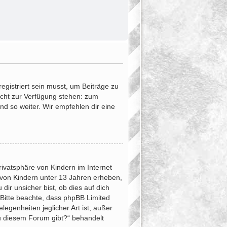
egistriert sein musst, um Beiträge zu
 nicht zur Verfügung stehen: zum
und so weiter. Wir empfehlen dir eine
ivatsphäre von Kindern im Internet
 von Kindern unter 13 Jahren erheben,
ir unsicher bist, ob dies auf dich
. Bitte beachte, dass phpBB Limited
egenheiten jeglicher Art ist; außer
zu diesem Forum gibt?“ behandelt