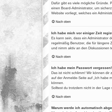
Dafür gibt es viele mögliche Gründe. 
einen Board-Administrator, um sicherz
Website vorliegt, welches ein Administ
Nach oben
Ich habe mich vor einiger Zeit regi
Es kann sein, dass ein Administrator 
regelmäßig Benutzer, die für längere 
und nimm aktiv an den Diskussionen te
Nach oben
Ich habe mein Passwort vergessen!
Das ist nicht schlimm! Wir können dir 
auf der Anmelde-Seite auf „Ich habe m
können.
Solltest du trotzdem nicht in der Lag
Nach oben
Warum werde ich automatisch abg