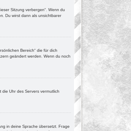
dieser Sitzung verbergen“. Wenn du
n. Du wirst dann als unsichtbarer
rsönlichen Bereich“ die für dich
enutzern geändert werden. Wenn du noch
ht die Uhr des Servers vermutlich
ang in deine Sprache übersetzt. Frage