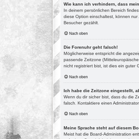
Wie kann ich verhindern, dass mein
In deinem persönlichen Bereich finde
diese Option einschaltest, können nur
Besucher gezählt.
Nach oben
Die Forenuhr geht falsch!
Möglicherweise entspricht die angezeig
passende Zeitzone (Mitteleuropäische 
nicht registriert bist, ist dies ein guter
Nach oben
Ich habe die Zeitzone eingestellt, 
Wenn du dir sicher bist, dass du die Ze
falsch. Kontaktiere einen Administrat
Nach oben
Meine Sprache steht auf diesem Bo
Meist hat die Board-Administration en