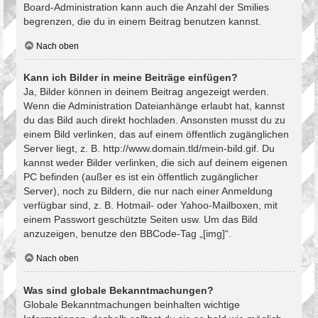
Board-Administration kann auch die Anzahl der Smilies
begrenzen, die du in einem Beitrag benutzen kannst.
Nach oben
Kann ich Bilder in meine Beiträge einfügen?
Ja, Bilder können in deinem Beitrag angezeigt werden.
Wenn die Administration Dateianhänge erlaubt hat, kannst
du das Bild auch direkt hochladen. Ansonsten musst du zu
einem Bild verlinken, das auf einem öffentlich zugänglichen
Server liegt, z. B. http://www.domain.tld/mein-bild.gif. Du
kannst weder Bilder verlinken, die sich auf deinem eigenen
PC befinden (außer es ist ein öffentlich zugänglicher
Server), noch zu Bildern, die nur nach einer Anmeldung
verfügbar sind, z. B. Hotmail- oder Yahoo-Mailboxen, mit
einem Passwort geschützte Seiten usw. Um das Bild
anzuzeigen, benutze den BBCode-Tag „[img]“.
Nach oben
Was sind globale Bekanntmachungen?
Globale Bekanntmachungen beinhalten wichtige