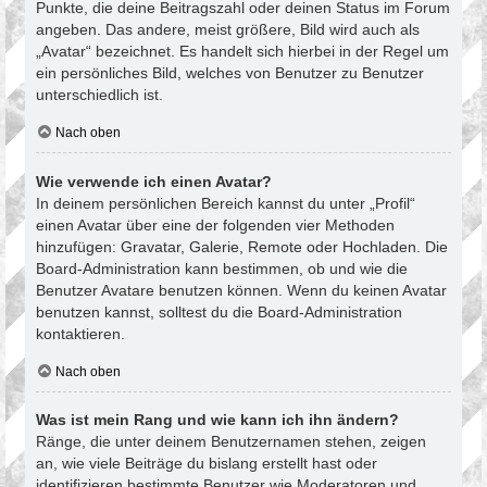
Punkte, die deine Beitragszahl oder deinen Status im Forum
angeben. Das andere, meist größere, Bild wird auch als
„Avatar“ bezeichnet. Es handelt sich hierbei in der Regel um
ein persönliches Bild, welches von Benutzer zu Benutzer
unterschiedlich ist.
Nach oben
Wie verwende ich einen Avatar?
In deinem persönlichen Bereich kannst du unter „Profil“
einen Avatar über eine der folgenden vier Methoden
hinzufügen: Gravatar, Galerie, Remote oder Hochladen. Die
Board-Administration kann bestimmen, ob und wie die
Benutzer Avatare benutzen können. Wenn du keinen Avatar
benutzen kannst, solltest du die Board-Administration
kontaktieren.
Nach oben
Was ist mein Rang und wie kann ich ihn ändern?
Ränge, die unter deinem Benutzernamen stehen, zeigen
an, wie viele Beiträge du bislang erstellt hast oder
identifizieren bestimmte Benutzer wie Moderatoren und