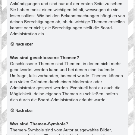
Ankündigungen und sind nur auf der ersten Seite zu sehen.
Sie haben meist einen wichtigen Inhalt, weswegen du sie
lesen solltest. Wie bei den Bekanntmachungen hängt es von
deinen Berechtigungen ab, ob du wichtige Themen erstellen
kannst oder nicht; die Berechtigungen stellt die Board-
Administration ein.
Nach oben
Was sind geschlossene Themen?
Geschlossene Themen sind Themen, in denen nicht mehr
geantwortet werden kann und bei denen eine laufende
Umfrage, falls vorhanden, beendet wurde. Themen können
aus vielen Gründen durch einen Moderator oder
Administrator gesperrt werden. Eventuell hast du auch die
Möglichkeit, deine eigenen Themen zu schließen, sofern
dies durch die Board-Administration erlaubt wurde.
Nach oben
Was sind Themen-Symbole?
Themen-Symbole sind vom Autor ausgewählte Bilder,