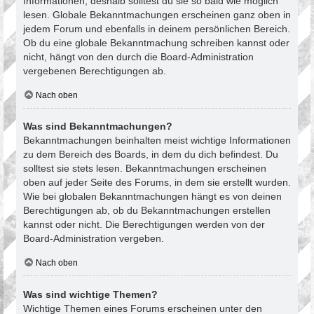
Informationen, deshalb solltest du sie so bald wie möglich
lesen. Globale Bekanntmachungen erscheinen ganz oben in
jedem Forum und ebenfalls in deinem persönlichen Bereich.
Ob du eine globale Bekanntmachung schreiben kannst oder
nicht, hängt von den durch die Board-Administration
vergebenen Berechtigungen ab.
Nach oben
Was sind Bekanntmachungen?
Bekanntmachungen beinhalten meist wichtige Informationen
zu dem Bereich des Boards, in dem du dich befindest. Du
solltest sie stets lesen. Bekanntmachungen erscheinen
oben auf jeder Seite des Forums, in dem sie erstellt wurden.
Wie bei globalen Bekanntmachungen hängt es von deinen
Berechtigungen ab, ob du Bekanntmachungen erstellen
kannst oder nicht. Die Berechtigungen werden von der
Board-Administration vergeben.
Nach oben
Was sind wichtige Themen?
Wichtige Themen eines Forums erscheinen unter den