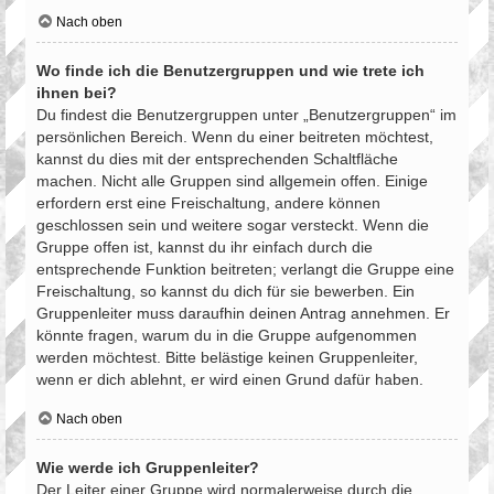
Nach oben
Wo finde ich die Benutzergruppen und wie trete ich
ihnen bei?
Du findest die Benutzergruppen unter „Benutzergruppen“ im
persönlichen Bereich. Wenn du einer beitreten möchtest,
kannst du dies mit der entsprechenden Schaltfläche
machen. Nicht alle Gruppen sind allgemein offen. Einige
erfordern erst eine Freischaltung, andere können
geschlossen sein und weitere sogar versteckt. Wenn die
Gruppe offen ist, kannst du ihr einfach durch die
entsprechende Funktion beitreten; verlangt die Gruppe eine
Freischaltung, so kannst du dich für sie bewerben. Ein
Gruppenleiter muss daraufhin deinen Antrag annehmen. Er
könnte fragen, warum du in die Gruppe aufgenommen
werden möchtest. Bitte belästige keinen Gruppenleiter,
wenn er dich ablehnt, er wird einen Grund dafür haben.
Nach oben
Wie werde ich Gruppenleiter?
Der Leiter einer Gruppe wird normalerweise durch die