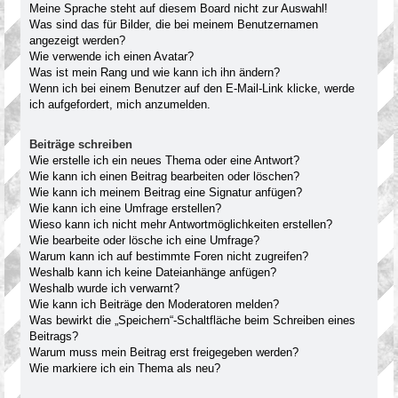
Meine Sprache steht auf diesem Board nicht zur Auswahl!
Was sind das für Bilder, die bei meinem Benutzernamen
angezeigt werden?
Wie verwende ich einen Avatar?
Was ist mein Rang und wie kann ich ihn ändern?
Wenn ich bei einem Benutzer auf den E-Mail-Link klicke, werde
ich aufgefordert, mich anzumelden.
Beiträge schreiben
Wie erstelle ich ein neues Thema oder eine Antwort?
Wie kann ich einen Beitrag bearbeiten oder löschen?
Wie kann ich meinem Beitrag eine Signatur anfügen?
Wie kann ich eine Umfrage erstellen?
Wieso kann ich nicht mehr Antwortmöglichkeiten erstellen?
Wie bearbeite oder lösche ich eine Umfrage?
Warum kann ich auf bestimmte Foren nicht zugreifen?
Weshalb kann ich keine Dateianhänge anfügen?
Weshalb wurde ich verwarnt?
Wie kann ich Beiträge den Moderatoren melden?
Was bewirkt die „Speichern“-Schaltfläche beim Schreiben eines
Beitrags?
Warum muss mein Beitrag erst freigegeben werden?
Wie markiere ich ein Thema als neu?