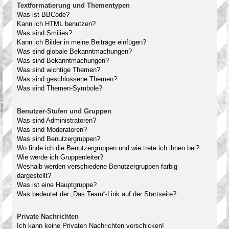
Textformatierung und Thementypen
Was ist BBCode?
Kann ich HTML benutzen?
Was sind Smilies?
Kann ich Bilder in meine Beiträge einfügen?
Was sind globale Bekanntmachungen?
Was sind Bekanntmachungen?
Was sind wichtige Themen?
Was sind geschlossene Themen?
Was sind Themen-Symbole?
Benutzer-Stufen und Gruppen
Was sind Administratoren?
Was sind Moderatoren?
Was sind Benutzergruppen?
Wo finde ich die Benutzergruppen und wie trete ich ihnen bei?
Wie werde ich Gruppenleiter?
Weshalb werden verschiedene Benutzergruppen farbig
dargestellt?
Was ist eine Hauptgruppe?
Was bedeutet der „Das Team“-Link auf der Startseite?
Private Nachrichten
Ich kann keine Privaten Nachrichten verschicken!