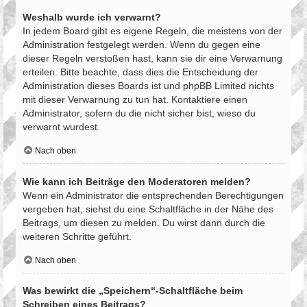
Weshalb wurde ich verwarnt?
In jedem Board gibt es eigene Regeln, die meistens von der
Administration festgelegt werden. Wenn du gegen eine
dieser Regeln verstoßen hast, kann sie dir eine Verwarnung
erteilen. Bitte beachte, dass dies die Entscheidung der
Administration dieses Boards ist und phpBB Limited nichts
mit dieser Verwarnung zu tun hat. Kontaktiere einen
Administrator, sofern du die nicht sicher bist, wieso du
verwarnt wurdest.
Nach oben
Wie kann ich Beiträge den Moderatoren melden?
Wenn ein Administrator die entsprechenden Berechtigungen
vergeben hat, siehst du eine Schaltfläche in der Nähe des
Beitrags, um diesen zu melden. Du wirst dann durch die
weiteren Schritte geführt.
Nach oben
Was bewirkt die „Speichern“-Schaltfläche beim
Schreiben eines Beitrags?