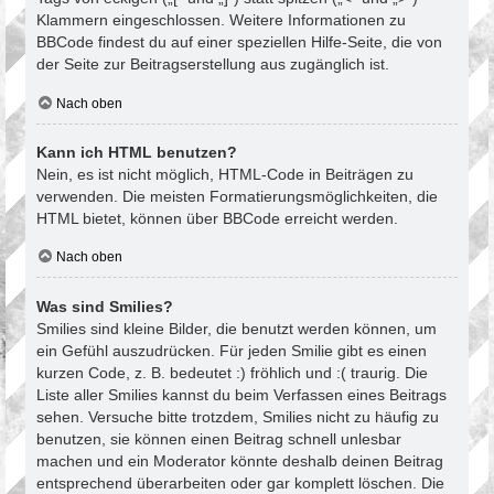
Klammern eingeschlossen. Weitere Informationen zu
BBCode findest du auf einer speziellen Hilfe-Seite, die von
der Seite zur Beitragserstellung aus zugänglich ist.
Nach oben
Kann ich HTML benutzen?
Nein, es ist nicht möglich, HTML-Code in Beiträgen zu
verwenden. Die meisten Formatierungsmöglichkeiten, die
HTML bietet, können über BBCode erreicht werden.
Nach oben
Was sind Smilies?
Smilies sind kleine Bilder, die benutzt werden können, um
ein Gefühl auszudrücken. Für jeden Smilie gibt es einen
kurzen Code, z. B. bedeutet :) fröhlich und :( traurig. Die
Liste aller Smilies kannst du beim Verfassen eines Beitrags
sehen. Versuche bitte trotzdem, Smilies nicht zu häufig zu
benutzen, sie können einen Beitrag schnell unlesbar
machen und ein Moderator könnte deshalb deinen Beitrag
entsprechend überarbeiten oder gar komplett löschen. Die