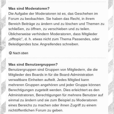
Was sind Moderatoren?
Die Aufgabe der Moderatoren ist es, das Geschehen im
Forum zu beobachten. Sie haben das Recht, in ihrem
Bereich Beiträge zu ändern und zu löschen und Themen zu
schließen, zu öffnen, zu verschieben und zu teilen.
Üblicherweise verhindern Moderatoren, dass Mitglieder
„offtopic“, d. h. etwas nicht zum Thema Passendes, oder
Beleidigendes bzw. Angreifendes schreiben.
Nach oben
Was sind Benutzergruppen?
Benutzergruppen sind Gruppen von Mitgliedern, die die
Mitglieder des Boards in für die Board-Administration
verwaltbare Einheiten aufteilt. Jedes Mitglied kann
mehreren Gruppen angehören und jeder Gruppe können
Berechtigungen zugeteilt werden. Dies erleichtert es den
Administratoren, Berechtigungen für mehrere Benutzer auf
einmal zu ändern und sie zum Beispiel zu Moderatoren
eines Bereichs zu machen oder ihnen Zugriff zu einem
nichtöffentlichen Forum zu geben.