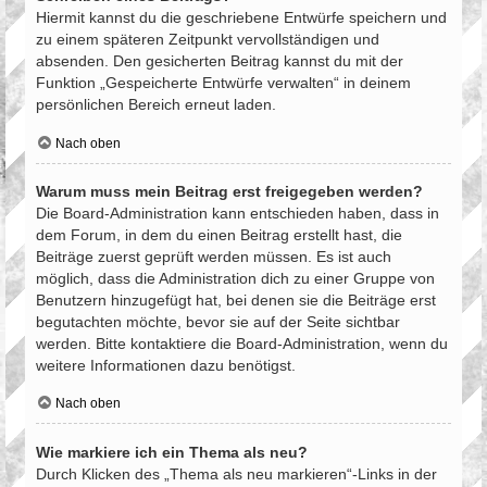
Hiermit kannst du die geschriebene Entwürfe speichern und
zu einem späteren Zeitpunkt vervollständigen und
absenden. Den gesicherten Beitrag kannst du mit der
Funktion „Gespeicherte Entwürfe verwalten“ in deinem
persönlichen Bereich erneut laden.
Nach oben
Warum muss mein Beitrag erst freigegeben werden?
Die Board-Administration kann entschieden haben, dass in
dem Forum, in dem du einen Beitrag erstellt hast, die
Beiträge zuerst geprüft werden müssen. Es ist auch
möglich, dass die Administration dich zu einer Gruppe von
Benutzern hinzugefügt hat, bei denen sie die Beiträge erst
begutachten möchte, bevor sie auf der Seite sichtbar
werden. Bitte kontaktiere die Board-Administration, wenn du
weitere Informationen dazu benötigst.
Nach oben
Wie markiere ich ein Thema als neu?
Durch Klicken des „Thema als neu markieren“-Links in der