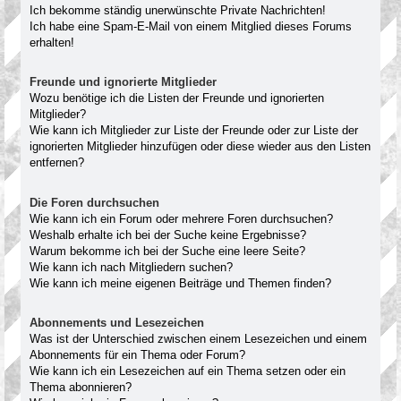
Ich bekomme ständig unerwünschte Private Nachrichten!
Ich habe eine Spam-E-Mail von einem Mitglied dieses Forums
erhalten!
Freunde und ignorierte Mitglieder
Wozu benötige ich die Listen der Freunde und ignorierten
Mitglieder?
Wie kann ich Mitglieder zur Liste der Freunde oder zur Liste der
ignorierten Mitglieder hinzufügen oder diese wieder aus den Listen
entfernen?
Die Foren durchsuchen
Wie kann ich ein Forum oder mehrere Foren durchsuchen?
Weshalb erhalte ich bei der Suche keine Ergebnisse?
Warum bekomme ich bei der Suche eine leere Seite?
Wie kann ich nach Mitgliedern suchen?
Wie kann ich meine eigenen Beiträge und Themen finden?
Abonnements und Lesezeichen
Was ist der Unterschied zwischen einem Lesezeichen und einem
Abonnements für ein Thema oder Forum?
Wie kann ich ein Lesezeichen auf ein Thema setzen oder ein
Thema abonnieren?