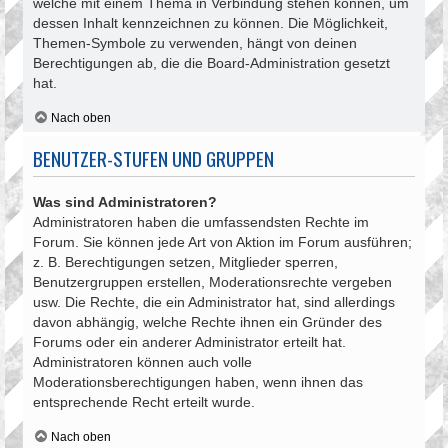
welche mit einem Thema in Verbindung stehen können, um
dessen Inhalt kennzeichnen zu können. Die Möglichkeit,
Themen-Symbole zu verwenden, hängt von deinen
Berechtigungen ab, die die Board-Administration gesetzt
hat.
Nach oben
BENUTZER-STUFEN UND GRUPPEN
Was sind Administratoren?
Administratoren haben die umfassendsten Rechte im
Forum. Sie können jede Art von Aktion im Forum ausführen;
z. B. Berechtigungen setzen, Mitglieder sperren,
Benutzergruppen erstellen, Moderationsrechte vergeben
usw. Die Rechte, die ein Administrator hat, sind allerdings
davon abhängig, welche Rechte ihnen ein Gründer des
Forums oder ein anderer Administrator erteilt hat.
Administratoren können auch volle
Moderationsberechtigungen haben, wenn ihnen das
entsprechende Recht erteilt wurde.
Nach oben