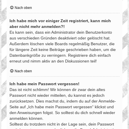
Nach oben
Ich habe mich vor einiger Zeit registriert, kann mich
aber nicht mehr anmelden?!
Es kann sein, dass ein Administrator dein Benutzerkonto
aus verschieden Gründen deaktiviert oder gelöscht hat.
Außerdem löschen viele Boards regelmäßig Benutzer, die
für längere Zeit keine Beiträge geschrieben haben, um die
Datenbankgröße zu verringern. Registriere dich einfach
erneut und nimm aktiv an den Diskussionen teil!
Nach oben
Ich habe mein Passwort vergessen!
Das ist nicht schlimm! Wir können dir zwar dein altes
Passwort nicht wieder mitteilen, du kannst es jedoch
zurücksetzen. Dies machst du, indem du auf der Anmelde-
Seite auf „Ich habe mein Passwort vergessen“ klickst und
den Anweisungen folgst. So solltest du dich schnell wieder
anmelden können.
Solltest du trotzdem nicht in der Lage sein, dein Passwort