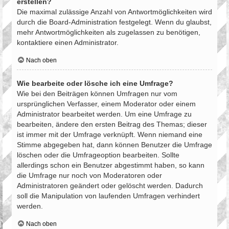
erstellen?
Die maximal zulässige Anzahl von Antwortmöglichkeiten wird
durch die Board-Administration festgelegt. Wenn du glaubst,
mehr Antwortmöglichkeiten als zugelassen zu benötigen,
kontaktiere einen Administrator.
Nach oben
Wie bearbeite oder lösche ich eine Umfrage?
Wie bei den Beiträgen können Umfragen nur vom
ursprünglichen Verfasser, einem Moderator oder einem
Administrator bearbeitet werden. Um eine Umfrage zu
bearbeiten, ändere den ersten Beitrag des Themas; dieser
ist immer mit der Umfrage verknüpft. Wenn niemand eine
Stimme abgegeben hat, dann können Benutzer die Umfrage
löschen oder die Umfrageoption bearbeiten. Sollte
allerdings schon ein Benutzer abgestimmt haben, so kann
die Umfrage nur noch von Moderatoren oder
Administratoren geändert oder gelöscht werden. Dadurch
soll die Manipulation von laufenden Umfragen verhindert
werden.
Nach oben