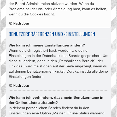
der Board-Administration aktiviert wurden. Wenn du
Probleme bei der An- oder Abmeldung hast, kann es helfen,
wenn du die Cookies löscht.
Nach oben
BENUTZERPRÄFERENZEN UND -EINSTELLUNGEN
Wie kann ich meine Einstellungen ändern?
Wenn du dich registriert hast, werden alle deine
Einstellungen in der Datenbank des Boards gespeichert. Um
diese zu ändern, gehe in den „Persönlichen Bereich“; der
Link dazu wird meist oben auf der Seite angezeigt, wenn du
auf deinen Benutzernamen klickst. Dort kannst du alle deine
Einstellungen ändern.
Nach oben
Wie kann ich verhindern, dass mein Benutzername in
der Online-Liste auftaucht?
In deinem persönlichen Bereich findest du in den
Einstellungen eine Option „Meinen Online-Status während