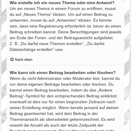
Wie erstelle ich ein neues Thema oder eine Antwort?
Um ein neues Thema in einem Forum zu eröffnen, musst
du auf „Neues Thema“ klicken. Um auf einen Beitrag zu
antworten, musst du auf „Antworten“ klicken. Es könnte
sein, dass eine Registrierung erforderlich ist, bevor du einen
Beitrag schreiben kannst. Deine Berechtigungen sind jeweils
am Ende der Foren- und der Beitragsansicht aufgelistet.
Z. B. „Du darfst neue Themen erstellen“, „Du darfst
Dateianhänge erstellen“ usw.
Nach oben
Wie kann ich einen Beitrag bearbeiten oder löschen?
Wenn du nicht Administrator oder Moderator bist, kannst du
nur deine eigenen Beiträge bearbeiten oder löschen. Du
kannst einen Beitrag bearbeiten, indem du das „Ändere
Beitrag“-Symbol für den entsprechenden Beitrag anklickst;
eventuell ist dies nur für einen begrenzten Zeitraum nach
seiner Erstellung möglich. Wenn bereits jemand auf deinen
Beitrag geantwortet hat, wird dein Beitrag in der
Themenansicht als überarbeitet gekennzeichnet. Es wird
sowohl die Anzahl als auch der letzte Zeitpunkt der