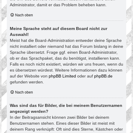
Administrator, damit er das Problem beheben kann.
Nach oben
Meine Sprache steht auf diesem Board nicht zur
Auswahl!
Meist hat die Board-Administration entweder deine Sprache
nicht installiert oder niemand hat das Forum bislang in deine
Sprache übersetzt. Frage ggf. einen Board-Administrator,
ob er das Sprachpaket, das du benötigst, installieren kann.
Falls es noch nicht existiert, würden wir uns freuen, wenn du
es übersetzen würdest. Weitere Informationen dazu können
auf der Website von
phpBB Limited
oder auf
phpBB.de
gefunden werden.
Nach oben
Was sind das für Bilder, die bei meinem Benutzernamen
angezeigt werden?
In der Beitragsansicht können zwei Bilder bei deinem
Benutzernamen stehen. Eines dieser Bilder ist meist mit
deinem Rang verknüpft: Oft sind dies Sterne, Kästchen oder