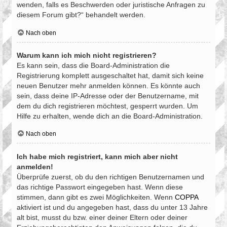
wenden, falls es Beschwerden oder juristische Anfragen zu
diesem Forum gibt?“ behandelt werden.
Nach oben
Warum kann ich mich nicht registrieren?
Es kann sein, dass die Board-Administration die
Registrierung komplett ausgeschaltet hat, damit sich keine
neuen Benutzer mehr anmelden können. Es könnte auch
sein, dass deine IP-Adresse oder der Benutzername, mit
dem du dich registrieren möchtest, gesperrt wurden. Um
Hilfe zu erhalten, wende dich an die Board-Administration.
Nach oben
Ich habe mich registriert, kann mich aber nicht
anmelden!
Überprüfe zuerst, ob du den richtigen Benutzernamen und
das richtige Passwort eingegeben hast. Wenn diese
stimmen, dann gibt es zwei Möglichkeiten. Wenn
COPPA
aktiviert ist und du angegeben hast, dass du unter 13 Jahre
alt bist, musst du bzw. einer deiner Eltern oder deiner