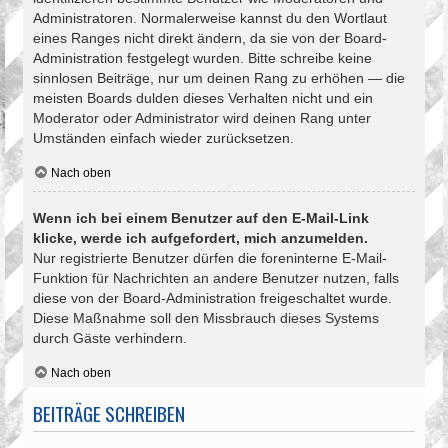
Administratoren. Normalerweise kannst du den Wortlaut
eines Ranges nicht direkt ändern, da sie von der Board-
Administration festgelegt wurden. Bitte schreibe keine
sinnlosen Beiträge, nur um deinen Rang zu erhöhen — die
meisten Boards dulden dieses Verhalten nicht und ein
Moderator oder Administrator wird deinen Rang unter
Umständen einfach wieder zurücksetzen.
Nach oben
Wenn ich bei einem Benutzer auf den E-Mail-Link
klicke, werde ich aufgefordert, mich anzumelden.
Nur registrierte Benutzer dürfen die foreninterne E-Mail-
Funktion für Nachrichten an andere Benutzer nutzen, falls
diese von der Board-Administration freigeschaltet wurde.
Diese Maßnahme soll den Missbrauch dieses Systems
durch Gäste verhindern.
Nach oben
BEITRÄGE SCHREIBEN