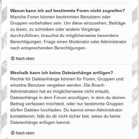
Warum kann ich auf bestimmte Foren nicht zugreifen?
Manche Foren können bestimmten Benutzern oder
Gruppen vorbehalten sein. Um diese einzusehen, Beiträge
zu lesen, zu schreiben oder andere Vorgänge
durchzuführen, brauchst du möglicherweise besondere
Berechtigungen. Frage einen Moderator oder Administrator
nach entsprechenden Berechtigungen.
Nach oben
Weshalb kann ich keine Dateianhänge anfügen?
Rechte für Dateianhänge können für Foren, Gruppen und
einzelne Benutzer vergeben werden. Die Board-
Administration hat es möglicherweise nicht erlaubt,
Dateianhänge in dem Forum anzufügen, in dem du deinen
Beitrag verfassen möchtest, oder nur bestimmte Gruppen
dürfen Dateien hochladen. Du kannst einen Administrator
kontaktieren, falls du dir nicht sicher bist, wieso du keine
Dateianhänge anfügen kannst.
Nach oben