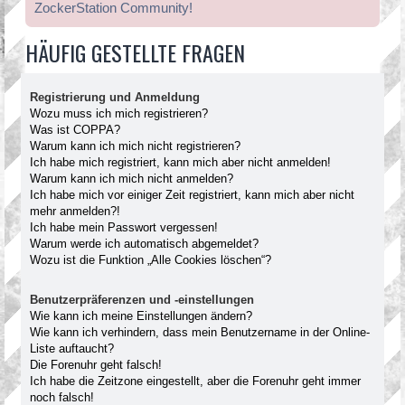
ZockerStation Community!
HÄUFIG GESTELLTE FRAGEN
Registrierung und Anmeldung
Wozu muss ich mich registrieren?
Was ist COPPA?
Warum kann ich mich nicht registrieren?
Ich habe mich registriert, kann mich aber nicht anmelden!
Warum kann ich mich nicht anmelden?
Ich habe mich vor einiger Zeit registriert, kann mich aber nicht
mehr anmelden?!
Ich habe mein Passwort vergessen!
Warum werde ich automatisch abgemeldet?
Wozu ist die Funktion „Alle Cookies löschen“?
Benutzerpräferenzen und -einstellungen
Wie kann ich meine Einstellungen ändern?
Wie kann ich verhindern, dass mein Benutzername in der Online-
Liste auftaucht?
Die Forenuhr geht falsch!
Ich habe die Zeitzone eingestellt, aber die Forenuhr geht immer
noch falsch!