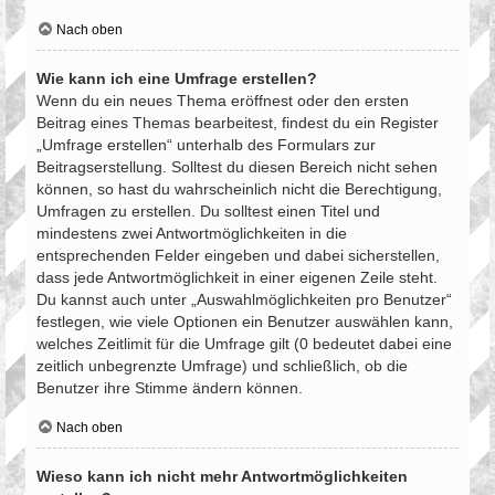
Nach oben
Wie kann ich eine Umfrage erstellen?
Wenn du ein neues Thema eröffnest oder den ersten
Beitrag eines Themas bearbeitest, findest du ein Register
„Umfrage erstellen“ unterhalb des Formulars zur
Beitragserstellung. Solltest du diesen Bereich nicht sehen
können, so hast du wahrscheinlich nicht die Berechtigung,
Umfragen zu erstellen. Du solltest einen Titel und
mindestens zwei Antwortmöglichkeiten in die
entsprechenden Felder eingeben und dabei sicherstellen,
dass jede Antwortmöglichkeit in einer eigenen Zeile steht.
Du kannst auch unter „Auswahlmöglichkeiten pro Benutzer“
festlegen, wie viele Optionen ein Benutzer auswählen kann,
welches Zeitlimit für die Umfrage gilt (0 bedeutet dabei eine
zeitlich unbegrenzte Umfrage) und schließlich, ob die
Benutzer ihre Stimme ändern können.
Nach oben
Wieso kann ich nicht mehr Antwortmöglichkeiten