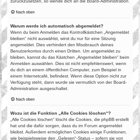
zurückzusetzen, so wende dich an die Board-Administration.
Nach oben
Warum werde ich automatisch abgemeldet?
Wenn du beim Anmelden das Kontrollkästchen „Angemeldet
bleiben“ nicht auswählst, wirst du nur für eine Sitzung
angemeldet. Dies verhindert den Missbrauch deines
Benutzerkontos durch einen Dritten. Um angemeldet zu
bleiben, kannst du das Kästchen „Angemeldet bleiben“ beim
Anmelden auswählen. Dies ist nicht empfehlenswert, wenn
du dich an einem öffentlichen Computer, zum Beispiel in
einem Internetcafé, befindest. Wenn diese Option nicht zur
Verfügung steht, dann wurde sie vermutlich von der Board-
Administration ausgeschaltet.
Nach oben
Wozu ist die Funktion „Alle Cookies löschen“?
„Alle Cookies löschen“ löscht die Cookies, die phpBB erstellt
hat und die dafür sorgen, dass du im Forum angemeldet
bleibst. Außerdem ermöglichen Cookies einige Funktionen,
wie beispielsweise den „Gelesen“-Status – sofern sie von