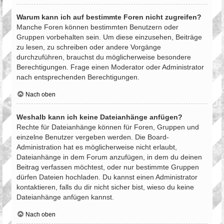
Warum kann ich auf bestimmte Foren nicht zugreifen?
Manche Foren können bestimmten Benutzern oder
Gruppen vorbehalten sein. Um diese einzusehen, Beiträge
zu lesen, zu schreiben oder andere Vorgänge
durchzuführen, brauchst du möglicherweise besondere
Berechtigungen. Frage einen Moderator oder Administrator
nach entsprechenden Berechtigungen.
Nach oben
Weshalb kann ich keine Dateianhänge anfügen?
Rechte für Dateianhänge können für Foren, Gruppen und
einzelne Benutzer vergeben werden. Die Board-
Administration hat es möglicherweise nicht erlaubt,
Dateianhänge in dem Forum anzufügen, in dem du deinen
Beitrag verfassen möchtest, oder nur bestimmte Gruppen
dürfen Dateien hochladen. Du kannst einen Administrator
kontaktieren, falls du dir nicht sicher bist, wieso du keine
Dateianhänge anfügen kannst.
Nach oben