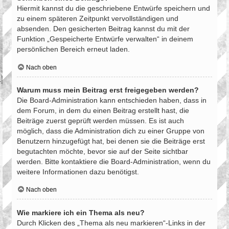
Hiermit kannst du die geschriebene Entwürfe speichern und
zu einem späteren Zeitpunkt vervollständigen und
absenden. Den gesicherten Beitrag kannst du mit der
Funktion „Gespeicherte Entwürfe verwalten“ in deinem
persönlichen Bereich erneut laden.
Nach oben
Warum muss mein Beitrag erst freigegeben werden?
Die Board-Administration kann entschieden haben, dass in
dem Forum, in dem du einen Beitrag erstellt hast, die
Beiträge zuerst geprüft werden müssen. Es ist auch
möglich, dass die Administration dich zu einer Gruppe von
Benutzern hinzugefügt hat, bei denen sie die Beiträge erst
begutachten möchte, bevor sie auf der Seite sichtbar
werden. Bitte kontaktiere die Board-Administration, wenn du
weitere Informationen dazu benötigst.
Nach oben
Wie markiere ich ein Thema als neu?
Durch Klicken des „Thema als neu markieren“-Links in der