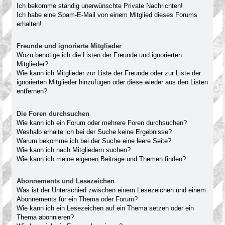
Ich bekomme ständig unerwünschte Private Nachrichten!
Ich habe eine Spam-E-Mail von einem Mitglied dieses Forums
erhalten!
Freunde und ignorierte Mitglieder
Wozu benötige ich die Listen der Freunde und ignorierten
Mitglieder?
Wie kann ich Mitglieder zur Liste der Freunde oder zur Liste der
ignorierten Mitglieder hinzufügen oder diese wieder aus den Listen
entfernen?
Die Foren durchsuchen
Wie kann ich ein Forum oder mehrere Foren durchsuchen?
Weshalb erhalte ich bei der Suche keine Ergebnisse?
Warum bekomme ich bei der Suche eine leere Seite?
Wie kann ich nach Mitgliedern suchen?
Wie kann ich meine eigenen Beiträge und Themen finden?
Abonnements und Lesezeichen
Was ist der Unterschied zwischen einem Lesezeichen und einem
Abonnements für ein Thema oder Forum?
Wie kann ich ein Lesezeichen auf ein Thema setzen oder ein
Thema abonnieren?