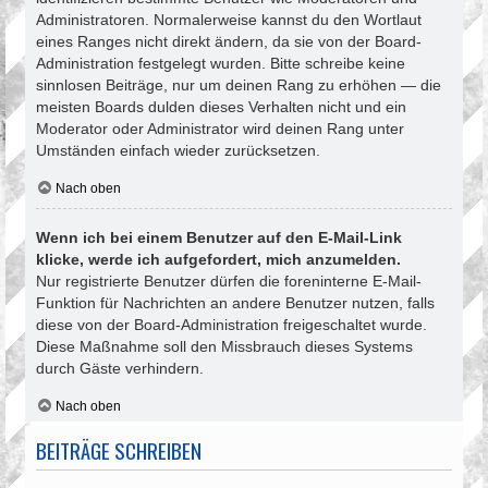
Administratoren. Normalerweise kannst du den Wortlaut
eines Ranges nicht direkt ändern, da sie von der Board-
Administration festgelegt wurden. Bitte schreibe keine
sinnlosen Beiträge, nur um deinen Rang zu erhöhen — die
meisten Boards dulden dieses Verhalten nicht und ein
Moderator oder Administrator wird deinen Rang unter
Umständen einfach wieder zurücksetzen.
Nach oben
Wenn ich bei einem Benutzer auf den E-Mail-Link
klicke, werde ich aufgefordert, mich anzumelden.
Nur registrierte Benutzer dürfen die foreninterne E-Mail-
Funktion für Nachrichten an andere Benutzer nutzen, falls
diese von der Board-Administration freigeschaltet wurde.
Diese Maßnahme soll den Missbrauch dieses Systems
durch Gäste verhindern.
Nach oben
BEITRÄGE SCHREIBEN