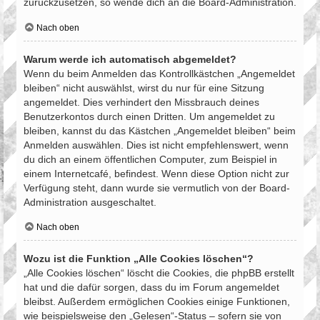
zurückzusetzen, so wende dich an die Board-Administration.
Nach oben
Warum werde ich automatisch abgemeldet?
Wenn du beim Anmelden das Kontrollkästchen „Angemeldet
bleiben“ nicht auswählst, wirst du nur für eine Sitzung
angemeldet. Dies verhindert den Missbrauch deines
Benutzerkontos durch einen Dritten. Um angemeldet zu
bleiben, kannst du das Kästchen „Angemeldet bleiben“ beim
Anmelden auswählen. Dies ist nicht empfehlenswert, wenn
du dich an einem öffentlichen Computer, zum Beispiel in
einem Internetcafé, befindest. Wenn diese Option nicht zur
Verfügung steht, dann wurde sie vermutlich von der Board-
Administration ausgeschaltet.
Nach oben
Wozu ist die Funktion „Alle Cookies löschen“?
„Alle Cookies löschen“ löscht die Cookies, die phpBB erstellt
hat und die dafür sorgen, dass du im Forum angemeldet
bleibst. Außerdem ermöglichen Cookies einige Funktionen,
wie beispielsweise den „Gelesen“-Status – sofern sie von