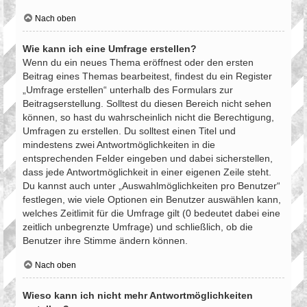
Nach oben
Wie kann ich eine Umfrage erstellen?
Wenn du ein neues Thema eröffnest oder den ersten
Beitrag eines Themas bearbeitest, findest du ein Register
„Umfrage erstellen“ unterhalb des Formulars zur
Beitragserstellung. Solltest du diesen Bereich nicht sehen
können, so hast du wahrscheinlich nicht die Berechtigung,
Umfragen zu erstellen. Du solltest einen Titel und
mindestens zwei Antwortmöglichkeiten in die
entsprechenden Felder eingeben und dabei sicherstellen,
dass jede Antwortmöglichkeit in einer eigenen Zeile steht.
Du kannst auch unter „Auswahlmöglichkeiten pro Benutzer“
festlegen, wie viele Optionen ein Benutzer auswählen kann,
welches Zeitlimit für die Umfrage gilt (0 bedeutet dabei eine
zeitlich unbegrenzte Umfrage) und schließlich, ob die
Benutzer ihre Stimme ändern können.
Nach oben
Wieso kann ich nicht mehr Antwortmöglichkeiten