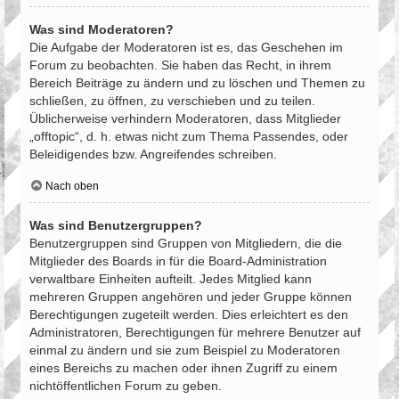
Was sind Moderatoren?
Die Aufgabe der Moderatoren ist es, das Geschehen im
Forum zu beobachten. Sie haben das Recht, in ihrem
Bereich Beiträge zu ändern und zu löschen und Themen zu
schließen, zu öffnen, zu verschieben und zu teilen.
Üblicherweise verhindern Moderatoren, dass Mitglieder
„offtopic“, d. h. etwas nicht zum Thema Passendes, oder
Beleidigendes bzw. Angreifendes schreiben.
Nach oben
Was sind Benutzergruppen?
Benutzergruppen sind Gruppen von Mitgliedern, die die
Mitglieder des Boards in für die Board-Administration
verwaltbare Einheiten aufteilt. Jedes Mitglied kann
mehreren Gruppen angehören und jeder Gruppe können
Berechtigungen zugeteilt werden. Dies erleichtert es den
Administratoren, Berechtigungen für mehrere Benutzer auf
einmal zu ändern und sie zum Beispiel zu Moderatoren
eines Bereichs zu machen oder ihnen Zugriff zu einem
nichtöffentlichen Forum zu geben.