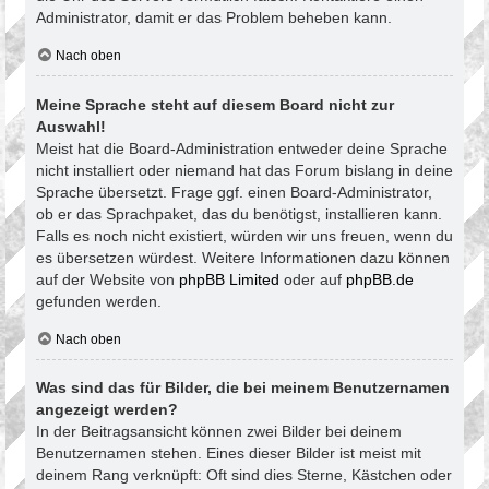
Administrator, damit er das Problem beheben kann.
Nach oben
Meine Sprache steht auf diesem Board nicht zur
Auswahl!
Meist hat die Board-Administration entweder deine Sprache
nicht installiert oder niemand hat das Forum bislang in deine
Sprache übersetzt. Frage ggf. einen Board-Administrator,
ob er das Sprachpaket, das du benötigst, installieren kann.
Falls es noch nicht existiert, würden wir uns freuen, wenn du
es übersetzen würdest. Weitere Informationen dazu können
auf der Website von
phpBB Limited
oder auf
phpBB.de
gefunden werden.
Nach oben
Was sind das für Bilder, die bei meinem Benutzernamen
angezeigt werden?
In der Beitragsansicht können zwei Bilder bei deinem
Benutzernamen stehen. Eines dieser Bilder ist meist mit
deinem Rang verknüpft: Oft sind dies Sterne, Kästchen oder