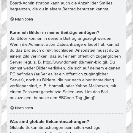
Board-Administration kann auch die Anzahl der Smilies
begrenzen, die du in einem Beitrag benutzen kannst.
Nach oben
Kann ich Bilder in meine Beiträge einfügen?
Ja, Bilder können in deinem Beitrag angezeigt werden.
Wenn die Administration Dateianhänge erlaubt hat, kannst
du das Bild auch direkt hochladen. Ansonsten musst du zu
einem Bild verlinken, das auf einem öffentlich zugänglichen
Server liegt, z. B. http://www.domain.tld/mein-bild.gif. Du
kannst weder Bilder verlinken, die sich auf deinem eigenen
PC befinden (außer es ist ein öffentlich zugänglicher
Server), noch zu Bildern, die nur nach einer Anmeldung
verfügbar sind, z. B. Hotmail- oder Yahoo-Mailboxen, mit
einem Passwort geschützte Seiten usw. Um das Bild
anzuzeigen, benutze den BBCode-Tag „[img]“.
Nach oben
Was sind globale Bekanntmachungen?
Globale Bekanntmachungen beinhalten wichtige