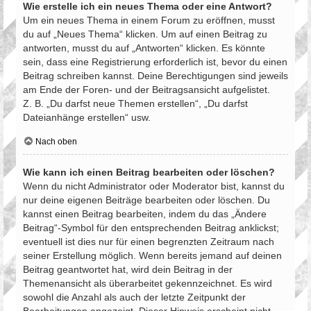
Wie erstelle ich ein neues Thema oder eine Antwort?
Um ein neues Thema in einem Forum zu eröffnen, musst
du auf „Neues Thema“ klicken. Um auf einen Beitrag zu
antworten, musst du auf „Antworten“ klicken. Es könnte
sein, dass eine Registrierung erforderlich ist, bevor du einen
Beitrag schreiben kannst. Deine Berechtigungen sind jeweils
am Ende der Foren- und der Beitragsansicht aufgelistet.
Z. B. „Du darfst neue Themen erstellen“, „Du darfst
Dateianhänge erstellen“ usw.
Nach oben
Wie kann ich einen Beitrag bearbeiten oder löschen?
Wenn du nicht Administrator oder Moderator bist, kannst du
nur deine eigenen Beiträge bearbeiten oder löschen. Du
kannst einen Beitrag bearbeiten, indem du das „Ändere
Beitrag“-Symbol für den entsprechenden Beitrag anklickst;
eventuell ist dies nur für einen begrenzten Zeitraum nach
seiner Erstellung möglich. Wenn bereits jemand auf deinen
Beitrag geantwortet hat, wird dein Beitrag in der
Themenansicht als überarbeitet gekennzeichnet. Es wird
sowohl die Anzahl als auch der letzte Zeitpunkt der