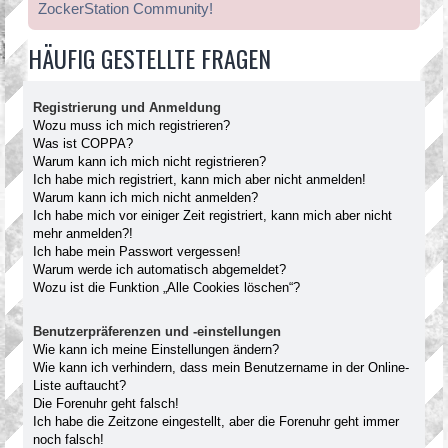
ZockerStation Community!
HÄUFIG GESTELLTE FRAGEN
Registrierung und Anmeldung
Wozu muss ich mich registrieren?
Was ist COPPA?
Warum kann ich mich nicht registrieren?
Ich habe mich registriert, kann mich aber nicht anmelden!
Warum kann ich mich nicht anmelden?
Ich habe mich vor einiger Zeit registriert, kann mich aber nicht
mehr anmelden?!
Ich habe mein Passwort vergessen!
Warum werde ich automatisch abgemeldet?
Wozu ist die Funktion „Alle Cookies löschen“?
Benutzerpräferenzen und -einstellungen
Wie kann ich meine Einstellungen ändern?
Wie kann ich verhindern, dass mein Benutzername in der Online-
Liste auftaucht?
Die Forenuhr geht falsch!
Ich habe die Zeitzone eingestellt, aber die Forenuhr geht immer
noch falsch!