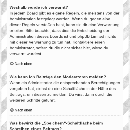
Weshalb wurde ich verwarnt?
In jedem Board gibt es eigene Regeln, die meistens von der
Administration festgelegt werden. Wenn du gegen eine
dieser Regeln verstoßen hast, kann sie dir eine Verwarnung
erteilen. Bitte beachte, dass dies die Entscheidung der
Administration dieses Boards ist und phpBB Limited nichts
mit dieser Verwarnung zu tun hat. Kontaktiere einen
Administrator, sofern du die nicht sicher bist, wieso du
verwarnt wurdest.
Nach oben
Wie kann ich Beiträge den Moderatoren melden?
Wenn ein Administrator die entsprechenden Berechtigungen
vergeben hat, siehst du eine Schaltfläche in der Nähe des
Beitrags, um diesen zu melden. Du wirst dann durch die
weiteren Schritte geführt.
Nach oben
Was bewirkt die „Speichern“-Schaltfläche beim
Schreiben eines Beitrags?