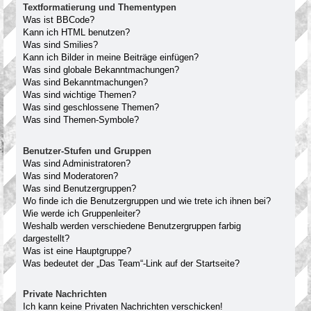
Textformatierung und Thementypen
Was ist BBCode?
Kann ich HTML benutzen?
Was sind Smilies?
Kann ich Bilder in meine Beiträge einfügen?
Was sind globale Bekanntmachungen?
Was sind Bekanntmachungen?
Was sind wichtige Themen?
Was sind geschlossene Themen?
Was sind Themen-Symbole?
Benutzer-Stufen und Gruppen
Was sind Administratoren?
Was sind Moderatoren?
Was sind Benutzergruppen?
Wo finde ich die Benutzergruppen und wie trete ich ihnen bei?
Wie werde ich Gruppenleiter?
Weshalb werden verschiedene Benutzergruppen farbig
dargestellt?
Was ist eine Hauptgruppe?
Was bedeutet der „Das Team“-Link auf der Startseite?
Private Nachrichten
Ich kann keine Privaten Nachrichten verschicken!