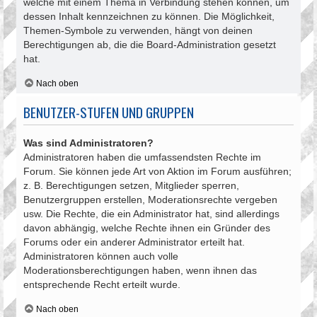
welche mit einem Thema in Verbindung stehen können, um
dessen Inhalt kennzeichnen zu können. Die Möglichkeit,
Themen-Symbole zu verwenden, hängt von deinen
Berechtigungen ab, die die Board-Administration gesetzt
hat.
Nach oben
BENUTZER-STUFEN UND GRUPPEN
Was sind Administratoren?
Administratoren haben die umfassendsten Rechte im
Forum. Sie können jede Art von Aktion im Forum ausführen;
z. B. Berechtigungen setzen, Mitglieder sperren,
Benutzergruppen erstellen, Moderationsrechte vergeben
usw. Die Rechte, die ein Administrator hat, sind allerdings
davon abhängig, welche Rechte ihnen ein Gründer des
Forums oder ein anderer Administrator erteilt hat.
Administratoren können auch volle
Moderationsberechtigungen haben, wenn ihnen das
entsprechende Recht erteilt wurde.
Nach oben