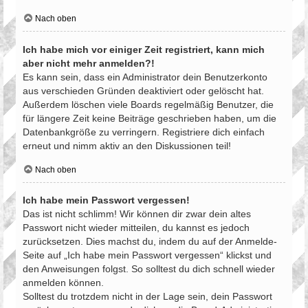
Nach oben
Ich habe mich vor einiger Zeit registriert, kann mich
aber nicht mehr anmelden?!
Es kann sein, dass ein Administrator dein Benutzerkonto
aus verschieden Gründen deaktiviert oder gelöscht hat.
Außerdem löschen viele Boards regelmäßig Benutzer, die
für längere Zeit keine Beiträge geschrieben haben, um die
Datenbankgröße zu verringern. Registriere dich einfach
erneut und nimm aktiv an den Diskussionen teil!
Nach oben
Ich habe mein Passwort vergessen!
Das ist nicht schlimm! Wir können dir zwar dein altes
Passwort nicht wieder mitteilen, du kannst es jedoch
zurücksetzen. Dies machst du, indem du auf der Anmelde-
Seite auf „Ich habe mein Passwort vergessen“ klickst und
den Anweisungen folgst. So solltest du dich schnell wieder
anmelden können.
Solltest du trotzdem nicht in der Lage sein, dein Passwort