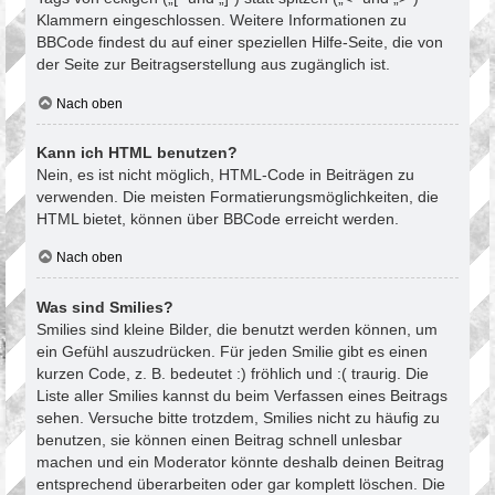
Klammern eingeschlossen. Weitere Informationen zu
BBCode findest du auf einer speziellen Hilfe-Seite, die von
der Seite zur Beitragserstellung aus zugänglich ist.
Nach oben
Kann ich HTML benutzen?
Nein, es ist nicht möglich, HTML-Code in Beiträgen zu
verwenden. Die meisten Formatierungsmöglichkeiten, die
HTML bietet, können über BBCode erreicht werden.
Nach oben
Was sind Smilies?
Smilies sind kleine Bilder, die benutzt werden können, um
ein Gefühl auszudrücken. Für jeden Smilie gibt es einen
kurzen Code, z. B. bedeutet :) fröhlich und :( traurig. Die
Liste aller Smilies kannst du beim Verfassen eines Beitrags
sehen. Versuche bitte trotzdem, Smilies nicht zu häufig zu
benutzen, sie können einen Beitrag schnell unlesbar
machen und ein Moderator könnte deshalb deinen Beitrag
entsprechend überarbeiten oder gar komplett löschen. Die