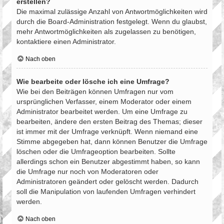
erstellen?
Die maximal zulässige Anzahl von Antwortmöglichkeiten wird
durch die Board-Administration festgelegt. Wenn du glaubst,
mehr Antwortmöglichkeiten als zugelassen zu benötigen,
kontaktiere einen Administrator.
Nach oben
Wie bearbeite oder lösche ich eine Umfrage?
Wie bei den Beiträgen können Umfragen nur vom
ursprünglichen Verfasser, einem Moderator oder einem
Administrator bearbeitet werden. Um eine Umfrage zu
bearbeiten, ändere den ersten Beitrag des Themas; dieser
ist immer mit der Umfrage verknüpft. Wenn niemand eine
Stimme abgegeben hat, dann können Benutzer die Umfrage
löschen oder die Umfrageoption bearbeiten. Sollte
allerdings schon ein Benutzer abgestimmt haben, so kann
die Umfrage nur noch von Moderatoren oder
Administratoren geändert oder gelöscht werden. Dadurch
soll die Manipulation von laufenden Umfragen verhindert
werden.
Nach oben