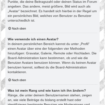
Punkte, die deine Beitragszahl oder deinen Status im Forum
angeben. Das andere, meist größere, Bild wird auch als
„Avatar“ bezeichnet. Es handelt sich hierbei in der Regel um
ein persönliches Bild, welches von Benutzer zu Benutzer
unterschiedlich ist.
Nach oben
Wie verwende ich einen Avatar?
In deinem persönlichen Bereich kannst du unter „Profil“
einen Avatar über eine der folgenden vier Methoden
hinzufügen: Gravatar, Galerie, Remote oder Hochladen. Die
Board-Administration kann bestimmen, ob und wie die
Benutzer Avatare benutzen können. Wenn du keinen Avatar
benutzen kannst, solltest du die Board-Administration
kontaktieren.
Nach oben
Was ist mein Rang und wie kann ich ihn ändern?
Ränge, die unter deinem Benutzernamen stehen, zeigen
an, wie viele Beiträge du bislang erstellt hast oder
identifizieren bestimmte Benutzer wie Moderatoren und