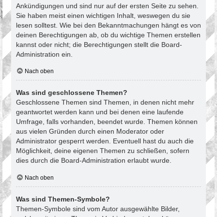
Ankündigungen und sind nur auf der ersten Seite zu sehen.
Sie haben meist einen wichtigen Inhalt, weswegen du sie
lesen solltest. Wie bei den Bekanntmachungen hängt es von
deinen Berechtigungen ab, ob du wichtige Themen erstellen
kannst oder nicht; die Berechtigungen stellt die Board-
Administration ein.
Nach oben
Was sind geschlossene Themen?
Geschlossene Themen sind Themen, in denen nicht mehr
geantwortet werden kann und bei denen eine laufende
Umfrage, falls vorhanden, beendet wurde. Themen können
aus vielen Gründen durch einen Moderator oder
Administrator gesperrt werden. Eventuell hast du auch die
Möglichkeit, deine eigenen Themen zu schließen, sofern
dies durch die Board-Administration erlaubt wurde.
Nach oben
Was sind Themen-Symbole?
Themen-Symbole sind vom Autor ausgewählte Bilder,