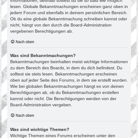
Informationen, deshalb solltest du sie so bald wie möglich
lesen. Globale Bekanntmachungen erscheinen ganz oben in
jedem Forum und ebenfalls in deinem persönlichen Bereich.
Ob du eine globale Bekanntmachung schreiben kannst oder
nicht, hängt von den durch die Board-Administration
vergebenen Berechtigungen ab.
Nach oben
Was sind Bekanntmachungen?
Bekanntmachungen beinhalten meist wichtige Informationen
zu dem Bereich des Boards, in dem du dich befindest. Du
solltest sie stets lesen. Bekanntmachungen erscheinen
oben auf jeder Seite des Forums, in dem sie erstellt wurden.
Wie bei globalen Bekanntmachungen hängt es von deinen
Berechtigungen ab, ob du Bekanntmachungen erstellen
kannst oder nicht. Die Berechtigungen werden von der
Board-Administration vergeben.
Nach oben
Was sind wichtige Themen?
Wichtige Themen eines Forums erscheinen unter den