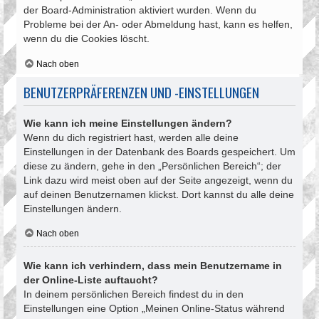
der Board-Administration aktiviert wurden. Wenn du
Probleme bei der An- oder Abmeldung hast, kann es helfen,
wenn du die Cookies löscht.
Nach oben
BENUTZERPRÄFERENZEN UND -EINSTELLUNGEN
Wie kann ich meine Einstellungen ändern?
Wenn du dich registriert hast, werden alle deine
Einstellungen in der Datenbank des Boards gespeichert. Um
diese zu ändern, gehe in den „Persönlichen Bereich“; der
Link dazu wird meist oben auf der Seite angezeigt, wenn du
auf deinen Benutzernamen klickst. Dort kannst du alle deine
Einstellungen ändern.
Nach oben
Wie kann ich verhindern, dass mein Benutzername in
der Online-Liste auftaucht?
In deinem persönlichen Bereich findest du in den
Einstellungen eine Option „Meinen Online-Status während