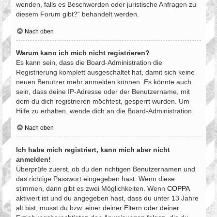
wenden, falls es Beschwerden oder juristische Anfragen zu
diesem Forum gibt?“ behandelt werden.
Nach oben
Warum kann ich mich nicht registrieren?
Es kann sein, dass die Board-Administration die
Registrierung komplett ausgeschaltet hat, damit sich keine
neuen Benutzer mehr anmelden können. Es könnte auch
sein, dass deine IP-Adresse oder der Benutzername, mit
dem du dich registrieren möchtest, gesperrt wurden. Um
Hilfe zu erhalten, wende dich an die Board-Administration.
Nach oben
Ich habe mich registriert, kann mich aber nicht
anmelden!
Überprüfe zuerst, ob du den richtigen Benutzernamen und
das richtige Passwort eingegeben hast. Wenn diese
stimmen, dann gibt es zwei Möglichkeiten. Wenn
COPPA
aktiviert ist und du angegeben hast, dass du unter 13 Jahre
alt bist, musst du bzw. einer deiner Eltern oder deiner