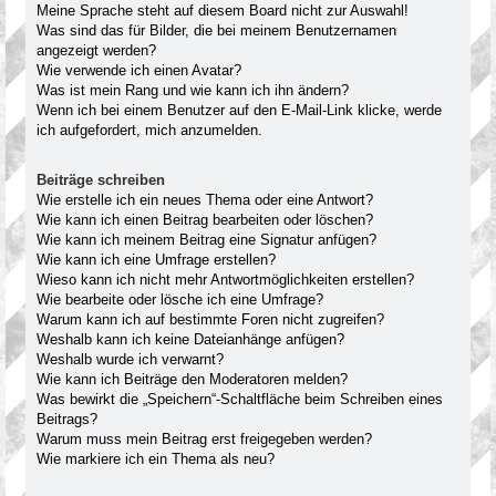
Meine Sprache steht auf diesem Board nicht zur Auswahl!
Was sind das für Bilder, die bei meinem Benutzernamen
angezeigt werden?
Wie verwende ich einen Avatar?
Was ist mein Rang und wie kann ich ihn ändern?
Wenn ich bei einem Benutzer auf den E-Mail-Link klicke, werde
ich aufgefordert, mich anzumelden.
Beiträge schreiben
Wie erstelle ich ein neues Thema oder eine Antwort?
Wie kann ich einen Beitrag bearbeiten oder löschen?
Wie kann ich meinem Beitrag eine Signatur anfügen?
Wie kann ich eine Umfrage erstellen?
Wieso kann ich nicht mehr Antwortmöglichkeiten erstellen?
Wie bearbeite oder lösche ich eine Umfrage?
Warum kann ich auf bestimmte Foren nicht zugreifen?
Weshalb kann ich keine Dateianhänge anfügen?
Weshalb wurde ich verwarnt?
Wie kann ich Beiträge den Moderatoren melden?
Was bewirkt die „Speichern“-Schaltfläche beim Schreiben eines
Beitrags?
Warum muss mein Beitrag erst freigegeben werden?
Wie markiere ich ein Thema als neu?