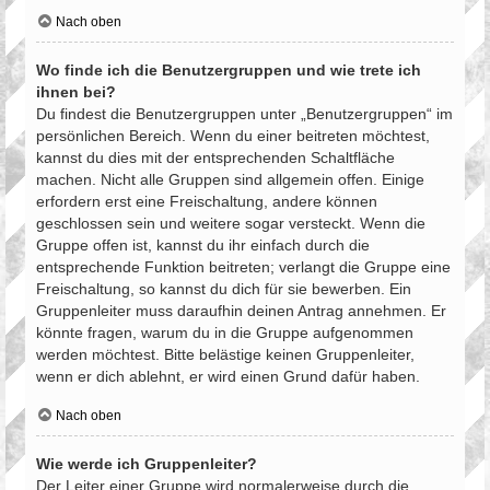
Nach oben
Wo finde ich die Benutzergruppen und wie trete ich
ihnen bei?
Du findest die Benutzergruppen unter „Benutzergruppen“ im
persönlichen Bereich. Wenn du einer beitreten möchtest,
kannst du dies mit der entsprechenden Schaltfläche
machen. Nicht alle Gruppen sind allgemein offen. Einige
erfordern erst eine Freischaltung, andere können
geschlossen sein und weitere sogar versteckt. Wenn die
Gruppe offen ist, kannst du ihr einfach durch die
entsprechende Funktion beitreten; verlangt die Gruppe eine
Freischaltung, so kannst du dich für sie bewerben. Ein
Gruppenleiter muss daraufhin deinen Antrag annehmen. Er
könnte fragen, warum du in die Gruppe aufgenommen
werden möchtest. Bitte belästige keinen Gruppenleiter,
wenn er dich ablehnt, er wird einen Grund dafür haben.
Nach oben
Wie werde ich Gruppenleiter?
Der Leiter einer Gruppe wird normalerweise durch die